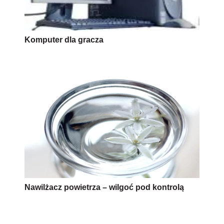
Komputer dla gracza
Nawilżacz powietrza – wilgoć pod kontrolą