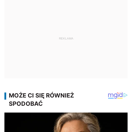
REKLAMA