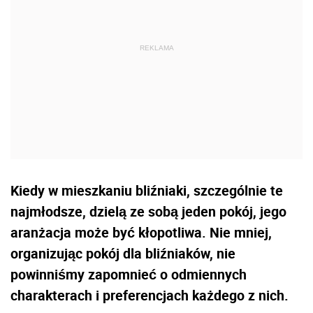
Kiedy w mieszkaniu bliźniaki, szczególnie te
najmłodsze, dzielą ze sobą jeden pokój, jego
aranżacja może być kłopotliwa. Nie mniej,
organizując pokój dla bliźniaków, nie
powinniśmy zapomnieć o odmiennych
charakterach i preferencjach każdego z nich.