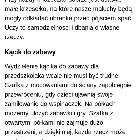
małe krzesełko, na które nasze maluchy będą
mogły odkładać ubranka przed pójściem spać.
Uczy to samodzielności i dbania o własne
rzeczy.
Kącik do zabawy
Wydzielenie kącika do zabawy dla
przedszkolaka wcale nie musi być trudne.
Szafka z mocowaniami do ściany zapobiegnie
przewróceniu, gdy dzieci ujawnią swoje
zamiłowanie do wspinaczek. Na półkach
możemy ułożyć zabawki i gry. Szafka z
otwartymi półkami nie zajmuje dużo
przestrzeni, a dzięki niej, każda rzecz może