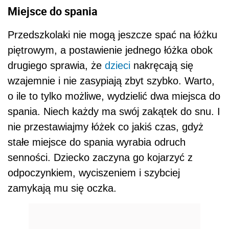
Miejsce do spania
Przedszkolaki nie mogą jeszcze spać na łóżku
piętrowym, a postawienie jednego łóżka obok
drugiego sprawia, że
dzieci
nakręcają się
wzajemnie i nie zasypiają zbyt szybko. Warto,
o ile to tylko możliwe, wydzielić dwa miejsca do
spania. Niech każdy ma swój zakątek do snu. I
nie przestawiajmy łóżek co jakiś czas, gdyż
stałe miejsce do spania wyrabia odruch
senności. Dziecko zaczyna go kojarzyć z
odpoczynkiem, wyciszeniem i szybciej
zamykają mu się oczka.