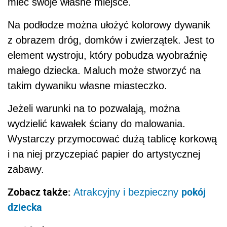
mieć swoje własne miejsce.
Na podłodze można ułożyć kolorowy dywanik
z obrazem dróg, domków i zwierzątek. Jest to
element wystroju, który pobudza wyobraźnię
małego dziecka. Maluch może stworzyć na
takim dywaniku własne miasteczko.
Jeżeli warunki na to pozwalają, można
wydzielić kawałek ściany do malowania.
Wystarczy przymocować dużą tablicę korkową
i na niej przyczepiać papier do artystycznej
zabawy.
Zobacz także:
pokój
Atrakcyjny i bezpieczny
dziecka