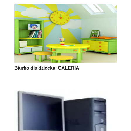
Biurko dla dziecka: GALERIA