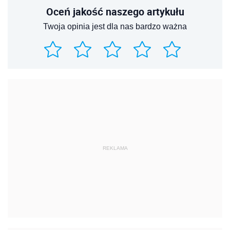
Oceń jakość naszego artykułu
Twoja opinia jest dla nas bardzo ważna
REKLAMA