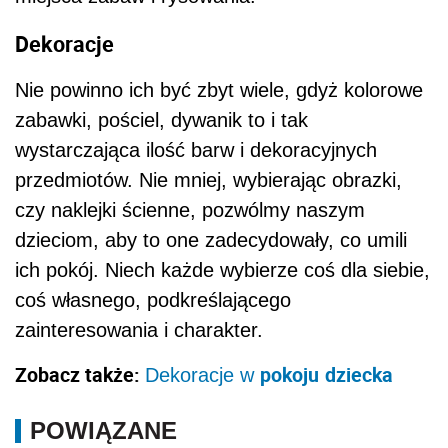
Dekoracje
Nie powinno ich być zbyt wiele, gdyż kolorowe
zabawki, pościel, dywanik to i tak
wystarczająca ilość barw i dekoracyjnych
przedmiotów. Nie mniej, wybierając obrazki,
czy naklejki ścienne, pozwólmy naszym
dzieciom, aby to one zadecydowały, co umili
ich pokój. Niech każde wybierze coś dla siebie,
coś własnego, podkreślającego
zainteresowania i charakter.
Zobacz także:
pokoju
dziecka
Dekoracje w
POWIĄZANE