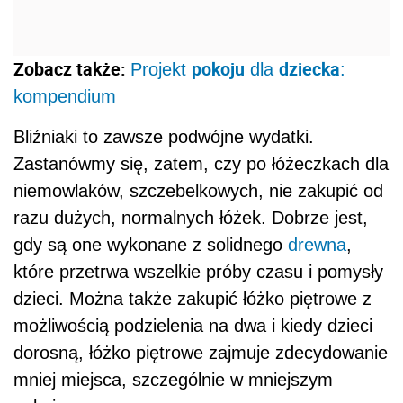
Zobacz także:
pokoju
dziecka
Projekt
dla
:
kompendium
Bliźniaki to zawsze podwójne wydatki.
Zastanówmy się, zatem, czy po łóżeczkach dla
niemowlaków, szczebelkowych, nie zakupić od
razu dużych, normalnych łóżek. Dobrze jest,
gdy są one wykonane z solidnego
drewna
,
które przetrwa wszelkie próby czasu i pomysły
dzieci. Można także zakupić łóżko piętrowe z
możliwością podzielenia na dwa i kiedy dzieci
dorosną, łóżko piętrowe zajmuje zdecydowanie
mniej miejsca, szczególnie w mniejszym