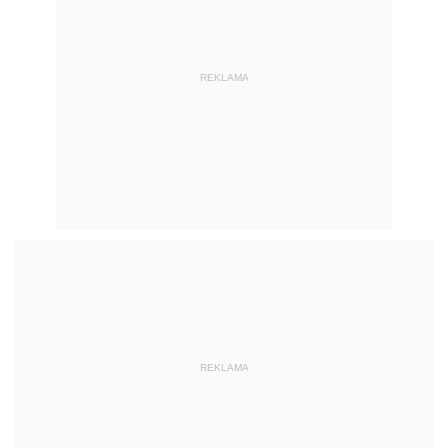
REKLAMA
REKLAMA