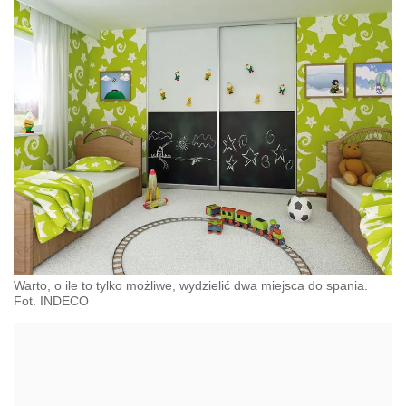
Warto, o ile to tylko możliwe, wydzielić dwa miejsca do spania.
Fot. INDECO