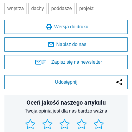
wnętrza
dachy
poddasze
projekt
Wersja do druku
Napisz do nas
Zapisz się na newsletter
Udostępnij
Oceń jakość naszego artykułu
Twoja opinia jest dla nas bardzo ważna