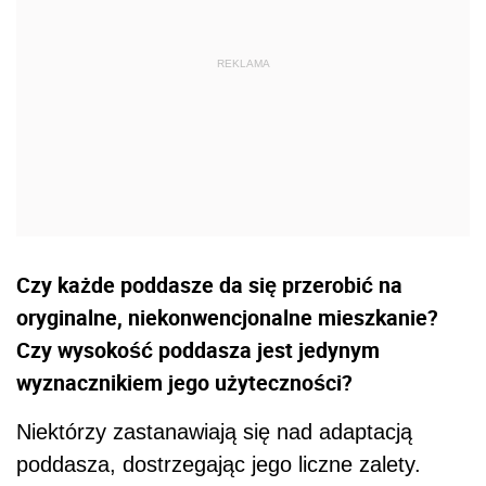
Czy każde poddasze da się przerobić na
oryginalne, niekonwencjonalne mieszkanie?
Czy wysokość poddasza jest jedynym
wyznacznikiem jego użyteczności?
Niektórzy zastanawiają się nad adaptacją
poddasza, dostrzegając jego liczne zalety.