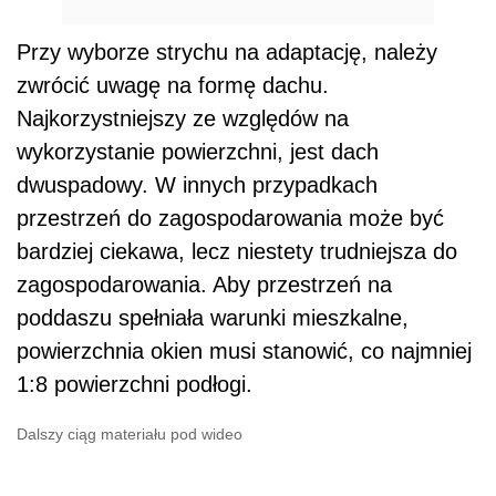
Przy wyborze strychu na adaptację, należy
zwrócić uwagę na formę dachu.
Najkorzystniejszy ze względów na
wykorzystanie powierzchni, jest dach
dwuspadowy. W innych przypadkach
przestrzeń do zagospodarowania może być
bardziej ciekawa, lecz niestety trudniejsza do
zagospodarowania. Aby przestrzeń na
poddaszu spełniała warunki mieszkalne,
powierzchnia okien musi stanowić, co najmniej
1:8 powierzchni podłogi.
Dalszy ciąg materiału pod wideo