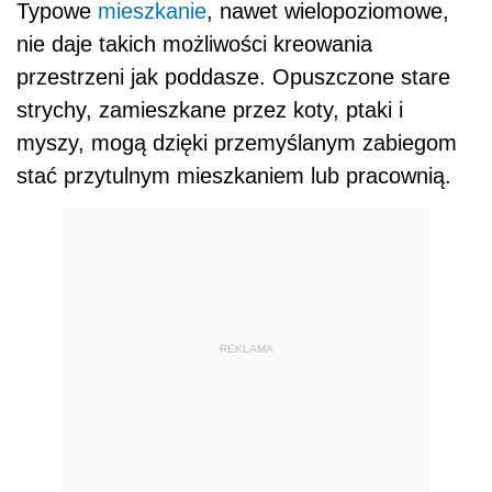
Typowe
mieszkanie
, nawet wielopoziomowe,
nie daje takich możliwości kreowania
przestrzeni jak poddasze. Opuszczone stare
strychy, zamieszkane przez koty, ptaki i
myszy, mogą dzięki przemyślanym zabiegom
stać przytulnym mieszkaniem lub pracownią.
REKLAMA