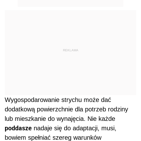
REKLAMA
Wygospodarowanie strychu może dać
dodatkową powierzchnie dla potrzeb rodziny
lub mieszkanie do wynajęcia. Nie każde
poddasze
nadaje się do adaptacji, musi,
bowiem spełniać szereg warunków