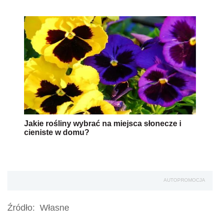
Jakie rośliny wybrać na miejsca słonecze i
cieniste w domu?
AUTOPROMOCJA
Źródło:
Własne