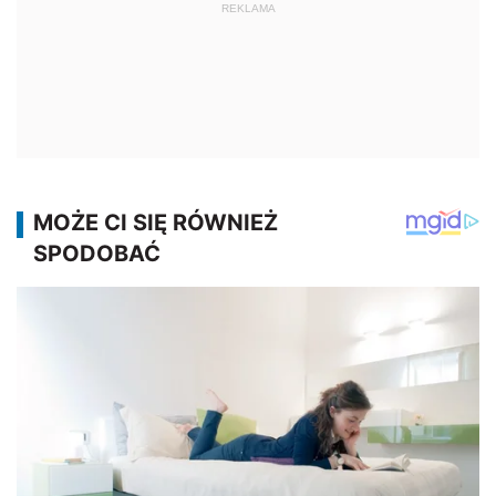
REKLAMA