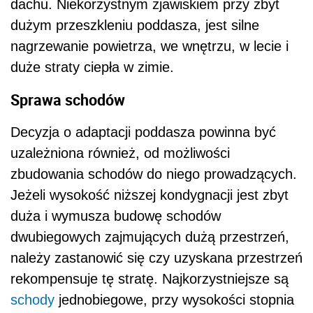
dachu. Niekorzystnym zjawiskiem przy zbyt
dużym przeszkleniu poddasza, jest silne
nagrzewanie powietrza, we wnętrzu, w lecie i
duże straty ciepła w zimie.
Sprawa schodów
Decyzja o adaptacji poddasza powinna być
uzależniona również, od możliwości
zbudowania schodów do niego prowadzących.
Jeżeli wysokość niższej kondygnacji jest zbyt
duża i wymusza budowę schodów
dwubiegowych zajmujących dużą przestrzeń,
należy zastanowić się czy uzyskana przestrzeń
rekompensuje tę stratę. Najkorzystniejsze są
schody
jednobiegowe, przy wysokości stopnia