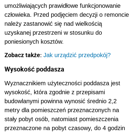
umożliwiających prawidłowe funkcjonowanie
człowieka. Przed podjęciem decyzji o remoncie
należy zastanowić się nad wielkością
uzyskanej przestrzeni w stosunku do
poniesionych kosztów.
Zobacz także:
Jak urządzić przedpokój?
Wysokość poddasza
Wyznacznikiem użyteczności poddasza jest
wysokość, która zgodnie z przepisami
budowlanymi powinna wynosić średnio 2,2
metry dla pomieszczeń przeznaczonych na
stały pobyt osób, natomiast pomieszczenia
przeznaczone na pobyt czasowy, do 4 godzin