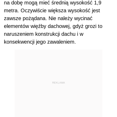
na dobę mogą mieć średnią wysokość 1,9
metra. Oczywiście większa wysokość jest
zawsze pożądana. Nie należy wycinać
elementów więźby dachowej, gdyż grozi to
naruszeniem konstrukcji dachu i w
konsekwencji jego zawaleniem.
REKLAMA