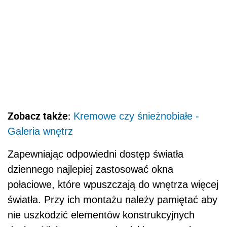
Zobacz także:
Kremowe czy śnieżnobiałe -
Galeria wnętrz
Zapewniając odpowiedni dostęp światła
dziennego najlepiej zastosować okna
połaciowe, które wpuszczają do wnętrza więcej
światła. Przy ich montażu należy pamiętać aby
nie uszkodzić elementów konstrukcyjnych