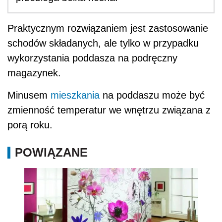
Praktycznym rozwiązaniem jest zastosowanie
schodów składanych, ale tylko w przypadku
wykorzystania poddasza na podręczny
magazynek.
Minusem
mieszkania
na poddaszu może być
zmienność temperatur we wnętrzu związana z
porą roku.
POWIĄZANE