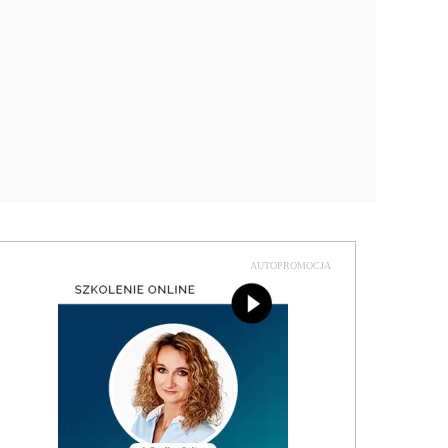
AUTOPROMOCJA