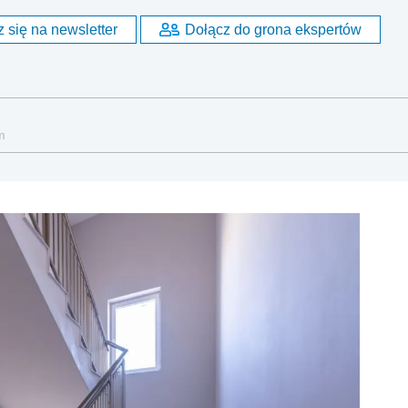
 się na newsletter
Dołącz do grona ekspertów
m