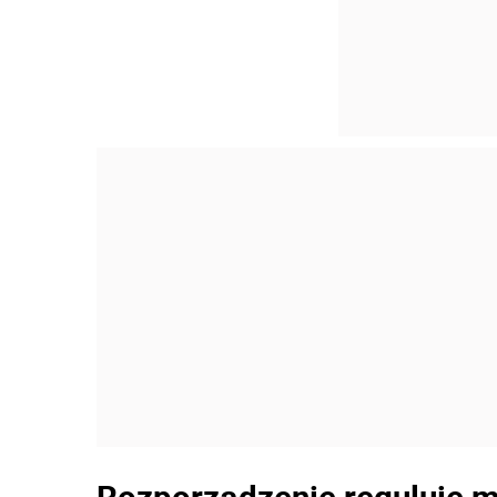
Rozporządzenie reguluje m