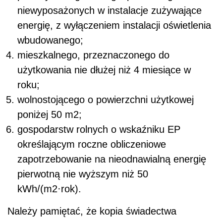
niewyposażonych w instalacje zużywające
energię, z wyłączeniem instalacji oświetlenia
wbudowanego;
mieszkalnego, przeznaczonego do
użytkowania nie dłużej niż 4 miesiące w
roku;
wolnostojącego o powierzchni użytkowej
poniżej 50 m2;
gospodarstw rolnych o wskaźniku EP
określającym roczne obliczeniowe
zapotrzebowanie na nieodnawialną energię
pierwotną nie wyższym niż 50
kWh/(m2·rok).
Należy pamiętać, że kopia świadectwa