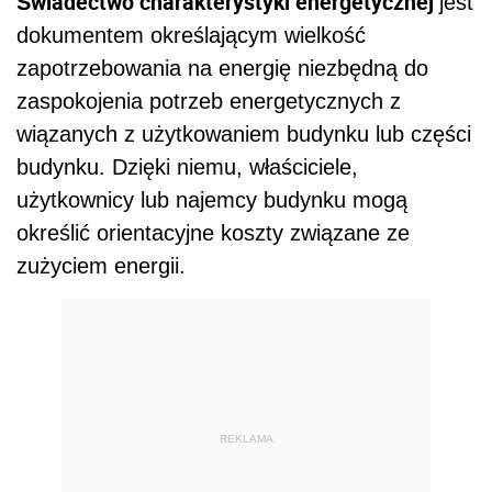
Świadectwo charakterystyki energetycznej
jest
dokumentem określającym wielkość
zapotrzebowania na energię niezbędną do
zaspokojenia potrzeb energetycznych z
wiązanych z użytkowaniem budynku lub części
budynku. Dzięki niemu, właściciele,
użytkownicy lub najemcy budynku mogą
określić orientacyjne koszty związane ze
zużyciem energii.
REKLAMA