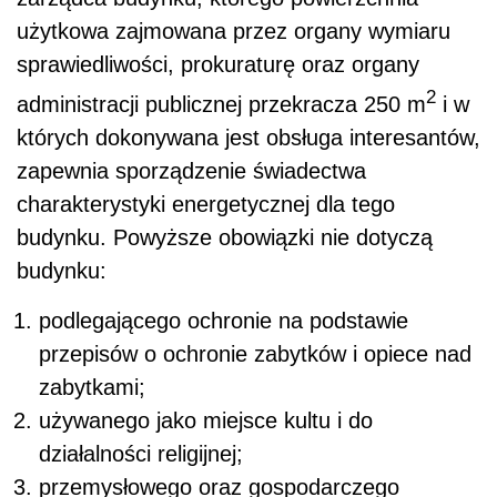
użytkowa zajmowana przez organy wymiaru
sprawiedliwości, prokuraturę oraz organy
2
administracji publicznej przekracza 250 m
i w
których dokonywana jest obsługa interesantów,
zapewnia sporządzenie świadectwa
charakterystyki energetycznej dla tego
budynku. Powyższe obowiązki nie dotyczą
budynku:
podlegającego ochronie na podstawie
przepisów o ochronie zabytków i opiece nad
zabytkami;
używanego jako miejsce kultu i do
działalności religijnej;
przemysłowego oraz gospodarczego