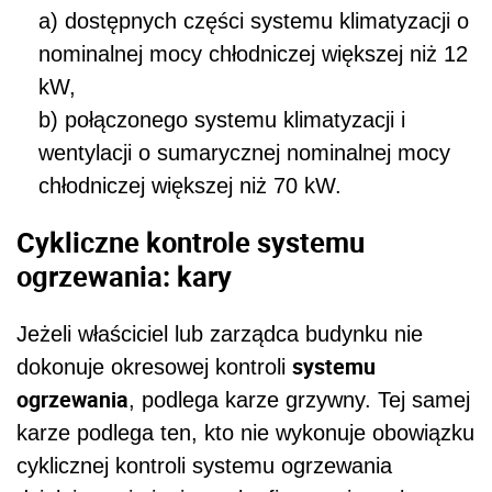
a) dostępnych części systemu klimatyzacji o
nominalnej mocy chłodniczej większej niż 12
kW,
b) połączonego systemu klimatyzacji i
wentylacji o sumarycznej nominalnej mocy
chłodniczej większej niż 70 kW.
Cykliczne kontrole systemu
ogrzewania: kary
Jeżeli właściciel lub zarządca budynku nie
systemu
dokonuje okresowej kontroli
ogrzewania
, podlega karze grzywny. Tej samej
karze podlega ten, kto nie wykonuje obowiązku
cyklicznej kontroli systemu ogrzewania