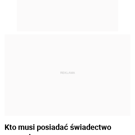
REKLAMA
Kto musi posiadać świadectwo