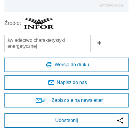
AUTOPROMOCJA
Źródło:
świadectwo charakterystyki
energetycznej
Wersja do druku
Napisz do nas
Zapisz się na newsletter
Udostępnij