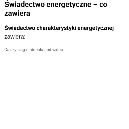
Świadectwo energetyczne – co
zawiera
Świadectwo charakterystyki energetycznej
zawiera:
Dalszy ciąg materiału pod wideo