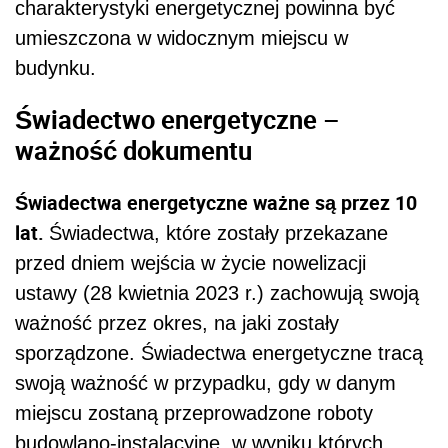
charakterystyki energetycznej powinna być
umieszczona w widocznym miejscu w
budynku.
Świadectwo energetyczne –
ważność dokumentu
Świadectwa energetyczne ważne są przez 10
lat.
Świadectwa, które zostały przekazane
przed dniem wejścia w życie nowelizacji
ustawy (28 kwietnia 2023 r.) zachowują swoją
ważność przez okres, na jaki zostały
sporządzone. Świadectwa energetyczne tracą
swoją ważność w przypadku, gdy w danym
miejscu zostaną przeprowadzone roboty
budowlano-instalacyjne, w wyniku których