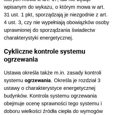
wpisanym do wykazu, o którym mowa w art.
31 ust. 1 pkt, sporządzają je niezgodnie z art.
4 ust. 3, czy nie wypełniają obowiązków osoby
uprawnionej do sporządzania świadectw
charakterystyki energetycznej.
Cykliczne kontrole systemu
ogrzewania
Ustawa określa także m.in. zasady kontroli
ogrzewania
systemu
. Określa je rozdział 3
ustawy o charakterystyce energetycznej
budynków. Kontrola systemu ogrzewania
obejmuje ocenę sprawności tego systemu i
doboru wielkości źródła ciepła do wymogów