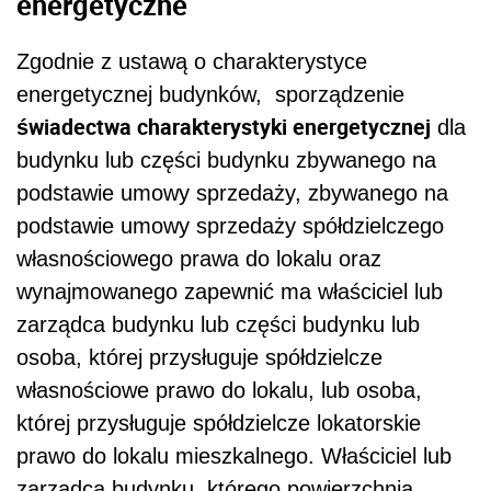
energetyczne
Zgodnie z ustawą o charakterystyce
energetycznej budynków, sporządzenie
świadectwa charakterystyki energetycznej
dla
budynku lub części budynku zbywanego na
podstawie umowy sprzedaży, zbywanego na
podstawie umowy sprzedaży spółdzielczego
własnościowego prawa do lokalu oraz
wynajmowanego zapewnić ma właściciel lub
zarządca budynku lub części budynku lub
osoba, której przysługuje spółdzielcze
własnościowe prawo do lokalu, lub osoba,
której przysługuje spółdzielcze lokatorskie
prawo do lokalu mieszkalnego. Właściciel lub
zarządca budynku, którego powierzchnia