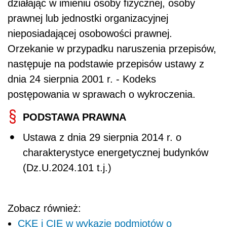
działając w imieniu osoby fizycznej, osoby
prawnej lub jednostki organizacyjnej
nieposiadającej osobowości prawnej.
Orzekanie w przypadku naruszenia przepisów,
następuje na podstawie przepisów ustawy z
dnia 24 sierpnia 2001 r. - Kodeks
postępowania w sprawach o wykroczenia.
PODSTAWA PRAWNA
Ustawa z dnia 29 sierpnia 2014 r. o
charakterystyce energetycznej budynków
(Dz.U.2024.101 t.j.)
Zobacz również:
CKE i CIE w wykazie podmiotów o