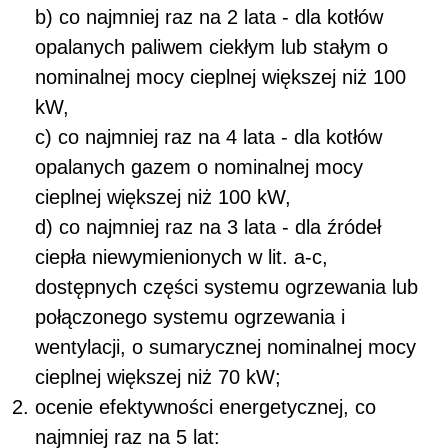
b) co najmniej raz na 2 lata - dla kotłów
opalanych paliwem ciekłym lub stałym o
nominalnej mocy cieplnej większej niż 100
kW,
c) co najmniej raz na 4 lata - dla kotłów
opalanych gazem o nominalnej mocy
cieplnej większej niż 100 kW,
d) co najmniej raz na 3 lata - dla źródeł
ciepła niewymienionych w lit. a-c,
dostępnych części systemu ogrzewania lub
połączonego systemu ogrzewania i
wentylacji, o sumarycznej nominalnej mocy
cieplnej większej niż 70 kW;
ocenie efektywności energetycznej, co
najmniej raz na 5 lat: