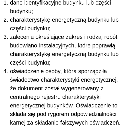
dane identyfikacyjne budynku lub części
budynku;
charakterystykę energetyczną budynku lub
części budynku;
zalecenia określające zakres i rodzaj robót
budowlano-instalacyjnych, które poprawią
charakterystykę energetyczną budynku lub
części budynku;
oświadczenie osoby, która sporządziła
świadectwo charakterystyki energetycznej,
że dokument został wygenerowany z
centralnego rejestru charakterystyki
energetycznej budynków. Oświadczenie to
składa się pod rygorem odpowiedzialności
karnej za składanie fałszywych oświadczeń.