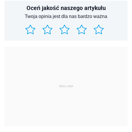
Oceń jakość naszego artykułu
Twoja opinia jest dla nas bardzo ważna
REKLAMA