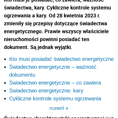
świadectwa, kary. Cykliczne kontrole systemu
ogrzewania a kary. Od 28 kwietnia 2023 r.
zmieniły się przepisy dotyczące świadectwa
energetycznego. Prawie wszyscy właściciele
nieruchomości powinni posiadać ten
dokument. Są jednak wyjątki.
Kto musi posiadać świadectwo energetyczne
Świadectwo energetyczne – ważność
dokumentu
Świadectwo energetyczne – co zawiera
Świadectwo energetyczne: kary
Cykliczne kontrole systemu ogrzewania
rozwiń
>