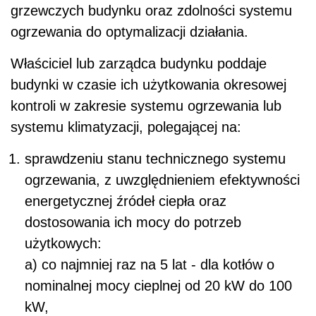
grzewczych budynku oraz zdolności systemu
ogrzewania do optymalizacji działania.
Właściciel lub zarządca budynku poddaje
budynki w czasie ich użytkowania okresowej
kontroli w zakresie systemu ogrzewania lub
systemu klimatyzacji, polegającej na:
sprawdzeniu stanu technicznego systemu
ogrzewania, z uwzględnieniem efektywności
energetycznej źródeł ciepła oraz
dostosowania ich mocy do potrzeb
użytkowych:
a) co najmniej raz na 5 lat - dla kotłów o
nominalnej mocy cieplnej od 20 kW do 100
kW,