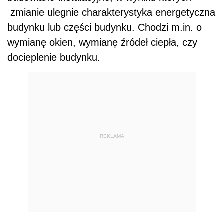
zmianie ulegnie charakterystyka energetyczna
budynku lub części budynku. Chodzi m.in. o
wymianę okien, wymianę źródeł ciepła, czy
docieplenie budynku.
REKLAMA