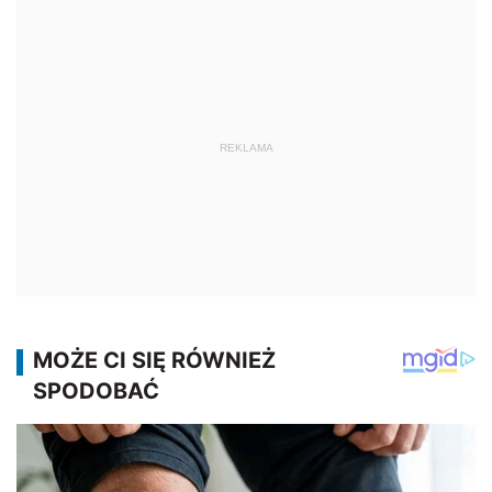
REKLAMA