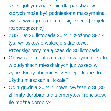
szczególnym znaczeniu dla państwa, w
których może być podniesiona maksymalna
kwota wynagrodzenia miesięcznego [Projekt
rozporządzenia]
ZUS: Do 26 listopada 2024 r. złożono 897,4
tys. wniosków o wakacje składkowe.
Przedsiębiorcy mają czas do 30 listopada
Obowiązek montażu czujników dymu i czadu
w budynkach mieszkalnych już wszedł w
życie. Kiedy obejmie wcześniej oddane do
użytku mieszkania i lokale?
Od 1 grudnia 2024 r. nowe, wyższe o 86,30
zł limity dorabiania dla emerytów i rencistów.
Ile można dorobić?