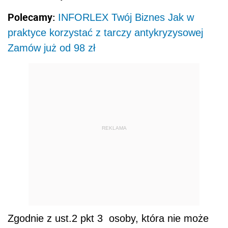
Polecamy:
INFORLEX Twój Biznes Jak w
praktyce korzystać z tarczy antykryzysowej
Zamów już od 98 zł
REKLAMA
Zgodnie z ust.2 pkt 3 osoby, która nie może