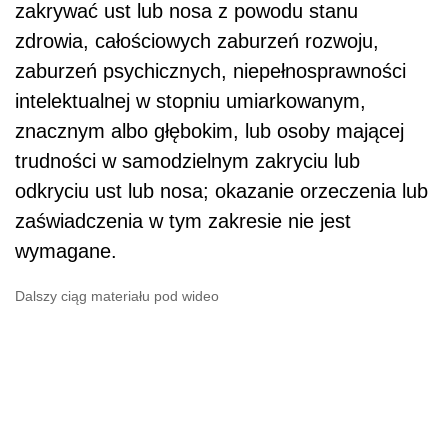
zakrywać ust lub nosa z powodu stanu
zdrowia, całościowych zaburzeń rozwoju,
zaburzeń psychicznych, niepełnosprawności
intelektualnej w stopniu umiarkowanym,
znacznym albo głębokim, lub osoby mającej
trudności w samodzielnym zakryciu lub
odkryciu ust lub nosa; okazanie orzeczenia lub
zaświadczenia w tym zakresie nie jest
wymagane.
Dalszy ciąg materiału pod wideo