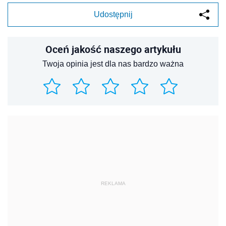
Udostępnij
Oceń jakość naszego artykułu
Twoja opinia jest dla nas bardzo ważna
REKLAMA