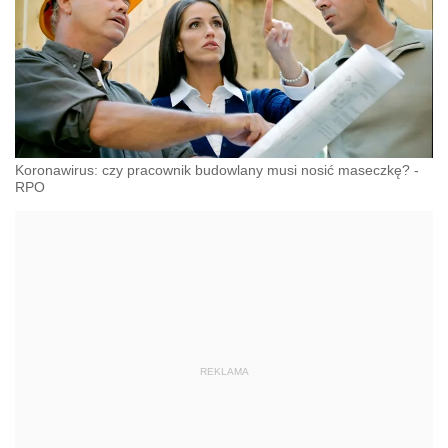
Koronawirus: czy pracownik budowlany musi nosić maseczkę? -
RPO