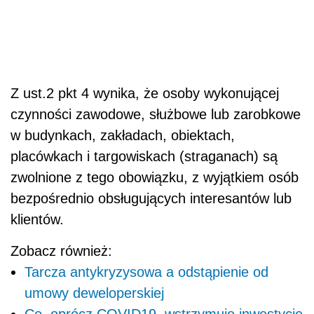
Z ust.2 pkt 4 wynika, że osoby wykonującej
czynności zawodowe, służbowe lub zarobkowe
w budynkach, zakładach, obiektach,
placówkach i targowiskach (straganach) są
zwolnione z tego obowiązku, z wyjątkiem osób
bezpośrednio obsługujących interesantów lub
klientów.
Zobacz również:
Tarcza antykryzysowa a odstąpienie od
umowy deweloperskiej