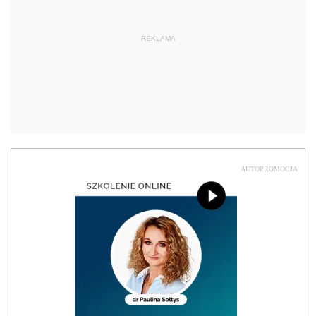
REKLAMA
AUTOPROMOCJA