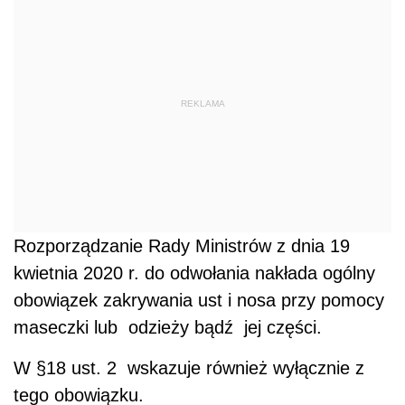
REKLAMA
Rozporządzanie Rady Ministrów z dnia 19
kwietnia 2020 r. do odwołania nakłada ogólny
obowiązek zakrywania ust i nosa przy pomocy
maseczki lub odzieży bądź jej części.
W §18 ust. 2 wskazuje również wyłącznie z
tego obowiązku.