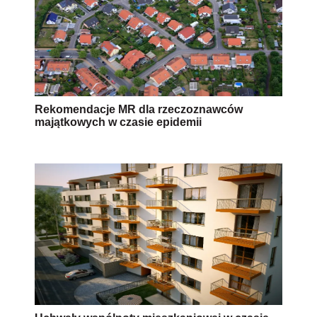
Rekomendacje MR dla rzeczoznawców
majątkowych w czasie epidemii