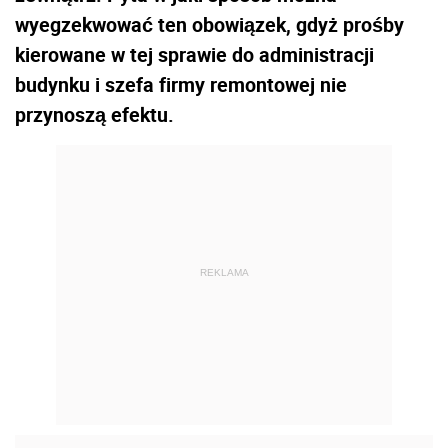
wyegzekwować ten obowiązek, gdyż prośby
kierowane w tej sprawie do administracji
budynku i szefa firmy remontowej nie
przynoszą efektu.
REKLAMA