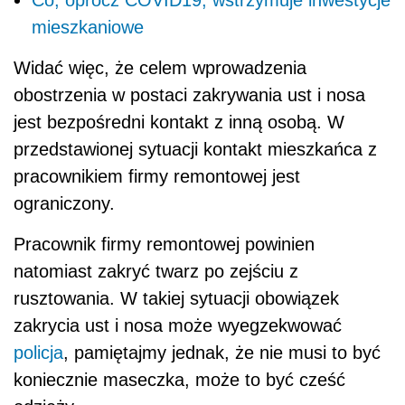
Co, oprócz COVID19, wstrzymuje inwestycje
mieszkaniowe
Widać więc, że celem wprowadzenia
obostrzenia w postaci zakrywania ust i nosa
jest bezpośredni kontakt z inną osobą. W
przedstawionej sytuacji kontakt mieszkańca z
pracownikiem firmy remontowej jest
ograniczony.
Pracownik firmy remontowej powinien
natomiast zakryć twarz po zejściu z
rusztowania. W takiej sytuacji obowiązek
zakrycia ust i nosa może wyegzekwować
policja
, pamiętajmy jednak, że nie musi to być
koniecznie maseczka, może to być cześć