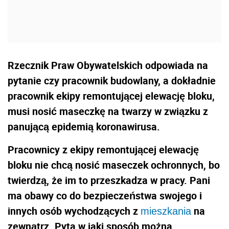
Rzecznik Praw Obywatelskich odpowiada na
pytanie czy pracownik budowlany, a dokładnie
pracownik ekipy remontującej elewację bloku,
musi nosić maseczkę na twarzy w związku z
panującą epidemią koronawirusa.
Pracownicy z ekipy remontującej elewację
bloku nie chcą nosić maseczek ochronnych, bo
twierdzą, że im to przeszkadza w pracy. Pani
ma obawy co do bezpieczeństwa swojego i
innych osób wychodzących z
na
mieszkania
zewnątrz. Pyta w jaki sposób można