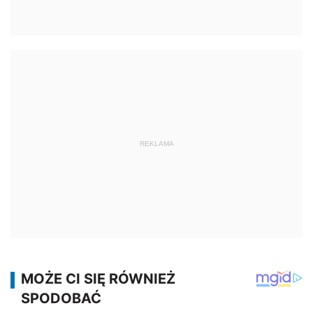
REKLAMA