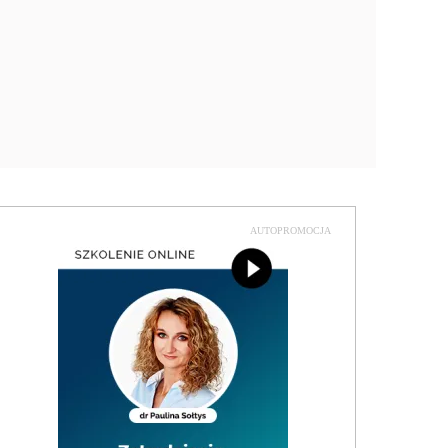
AUTOPROMOCJA