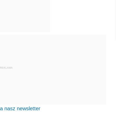
REKLAMA
na nasz newsletter