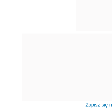
Zapisz się 