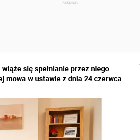
wiąże się spełnianie przez niego
rej mowa w ustawie z dnia 24 czerwca