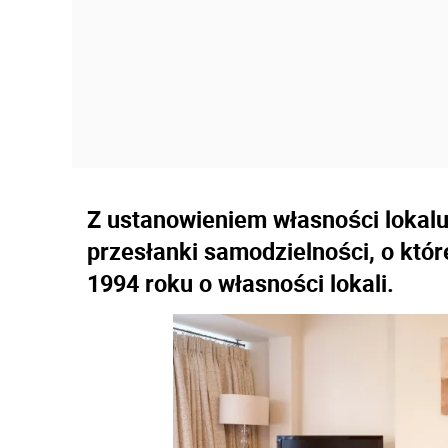
Z ustanowieniem własności lokalu 
przesłanki samodzielności, o któ
1994 roku o własności lokali.