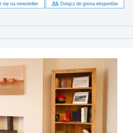
 się na newsletter
Dołącz do grona ekspertów