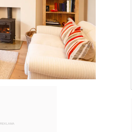
REKLAMA