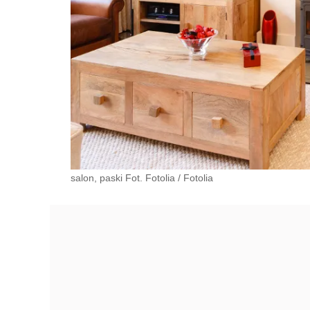
salon, paski Fot. Fotolia
/
Fotolia