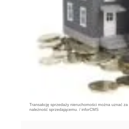
Transakcję sprzedaży nieruchomości można uznać za 
należność sprzedającemu.
/
inforCMS