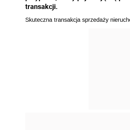
transakcji.
Skuteczna transakcja sprzedaży nieruc