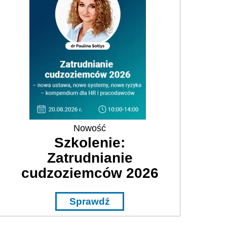
Nowość
Szkolenie:
Zatrudnianie
cudzoziemców 2026
Sprawdź