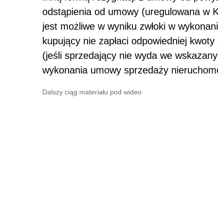
odstąpienia od umowy (uregulowana w K
jest możliwe w wyniku zwłoki w wykona
kupujący nie zapłaci odpowiedniej kwoty
(jeśli sprzedający nie wyda we wskazany
wykonania umowy sprzedaży nieruchomoś
Dalszy ciąg materiału pod wideo