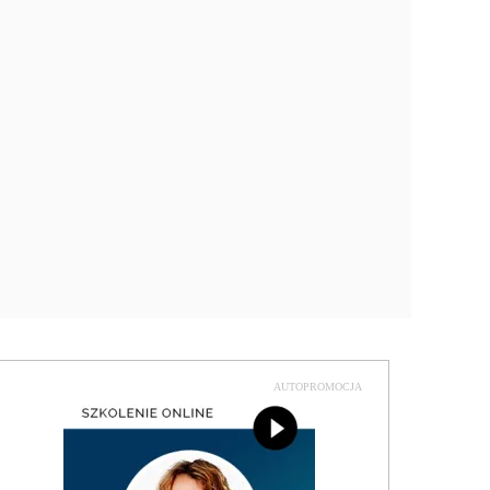
AUTOPROMOCJA