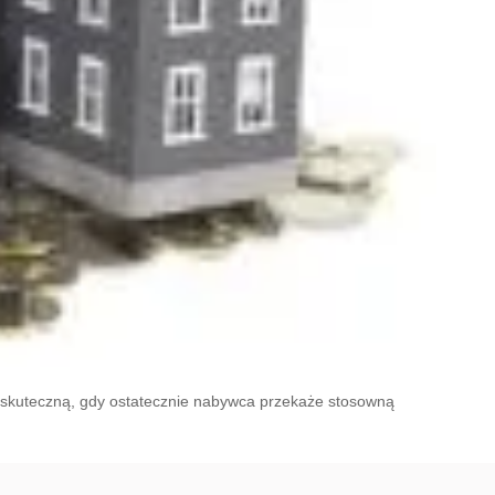
skuteczną, gdy ostatecznie nabywca przekaże stosowną