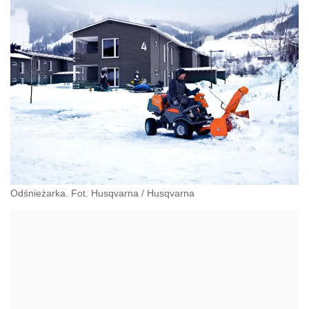
Odśnieżarka. Fot. Husqvarna
/
Husqvarna