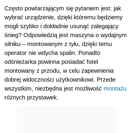
Często powtarzającym się pytaniem jest: jak
wybrać urządzenie, dzięki któremu będziemy
mogli szybko i dokładnie usunąć zalegający
śnieg? Odpowiedzią jest maszyna o wydajnym
silniku – montowanym z tyłu, dzięki temu
operator nie wdycha spalin. Ponadto
odśnieżarka powinna posiadać fotel
montowany z przodu, w celu zapewnienia
dobrej widoczności użytkownikowi. Przede
wszystkim, niezbędna jest możliwość
montażu
różnych przystawek.