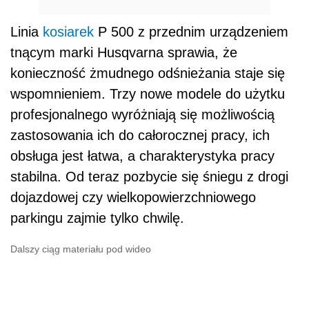
Linia
kosiarek
P 500 z przednim urządzeniem
tnącym marki Husqvarna sprawia, że
konieczność żmudnego odśnieżania staje się
wspomnieniem. Trzy nowe modele do użytku
profesjonalnego wyróżniają się możliwością
zastosowania ich do całorocznej pracy, ich
obsługa jest łatwa, a charakterystyka pracy
stabilna. Od teraz pozbycie się śniegu z drogi
dojazdowej czy wielkopowierzchniowego
parkingu zajmie tylko chwilę.
Dalszy ciąg materiału pod wideo