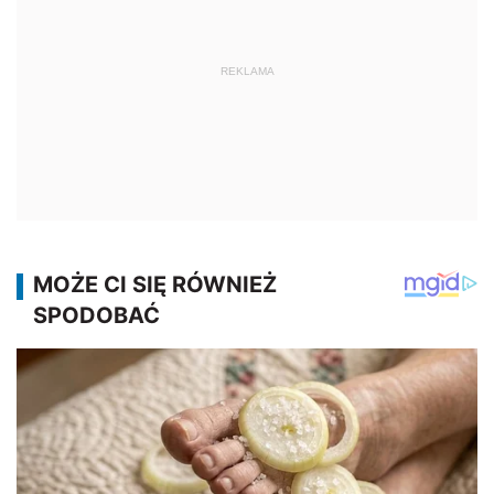
REKLAMA