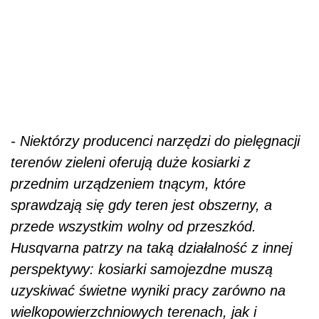
- Niektórzy producenci narzędzi do pielęgnacji
terenów zieleni oferują duże kosiarki z
przednim urządzeniem tnącym, które
sprawdzają się gdy teren jest obszerny, a
przede wszystkim wolny od przeszkód.
Husqvarna patrzy na taką działalność z innej
perspektywy: kosiarki samojezdne muszą
uzyskiwać świetne wyniki pracy zarówno na
wielkopowierzchniowych terenach, jak i