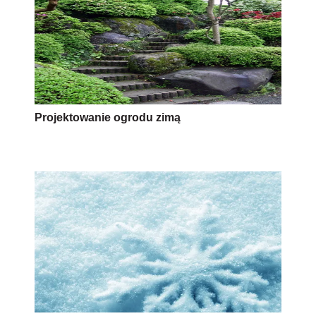
Projektowanie ogrodu zimą