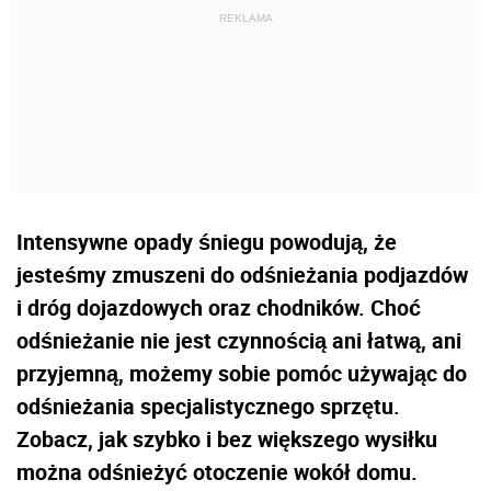
Intensywne opady śniegu powodują, że
jesteśmy zmuszeni do odśnieżania podjazdów
i dróg dojazdowych oraz chodników. Choć
odśnieżanie nie jest czynnością ani łatwą, ani
przyjemną, możemy sobie pomóc używając do
odśnieżania specjalistycznego sprzętu.
Zobacz, jak szybko i bez większego wysiłku
można odśnieżyć otoczenie wokół domu.