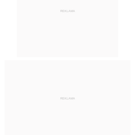
REKLAMA
REKLAMA