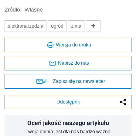
Źródło:
Własne
elektronarzędzia
ogród
zima
Wersja do druku
Napisz do nas
Zapisz się na newsletter
Udostępnij
Oceń jakość naszego artykułu
Twoja opinia jest dla nas bardzo ważna