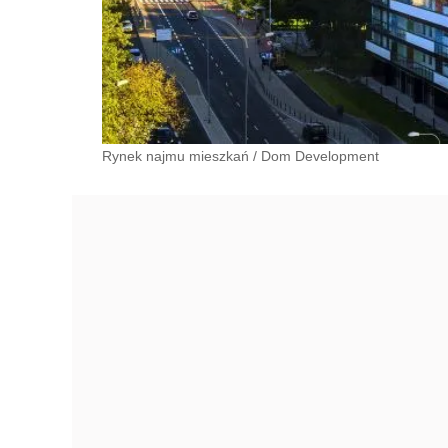
Rynek najmu mieszkań
/
Dom Development