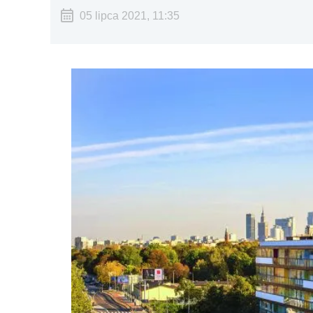
05 lipca 2021, 11:35