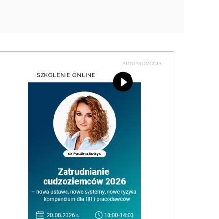
AUTOPROMOCJA