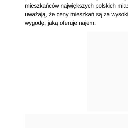
mieszkańców największych polskich mias
uważają, że ceny mieszkań są za wysokie
wygodę, jaką oferuje najem.