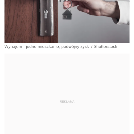
Wynajem - jedno mieszkanie, podwójny zysk
/
Shutterstock