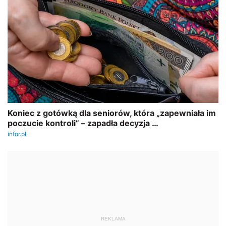
REKLAMA