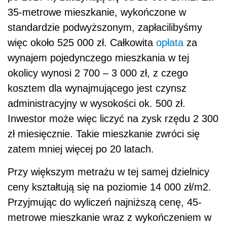
35-metrowe mieszkanie, wykończone w
standardzie podwyższonym, zapłacilibyśmy
więc około 525 000 zł. Całkowita
opłata
za
wynajem pojedynczego mieszkania w tej
okolicy wynosi 2 700 – 3 000 zł, z czego
kosztem dla wynajmującego jest czynsz
administracyjny w wysokości ok. 500 zł.
Inwestor może więc liczyć na zysk rzędu 2 300
zł miesięcznie. Takie mieszkanie zwróci się
zatem mniej więcej po 20 latach.
Przy większym metrażu w tej samej dzielnicy
ceny kształtują się na poziomie 14 000 zł/m2.
Przyjmując do wyliczeń najniższą cenę, 45-
metrowe mieszkanie wraz z wykończeniem w