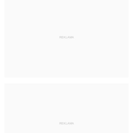
REKLAMA
REKLAMA