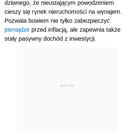
dziwnego, że nieustającym powodzeniem
cieszy się rynek nieruchomości na wynajem.
Pozwala bowiem nie tylko zabezpieczyć
pieniądze
przed inflacją, ale zapewnia także
stały pasywny dochód z inwestycji.
REKLAMA