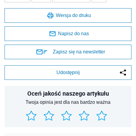
Wersja do druku
Napisz do nas
Zapisz się na newsletter
Udostępnij
Oceń jakość naszego artykułu
Twoja opinia jest dla nas bardzo ważna