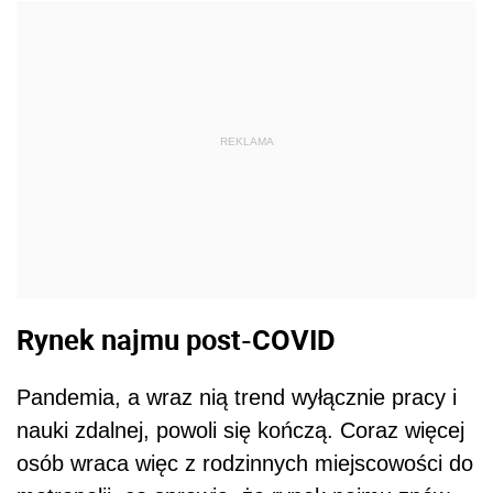
REKLAMA
Rynek najmu post-COVID
Pandemia, a wraz nią trend wyłącznie pracy i
nauki zdalnej, powoli się kończą. Coraz więcej
osób wraca więc z rodzinnych miejscowości do