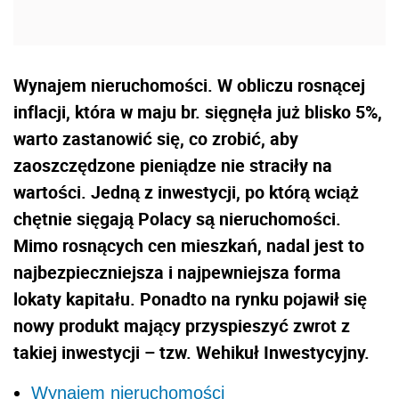
Wynajem nieruchomości. W obliczu rosnącej
inflacji, która w maju br. sięgnęła już blisko 5%,
warto zastanowić się, co zrobić, aby
zaoszczędzone pieniądze nie straciły na
wartości. Jedną z inwestycji, po którą wciąż
chętnie sięgają Polacy są nieruchomości.
Mimo rosnących cen mieszkań, nadal jest to
najbezpieczniejsza i najpewniejsza forma
lokaty kapitału. Ponadto na rynku pojawił się
nowy produkt mający przyspieszyć zwrot z
takiej inwestycji – tzw. Wehikuł Inwestycyjny.
Wynajem nieruchomości