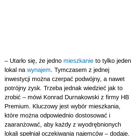
– Utarło się, że jedno
mieszkanie
to tylko jeden
lokal na
wynajem
. Tymczasem z jednej
inwestycji można czerpać podwójny, a nawet
potrójny zysk. Trzeba jednak wiedzieć jak to
zrobić – mówi Konrad Durnakowski z firmy HB
Premium. Kluczowy jest wybór mieszkania,
które można odpowiednio dostosować i
zaaranżować, aby każdy z wyodrębnionych
lokali spełniał oczekiwania najemców – dodaje.