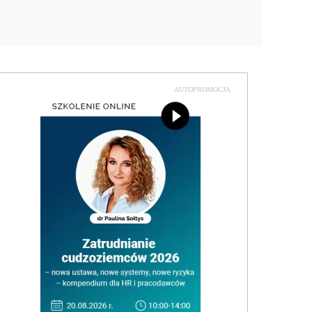
AUTOPROMOCJA