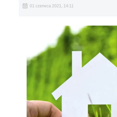
01 czerwca 2021, 14:11