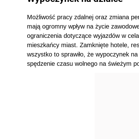
Możliwość pracy zdalnej oraz zmiana pe
mają ogromny wpływ na życie zawodowe 
ograniczenia dotyczące wyjazdów w celac
mieszkańcy miast. Zamknięte hotele, res
wszystko to sprawiło, że wypoczynek na
spędzenie czasu wolnego na świeżym po