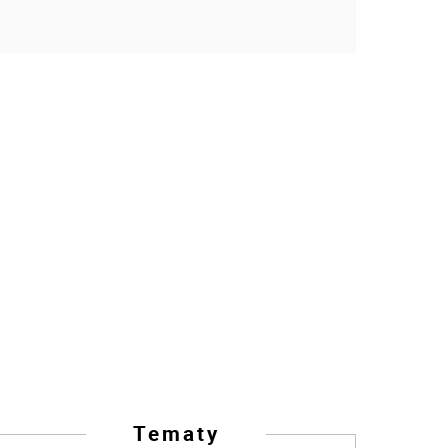
Tematy