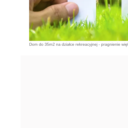
Dom do 35m2 na działce rekreacyjnej - pragnienie wi