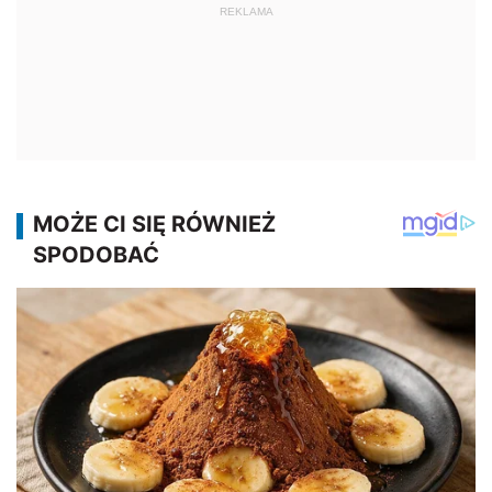
REKLAMA