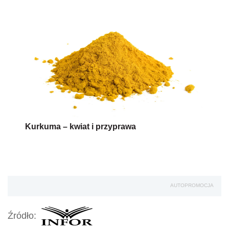
Kurkuma – kwiat i przyprawa
AUTOPROMOCJA
Źródło: