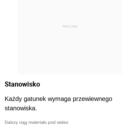
REKLAMA
Stanowisko
Każdy gatunek wymaga przewiewnego
stanowiska.
Dalszy ciąg materiału pod wideo