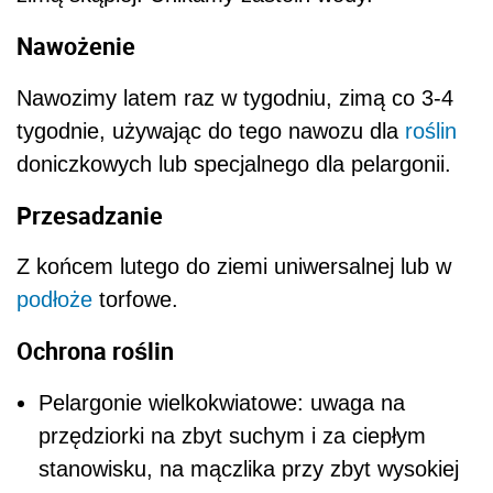
Nawożenie
Nawozimy latem raz w tygodniu, zimą co 3-4
tygodnie, używając do tego nawozu dla
roślin
doniczkowych lub specjalnego dla pelargonii.
Przesadzanie
Z końcem lutego do ziemi uniwersalnej lub w
podłoże
torfowe.
Ochrona roślin
Pelargonie wielkokwiatowe: uwaga na
przędziorki na zbyt suchym i za ciepłym
stanowisku, na mączlika przy zbyt wysokiej