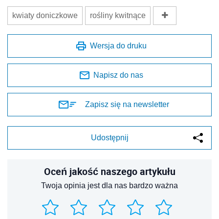
kwiaty doniczkowe
rośliny kwitnące
Wersja do druku
Napisz do nas
Zapisz się na newsletter
Udostępnij
Oceń jakość naszego artykułu
Twoja opinia jest dla nas bardzo ważna