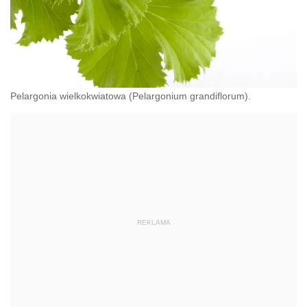
Pelargonia wielkokwiatowa (Pelargonium grandiflorum).