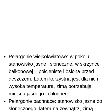
Pelargonie wielkokwiatowe: w pokoju –
stanowisko jasne i słoneczne, w skrzynce
balkonowej – półcieniste i osłona przed
deszczem. Latem korzystna jest dla nich
wysoka temperatura, zimą potrzebują
miejsca jasnego i chłodnego.
Pelargonie pachnące: stanowisko jasne do
słonecznego, latem na zewnątrz, zimą