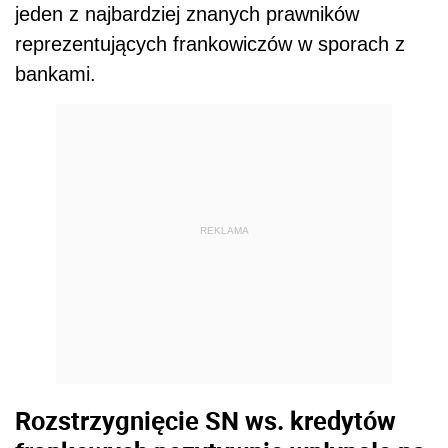
jeden z najbardziej znanych prawników
reprezentujących frankowiczów w sporach z
bankami.
REKLAMA
Rozstrzygnięcie SN ws. kredytów