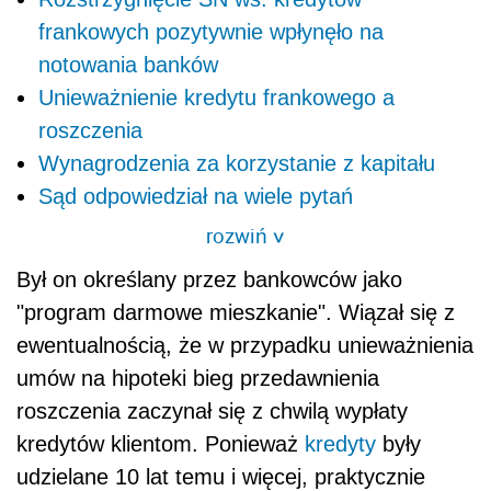
frankowych pozytywnie wpłynęło na
notowania banków
Unieważnienie kredytu frankowego a
roszczenia
Wynagrodzenia za korzystanie z kapitału
Sąd odpowiedział na wiele pytań
rozwiń
>
Był on określany przez bankowców jako
"program darmowe mieszkanie". Wiązał się z
ewentualnością, że w przypadku unieważnienia
umów na hipoteki bieg przedawnienia
roszczenia zaczynał się z chwilą wypłaty
kredytów klientom. Ponieważ
kredyty
były
udzielane 10 lat temu i więcej, praktycznie