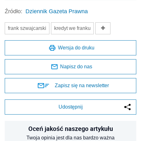
Źródło:
Dziennik Gazeta Prawna
frank szwajcarski
kredyt we franku
Wersja do druku
Napisz do nas
Zapisz się na newsletter
Udostępnij
Oceń jakość naszego artykułu
Twoja opinia jest dla nas bardzo ważna