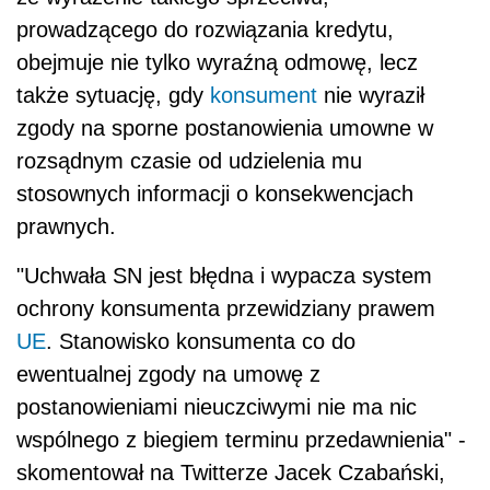
prowadzącego do rozwiązania kredytu,
obejmuje nie tylko wyraźną odmowę, lecz
także sytuację, gdy
konsument
nie wyraził
zgody na sporne postanowienia umowne w
rozsądnym czasie od udzielenia mu
stosownych informacji o konsekwencjach
prawnych.
"Uchwała SN jest błędna i wypacza system
ochrony konsumenta przewidziany prawem
UE
. Stanowisko konsumenta co do
ewentualnej zgody na umowę z
postanowieniami nieuczciwymi nie ma nic
wspólnego z biegiem terminu przedawnienia" -
skomentował na Twitterze Jacek Czabański,