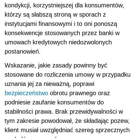
kondykcji, korzystniejszej dla konsumentów,
którzy są słabszą stroną w
sporach z
instytucjami finansowymi i
to oni ponoszą
konsekwencje stosowanych przez banki w
umowach kredytowych niedozwolonych
postanowień.
Wskazanie, jakie zasady powinny być
stosowane do rozliczenia umowy w
przypadku
uznania jej za nieważną, poprawi
bezpieczeństwo
obrotu prawnego oraz
podniesie zaufanie konsumentów do
stabilności prawa. Brak przewidywalności w
tym zakresie powodował, że składając pozew,
klient musiał uwzględniać szereg sprzecznych