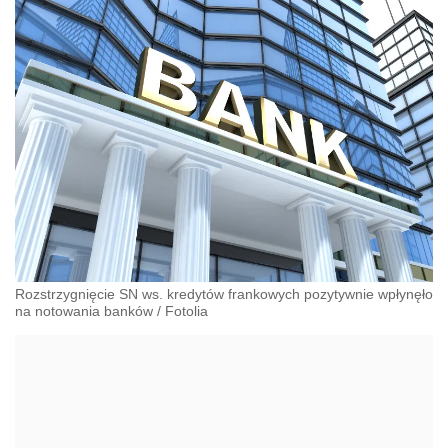
Rozstrzygnięcie SN ws. kredytów frankowych pozytywnie wpłynęło
na notowania banków
/
Fotolia