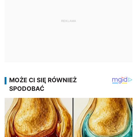
REKLAMA