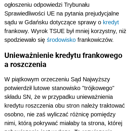
ogłoszeniu odpowiedzi Trybunału
Sprawiedliwości UE na pytania prejudycjalne
sądu w Gdańsku dotyczące sprawy o
kredyt
frankowy. Wyrok TSUE był mniej korzystny, niż
spodziewało się
środowisko
frankowiczów.
Unieważnienie kredytu frankowego
a roszczenia
W piątkowym orzeczeniu Sąd Najwyższy
potwierdził lutowe stanowisko "trójkowego"
składu SN, że w przypadku unieważnienia
kredytu roszczenia obu stron należy traktować
osobno, nie zaś wyliczać różnicę pomiędzy
nimi, którą pokrywać miałaby ta strona, której