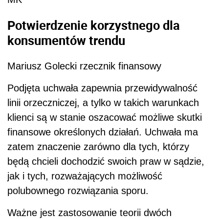
Potwierdzenie korzystnego dla
konsumentów trendu
Mariusz Golecki rzecznik finansowy
P
odjęta uchwała zapewnia przewidywalność
linii orzeczniczej, a
tylko w
takich warunkach
klienci są w
stanie oszacować możliwe skutki
finansowe określonych działań. Uchwała ma
zatem znaczenie zarówno dla tych, którzy
będą chcieli dochodzić swoich praw w
sądzie,
jak i
tych, rozważających możliwość
polubownego rozwiązania sporu.
Ważne jest zastosowanie teorii dwóch