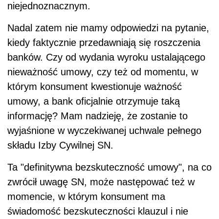
niejednoznacznym.
Nadal zatem nie mamy odpowiedzi na pytanie,
kiedy faktycznie przedawniają się roszczenia
banków. Czy od wydania wyroku ustalającego
nieważność umowy, czy też od momentu, w
którym konsument kwestionuje ważność
umowy, a
bank oficjalnie otrzymuje taką
informację? Mam nadzieję, że zostanie to
wyjaśnione w
wyczekiwanej uchwale pełnego
składu Izby Cywilnej SN.
Ta "definitywna bezskuteczność umowy", na co
zwrócił uwagę SN, może następować też w
momencie, w
którym konsument ma
świadomość bezskuteczności klauzul i
nie