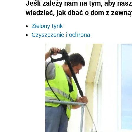
Jeśli zależy nam na tym, aby nas
wiedzieć, jak dbać o dom z zewną
Zielony tynk
Czyszczenie i ochrona