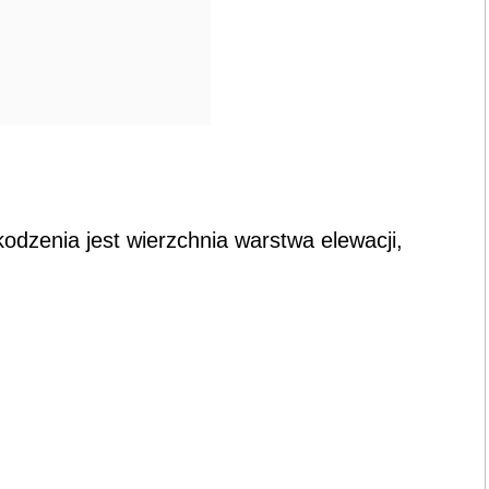
dzenia jest wierzchnia warstwa elewacji,