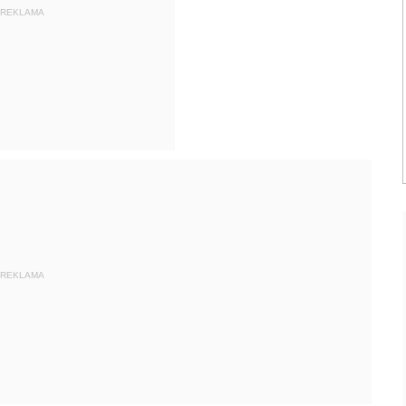
REKLAMA
REKLAMA