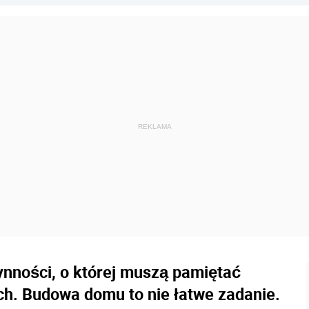
zynności, o której muszą pamiętać
h. Budowa domu to nie łatwe zadanie.