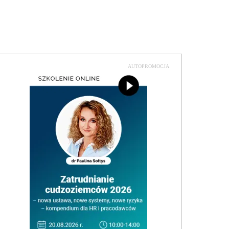
AUTOPROMOCJA