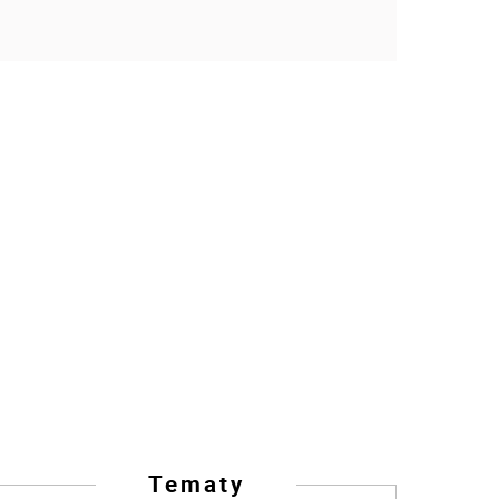
Tematy