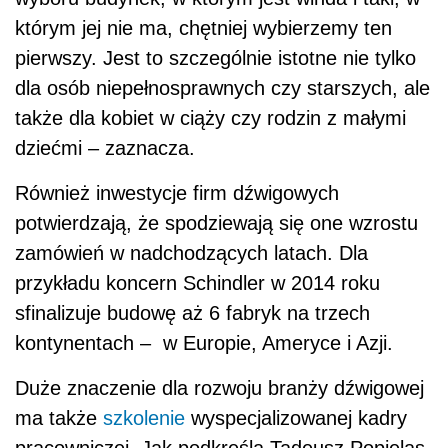
którym jej nie ma, chętniej wybierzemy ten
pierwszy. Jest to szczególnie istotne nie tylko
dla osób niepełnosprawnych czy starszych, ale
także dla kobiet w ciąży czy rodzin z małymi
dziećmi – zaznacza.
Również inwestycje firm dźwigowych
potwierdzają, że spodziewają się one wzrostu
zamówień w nadchodzących latach. Dla
przykładu koncern Schindler w 2014 roku
sfinalizuje budowę aż 6 fabryk na trzech
kontynentach – w Europie, Ameryce i Azji.
Duże znaczenie dla rozwoju branży dźwigowej
ma także
szkolenie
wyspecjalizowanej kadry