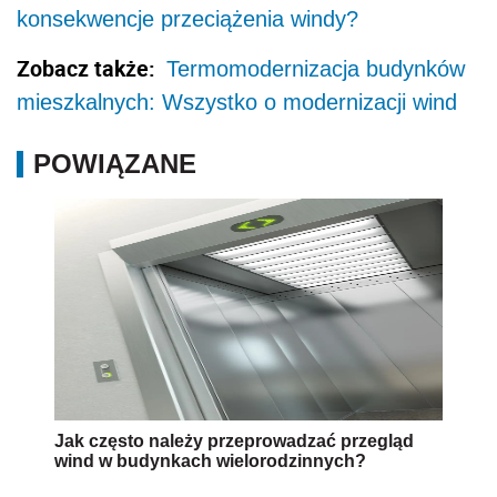
konsekwencje przeciążenia windy?
Zobacz także:
Termomodernizacja budynków
mieszkalnych: Wszystko o modernizacji wind
POWIĄZANE
Jak często należy przeprowadzać przegląd
wind w budynkach wielorodzinnych?