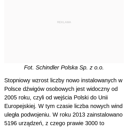
REKLAMA
Fot. Schindler Polska Sp. z o.o.
Stopniowy wzrost liczby nowo instalowanych w
Polsce dźwigów osobowych jest widoczny od
2005 roku, czyli od wejścia Polski do Unii
Europejskiej. W tym czasie liczba nowych wind
uległa podwojeniu. W roku 2013 zainstalowano
5196 urządzeń, z czego prawie 3000 to