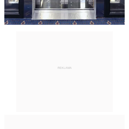
REKLAMA