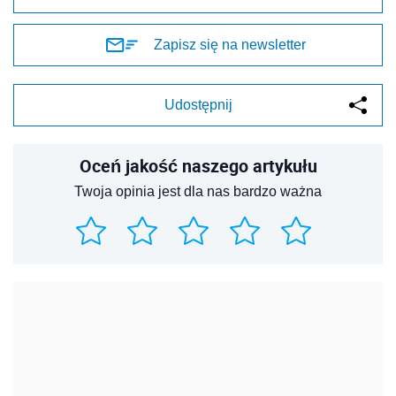
Zapisz się na newsletter
Udostępnij
Oceń jakość naszego artykułu
Twoja opinia jest dla nas bardzo ważna