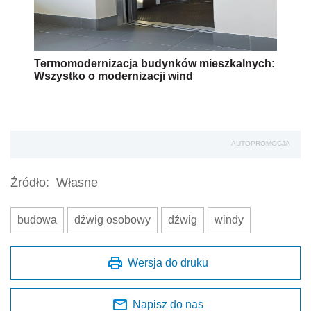
Termomodernizacja budynków mieszkalnych:
Wszystko o modernizacji wind
AUTOPROMOCJA
Źródło:
Własne
budowa
dźwig osobowy
dźwig
windy
Wersja do druku
Napisz do nas