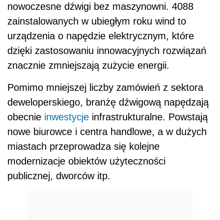
nowoczesne dźwigi bez maszynowni. 4088
zainstalowanych w ubiegłym roku wind to
urządzenia o napędzie elektrycznym, które
dzięki zastosowaniu innowacyjnych rozwiązań
znacznie zmniejszają zużycie energii.
Pomimo mniejszej liczby zamówień z sektora
deweloperskiego, branżę dźwigową napędzają
obecnie
inwestycje
infrastrukturalne. Powstają
nowe biurowce i centra handlowe, a w dużych
miastach przeprowadza się kolejne
modernizacje obiektów użyteczności
publicznej, dworców itp.