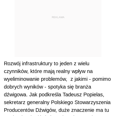
REKLAMA
Rozwój infrastruktury to jeden z wielu
czynników, które mają realny wpływ na
wyeliminowanie problemów, z jakimi - pomimo
dobrych wyników - spotyka się branża
dźwigowa. Jak podkreśla Tadeusz Popielas,
sekretarz generalny Polskiego Stowarzyszenia
Producentów Dźwigów, duże znaczenie ma tu