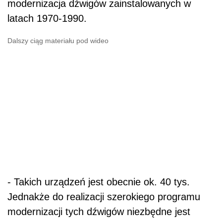
modernizacja dźwigów zainstalowanych w
latach 1970-1990.
Dalszy ciąg materiału pod wideo
- Takich urządzeń jest obecnie ok. 40 tys.
Jednakże do realizacji szerokiego programu
modernizacji tych dźwigów niezbędne jest