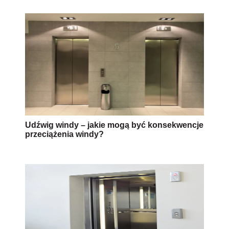
Udźwig windy – jakie mogą być konsekwencje
przeciążenia windy?