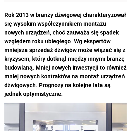
Rok 2013 w branży dźwigowej charakteryzował
się wysokim współczynnikiem montażu
nowych urządzeń, choć zauważa się spadek
względem roku ubiegłego. Wg ekspertów
mniejsza sprzedaż dźwigów może wiązać się z
kryzysem, który dotknął między innymi branżę
budowlaną. Mniej nowych inwestycji to również
mniej nowych kontraktów na montaż urządzeń
dźwigowych. Prognozy na kolejne lata są
jednak optymistyczne.