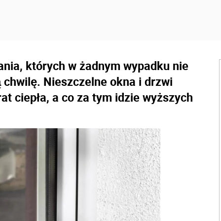
dania, których w żadnym wypadku nie
chwilę. Nieszczelne okna i drzwi
at ciepła, a co za tym idzie wyższych