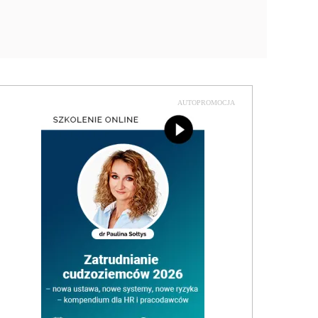
AUTOPROMOCJA