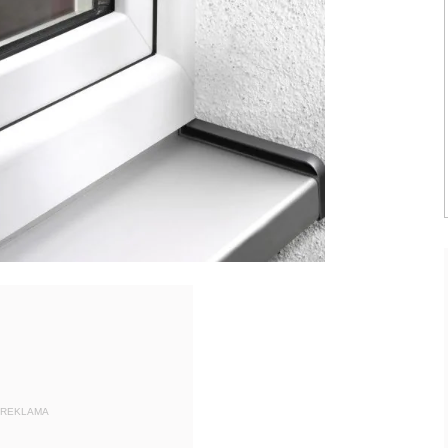
REKLAMA