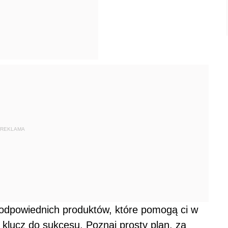
REKLAMA
odpowiednich produktów, które pomogą ci w
klucz do sukcesu. Poznaj prosty plan, za