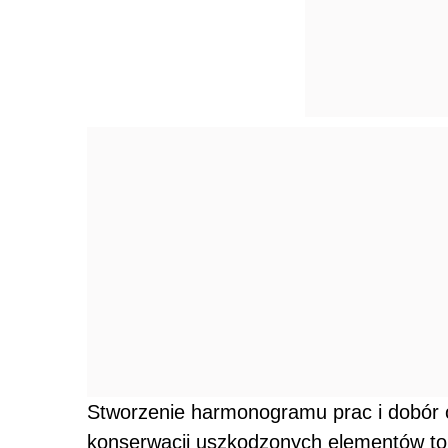
Stworzenie harmonogramu prac i dobór 
konserwacji uszkodzonych elementów to 