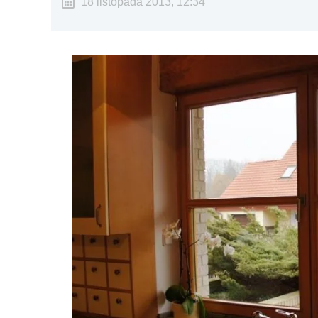
18 listopada 2013, 12:34