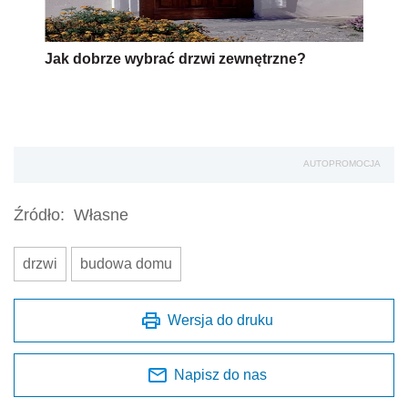
Jak dobrze wybrać drzwi zewnętrzne?
AUTOPROMOCJA
Źródło:
Własne
drzwi
budowa domu
Wersja do druku
Napisz do nas