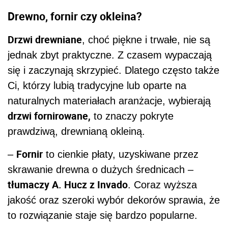
Drewno, fornir czy okleina?
Drzwi drewniane
, choć piękne i trwałe, nie są
jednak zbyt praktyczne. Z czasem wypaczają
się i zaczynają skrzypieć. Dlatego często także
Ci, którzy lubią tradycyjne lub oparte na
naturalnych materiałach aranżacje, wybierają
drzwi
fornirowane,
to znaczy pokryte
prawdziwą, drewnianą okleiną.
Fornir
–
to cienkie płaty, uzyskiwane przez
skrawanie drewna o dużych średnicach –
tłumaczy A. Hucz z Invado
. Coraz wyższa
jakość oraz szeroki wybór dekorów sprawia, że
to rozwiązanie staje się bardzo popularne.