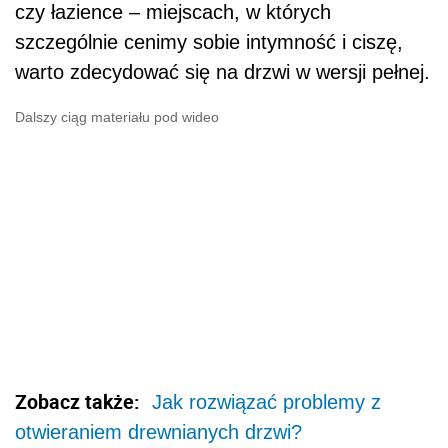
czy łazience – miejscach, w których
szczególnie cenimy sobie intymność i ciszę,
warto zdecydować się na drzwi w wersji pełnej.
Dalszy ciąg materiału pod wideo
Zobacz także:
Jak rozwiązać problemy z
otwieraniem drewnianych drzwi?