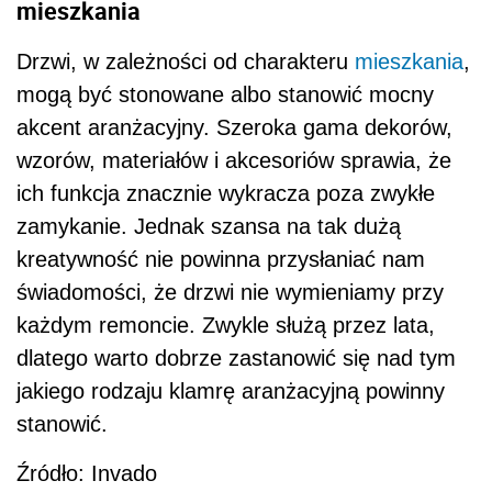
mieszkania
Drzwi, w zależności od charakteru
mieszkania
,
mogą być stonowane albo stanowić mocny
akcent aranżacyjny. Szeroka gama dekorów,
wzorów, materiałów i akcesoriów sprawia, że
ich funkcja znacznie wykracza poza zwykłe
zamykanie. Jednak szansa na tak dużą
kreatywność nie powinna przysłaniać nam
świadomości, że drzwi nie wymieniamy przy
każdym remoncie. Zwykle służą przez lata,
dlatego warto dobrze zastanowić się nad tym
jakiego rodzaju klamrę aranżacyjną powinny
stanowić.
Źródło: Invado