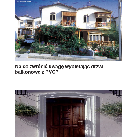
Na co zwrócić uwagę wybierając drzwi
balkonowe z PVC?