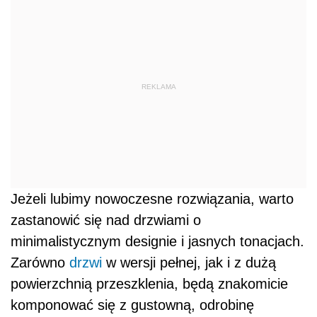
REKLAMA
Jeżeli lubimy nowoczesne rozwiązania, warto
zastanowić się nad drzwiami o
minimalistycznym designie i jasnych tonacjach.
Zarówno
drzwi
w wersji pełnej, jak i z dużą
powierzchnią przeszklenia, będą znakomicie
komponować się z gustowną, odrobinę