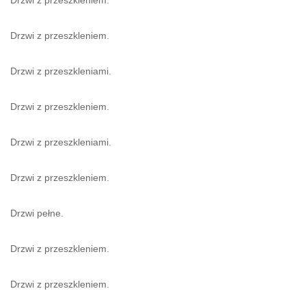
Drzwi z przeszkleniem.
Drzwi z przeszkleniami.
Drzwi z przeszkleniem.
Drzwi z przeszkleniami.
Drzwi z przeszkleniem.
Drzwi pełne.
Drzwi z przeszkleniem.
Drzwi z przeszkleniem.