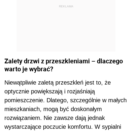
REKLAMA
Zalety drzwi z przeszkleniami – dlaczego
warto je wybrać?
Niewątpliwie zaletą przeszkleń jest to, że
optycznie powiększają i rozjaśniają
pomieszczenie. Dlatego, szczególnie w małych
mieszkaniach, mogą być doskonałym
rozwiązaniem. Nie zawsze dają jednak
wystarczające poczucie komfortu. W sypialni