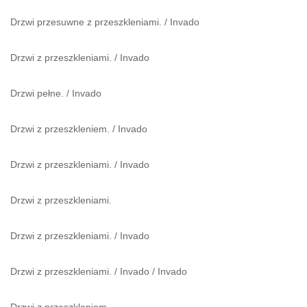
Drzwi przesuwne z przeszkleniami.
/
Invado
Drzwi z przeszkleniami.
/
Invado
Drzwi pełne.
/
Invado
Drzwi z przeszkleniem.
/
Invado
Drzwi z przeszkleniami.
/
Invado
Drzwi z przeszkleniami.
Drzwi z przeszkleniami.
/
Invado
Drzwi z przeszkleniami.
/
Invado
/
Invado
Drzwi z przeszkleniem.