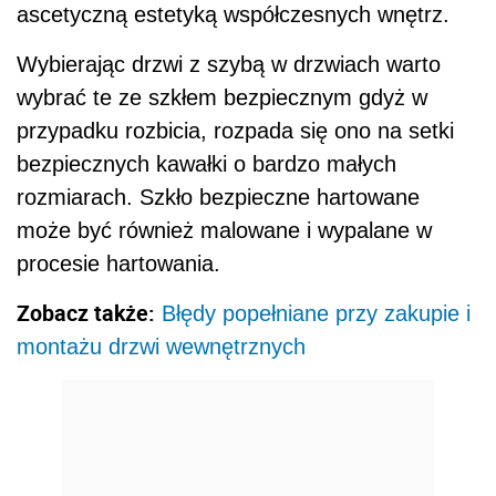
ascetyczną estetyką współczesnych wnętrz.
Wybierając drzwi z szybą w drzwiach warto
wybrać te ze szkłem bezpiecznym gdyż w
przypadku rozbicia, rozpada się ono na setki
bezpiecznych kawałki o bardzo małych
rozmiarach. Szkło bezpieczne hartowane
może być również malowane i wypalane w
procesie hartowania.
Zobacz także:
Błędy popełniane przy zakupie i
montażu drzwi wewnętrznych