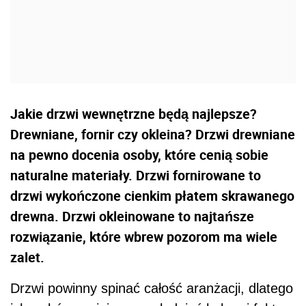
Jakie drzwi wewnętrzne będą najlepsze?
Drewniane, fornir czy okleina? Drzwi drewniane
na pewno docenia osoby, które cenią sobie
naturalne materiały. Drzwi fornirowane to
drzwi wykończone cienkim płatem skrawanego
drewna. Drzwi okleinowane to najtańsze
rozwiązanie, które wbrew pozorom ma wiele
zalet.
Drzwi powinny spinać całość aranżacji, dlatego