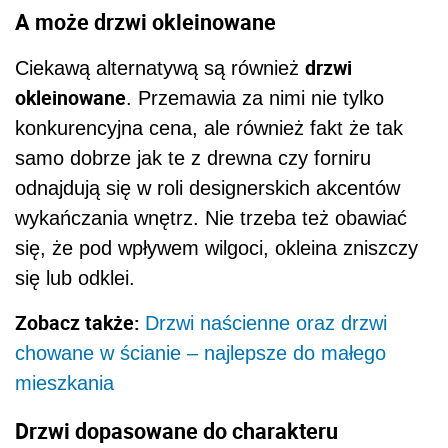
A może drzwi okleinowane
drzwi
Ciekawą alternatywą są również
okleinowane
. Przemawia za nimi nie tylko
konkurencyjna cena, ale również fakt że tak
samo dobrze jak te z drewna czy forniru
odnajdują się w roli designerskich akcentów
wykańczania wnętrz. Nie trzeba też obawiać
się, że pod wpływem wilgoci, okleina zniszczy
się lub odklei.
Zobacz także:
Drzwi naścienne oraz drzwi
chowane w ścianie – najlepsze do małego
mieszkania
Drzwi dopasowane do charakteru