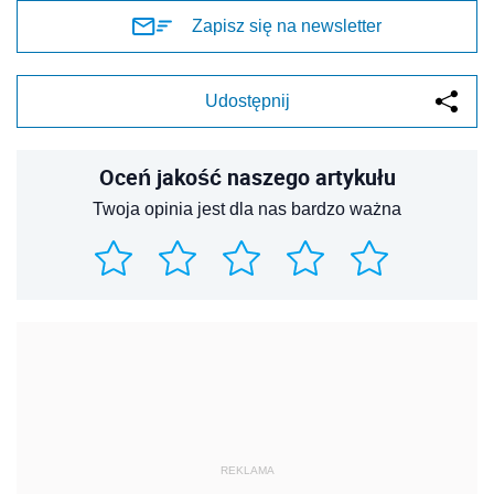
Zapisz się na newsletter
Udostępnij
Oceń jakość naszego artykułu
Twoja opinia jest dla nas bardzo ważna
REKLAMA