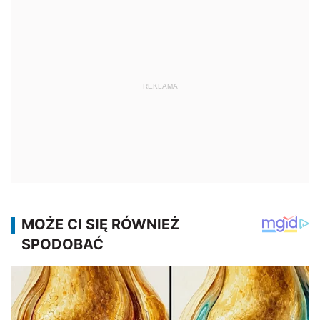
REKLAMA