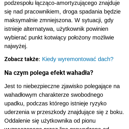
podzespołu łącząco-amortyzującego znajduje
się nad pracownikiem, droga spadania będzie
maksymalnie zmniejszona. W sytuacji, gdy
istnieje alternatywa, użytkownik powinien
wybierać punkt kotwiący położony możliwie
najwyżej.
Zobacz także:
Kiedy wyremontować dach?
Na czym polega efekt wahadła?
Jest to niebezpieczne zjawisko polegające na
wahadłowym charakterze swobodnego
upadku, podczas którego istnieje ryzyko
uderzenia w przeszkody znajdujące się z boku.
Oddalenie się użytkownika od pionu