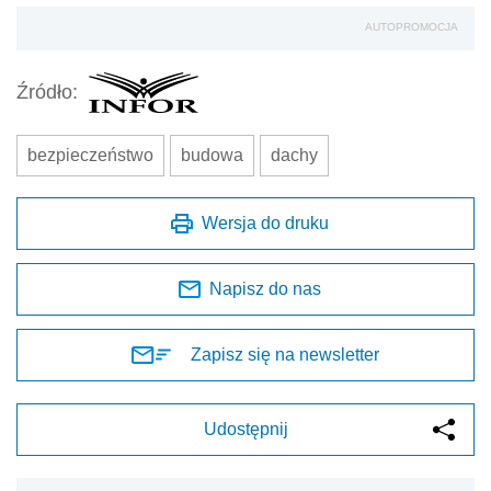
AUTOPROMOCJA
Źródło:
bezpieczeństwo
budowa
dachy
Wersja do druku
Napisz do nas
Zapisz się na newsletter
Udostępnij