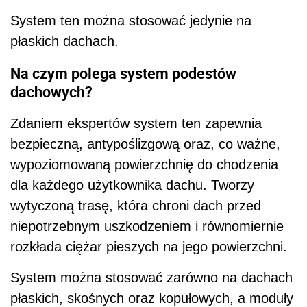
System ten można stosować jedynie na
płaskich dachach.
Na czym polega system podestów
dachowych?
Zdaniem ekspertów system ten zapewnia
bezpieczną, antypoślizgową oraz, co ważne,
wypoziomowaną powierzchnię do chodzenia
dla każdego użytkownika dachu. Tworzy
wytyczoną trasę, która chroni dach przed
niepotrzebnym uszkodzeniem i równomiernie
rozkłada ciężar pieszych na jego powierzchni.
System można stosować zarówno na dachach
płaskich, skośnych oraz kopułowych, a moduły