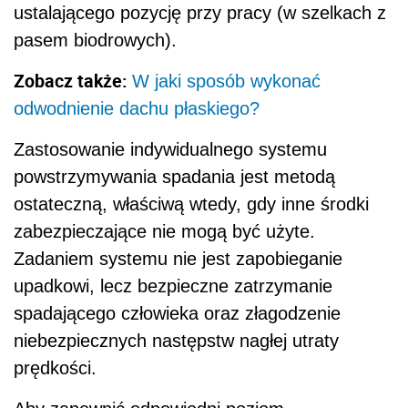
ustalającego pozycję przy pracy (w szelkach z
pasem biodrowych).
Zobacz także:
W jaki sposób wykonać
odwodnienie dachu płaskiego?
Zastosowanie indywidualnego systemu
powstrzymywania spadania jest metodą
ostateczną, właściwą wtedy, gdy inne środki
zabezpieczające nie mogą być użyte.
Zadaniem systemu nie jest zapobieganie
upadkowi, lecz bezpieczne zatrzymanie
spadającego człowieka oraz złagodzenie
niebezpiecznych następstw nagłej utraty
prędkości.