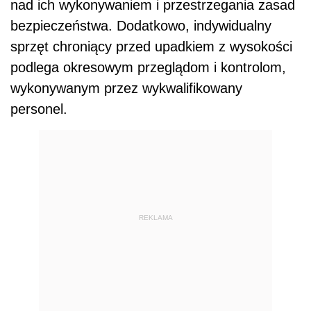
nad ich wykonywaniem i przestrzegania zasad
bezpieczeństwa. Dodatkowo, indywidualny
sprzęt chroniący przed upadkiem z wysokości
podlega okresowym przeglądom i kontrolom,
wykonywanym przez wykwalifikowany
personel.
REKLAMA