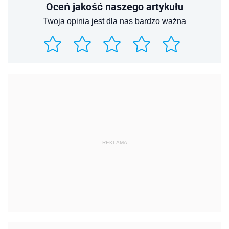
Oceń jakość naszego artykułu
Twoja opinia jest dla nas bardzo ważna
REKLAMA