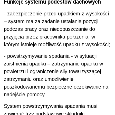
Funkcje systemu podestów dachowych
- zabezpieczenie przed upadkiem z wysokości
– system ma za zadanie ustalanie pozycji
podczas pracy oraz niedopuszczanie do
przyjęcia przez pracownika położenia, w
którym istnieje możliwość upadku z wysokości;
- powstrzymywanie spadania - w sytuacji
zaistnienia upadku – zatrzymanie upadku w
powietrzu i ograniczenie siły towarzyszącej
zatrzymaniu oraz umożliwienie
poszkodowanemu bezpieczne oczekiwanie na
nadejście pomocy.
System powstrzymywania spadania musi
zawierać trzy podstawowe składniki: