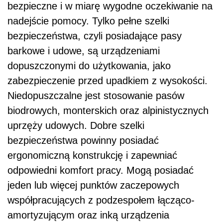
bezpieczne i w miarę wygodne oczekiwanie na
nadejście pomocy. Tylko pełne szelki
bezpieczeństwa, czyli posiadające pasy
barkowe i udowe, są urządzeniami
dopuszczonymi do użytkowania, jako
zabezpieczenie przed upadkiem z wysokości.
Niedopuszczalne jest stosowanie pasów
biodrowych, monterskich oraz alpinistycznych
uprzęży udowych. Dobre szelki
bezpieczeństwa powinny posiadać
ergonomiczną konstrukcję i zapewniać
odpowiedni komfort pracy. Mogą posiadać
jeden lub więcej punktów zaczepowych
współpracujących z podzespołem łącząco-
amortyzującym oraz inką urządzenia