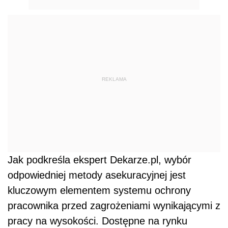
REKLAMA
Jak podkreśla ekspert Dekarze.pl, wybór
odpowiedniej metody asekuracyjnej jest
kluczowym elementem systemu ochrony
pracownika przed zagrożeniami wynikającymi z
pracy na wysokości. Dostępne na rynku