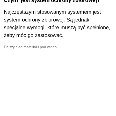
Najczęstszym stosowanym systemem jest
system ochrony zbiorowej. Są jednak
specjalne wymogi, które muszą być spełnione,
żeby móc go zastosować.
Dalszy ciąg materiału pod wideo