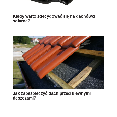
Kiedy warto zdecydować się na dachówki
solarne?
Jak zabezpieczyć dach przed ulewnymi
deszczami?