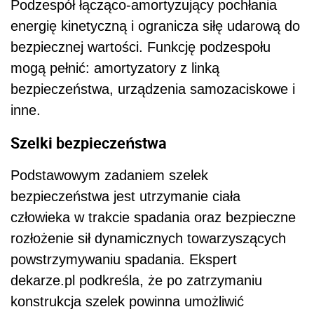
Podzespół łącząco-amortyzujący pochłania
energię kinetyczną i ogranicza siłę udarową do
bezpiecznej wartości. Funkcję podzespołu
mogą pełnić: amortyzatory z linką
bezpieczeństwa, urządzenia samozaciskowe i
inne.
Szelki bezpieczeństwa
Podstawowym zadaniem szelek
bezpieczeństwa jest utrzymanie ciała
człowieka w trakcie spadania oraz bezpieczne
rozłożenie sił dynamicznych towarzyszących
powstrzymywaniu spadania. Ekspert
dekarze.pl podkreśla, że po zatrzymaniu
konstrukcja szelek powinna umożliwić