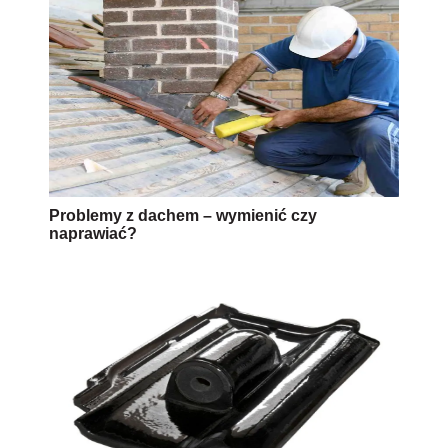
Problemy z dachem – wymienić czy
naprawiać?