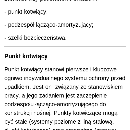
- punkt kotwiący;
- podzespół łącząco-amortyzujący;
- szelki bezpieczeństwa.
Punkt kotwiący
Punkt kotwiący stanowi pierwsze i kluczowe
ogniwo indywidualnego systemu ochrony przed
upadkiem. Jest on związany ze stanowiskiem
pracy, a jego zadaniem jest zaczepienie
podzespołu łącząco-amortyzującego do
konstrukcji nośnej. Punkty kotwiczące mogą
być stałe (systemy poziome z liną stalową,