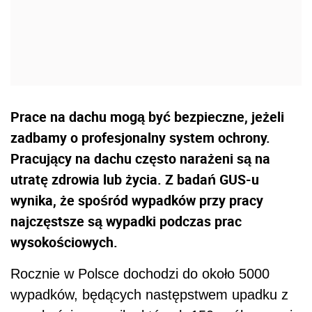
Prace na dachu mogą być bezpieczne, jeżeli
zadbamy o profesjonalny system ochrony.
Pracujący na dachu często narażeni są na
utratę zdrowia lub życia. Z badań GUS-u
wynika, że spośród wypadków przy pracy
najczęstsze są wypadki podczas prac
wysokościowych.
Rocznie w Polsce dochodzi do około 5000
wypadków, będących następstwem upadku z