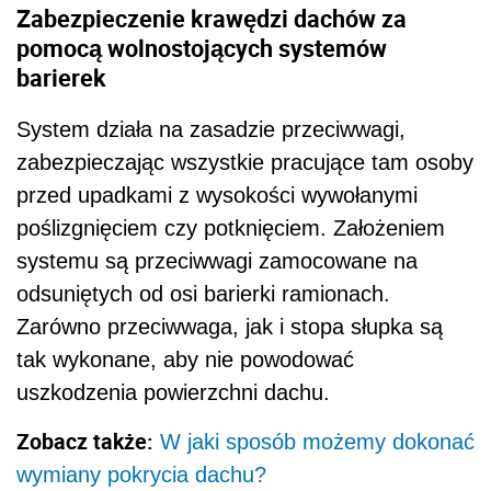
Zabezpieczenie krawędzi dachów za
pomocą wolnostojących systemów
barierek
System działa na zasadzie przeciwwagi,
zabezpieczając wszystkie pracujące tam osoby
przed upadkami z wysokości wywołanymi
poślizgnięciem czy potknięciem. Założeniem
systemu są przeciwwagi zamocowane na
odsuniętych od osi barierki ramionach.
Zarówno przeciwwaga, jak i stopa słupka są
tak wykonane, aby nie powodować
uszkodzenia powierzchni dachu.
Zobacz także:
W jaki sposób możemy dokonać
wymiany pokrycia dachu?