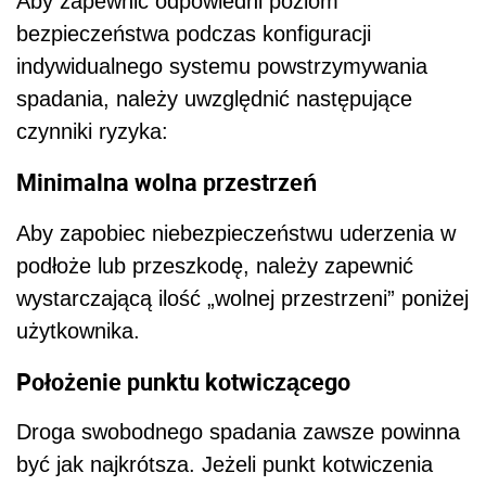
Aby zapewnić odpowiedni poziom
bezpieczeństwa podczas konfiguracji
indywidualnego systemu powstrzymywania
spadania, należy uwzględnić następujące
czynniki ryzyka:
Minimalna wolna przestrzeń
Aby zapobiec niebezpieczeństwu uderzenia w
podłoże lub przeszkodę, należy zapewnić
wystarczającą ilość „wolnej przestrzeni” poniżej
użytkownika.
Położenie punktu kotwiczącego
Droga swobodnego spadania zawsze powinna
być jak najkrótsza. Jeżeli punkt kotwiczenia