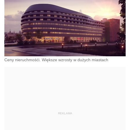
Ceny nieruchmośći. Większe wzrosty w dużych miastach