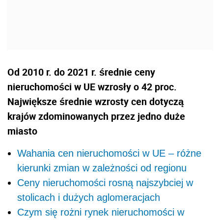
Od 2010 r. do 2021 r. średnie ceny
nieruchomości w UE wzrosły o 42 proc.
Największe średnie wzrosty cen dotyczą
krajów zdominowanych przez jedno duże
miasto
Wahania cen nieruchomości w UE – różne
kierunki zmian w zależności od regionu
Ceny nieruchomości rosną najszybciej w
stolicach i dużych aglomeracjach
Czym się rożni rynek nieruchomości w