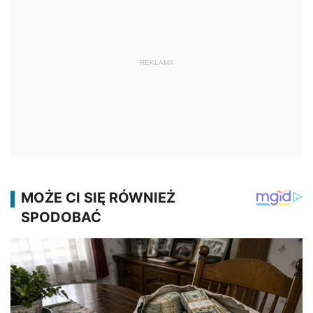
REKLAMA