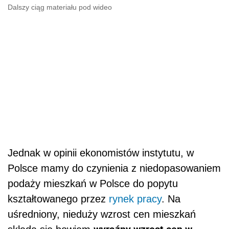
Dalszy ciąg materiału pod wideo
Jednak w opinii ekonomistów instytutu, w
Polsce mamy do czynienia z niedopasowaniem
podaży mieszkań w Polsce do popytu
kształtowanego przez
rynek pracy
. Na
uśredniony, nieduży wzrost cen mieszkań