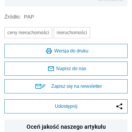
AUTOPROMOCJA
Źródło:
PAP
ceny nieruchomości
nieruchomości
Wersja do druku
Napisz do nas
Zapisz się na newsletter
Udostępnij
Oceń jakość naszego artykułu