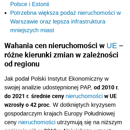
Polsce i Estonii
Potrzebna większa podaż nieruchomości w
Warszawie oraz lepsza infrastruktura
mniejszych miast
Wahania cen nieruchomości w
–
UE
różne kierunki zmian w zależności
od regionu
Jak podał Polski Instytut Ekonomiczny w
od 2010 r.
swojej analizie udostępnionej PAP,
do 2021 r. średnie ceny
w UE
nieruchomości
wzrosły o 42 proc
. W dotkniętych kryzysem
gospodarczym krajach Europy Południowej
ceny
nieruchomości
utrzymują się na niższym