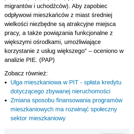
migrantów i uchodźców). Aby zapobiec
odpływowi mieszkańców z miast średniej
wielkości niezbędne są atrakcyjne miejsca
pracy, a także powiązania funkcjonalne z
większymi ośrodkami, umożliwiające
korzystanie z usług większego” – oceniono w
analizie PIE. (PAP)
Zobacz również:
Ulga mieszkaniowa w PIT - spłata kredytu
dotyczącego zbywanej nieruchomości
Zmiana sposobu finansowania programów
mieszkaniowych ma rozwinąć społeczny
sektor mieszkaniowy