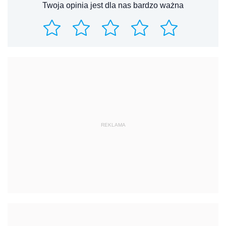
Twoja opinia jest dla nas bardzo ważna
REKLAMA