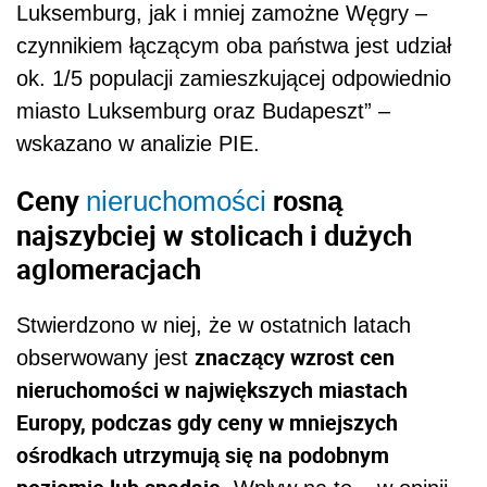
Luksemburg, jak i mniej zamożne Węgry –
czynnikiem łączącym oba państwa jest udział
ok. 1/5 populacji zamieszkującej odpowiednio
miasto Luksemburg oraz Budapeszt” –
wskazano w analizie PIE.
Ceny
rosną
nieruchomości
najszybciej w stolicach i dużych
aglomeracjach
Stwierdzono w niej, że w ostatnich latach
znaczący wzrost cen
obserwowany jest
nieruchomości w największych miastach
Europy, podczas gdy ceny w mniejszych
ośrodkach utrzymują się na podobnym