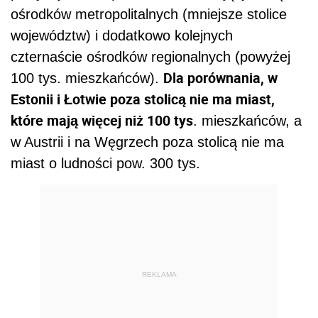
ośrodków metropolitalnych (mniejsze stolice
województw) i dodatkowo kolejnych
czternaście ośrodków regionalnych (powyżej
Dla porównania, w
100 tys. mieszkańców).
Estonii i Łotwie poza stolicą nie ma miast,
które mają więcej niż 100 tys
. mieszkańców, a
w Austrii i na Węgrzech poza stolicą nie ma
miast o ludności pow. 300 tys.
REKLAMA