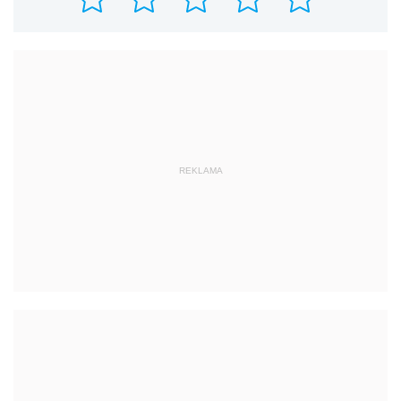
REKLAMA