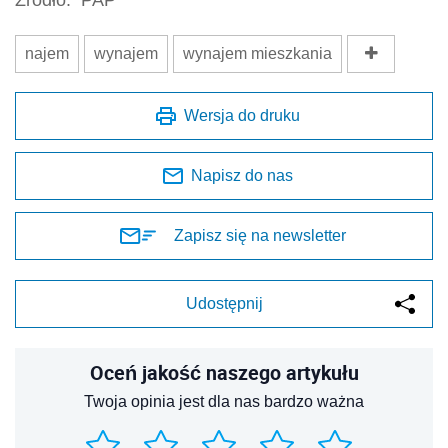
najem
wynajem
wynajem mieszkania
Wersja do druku
Napisz do nas
Zapisz się na newsletter
Udostępnij
Oceń jakość naszego artykułu
Twoja opinia jest dla nas bardzo ważna