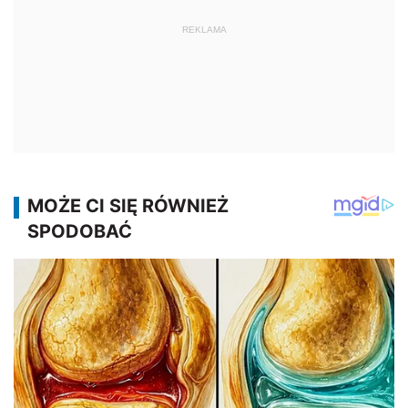
REKLAMA