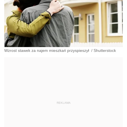
Wzrost stawek za najem mieszkań przyspieszył
/
Shutterstock