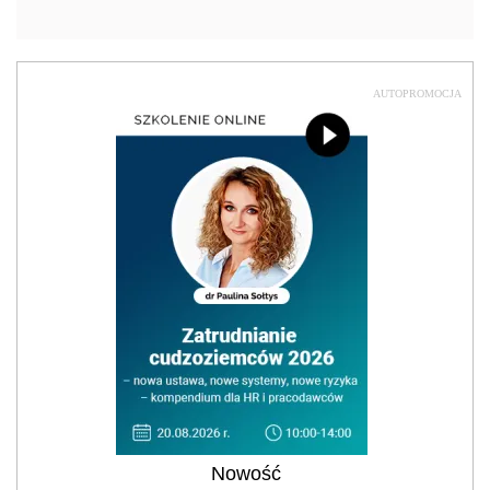
AUTOPROMOCJA
Nowość