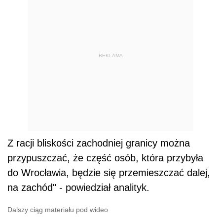
REKLAMA
Z racji bliskości zachodniej granicy można
przypuszczać, że część osób, która przybyła
do Wrocławia, będzie się przemieszczać dalej,
na zachód" - powiedział analityk.
Dalszy ciąg materiału pod wideo