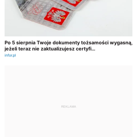
REKLAMA