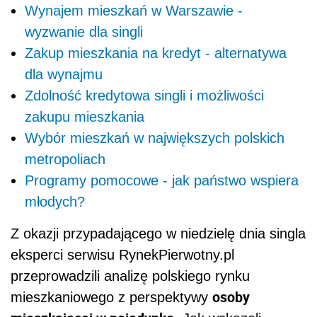
Wynajem mieszkań w Warszawie -
wyzwanie dla singli
Zakup mieszkania na kredyt - alternatywa
dla wynajmu
Zdolność kredytowa singli i możliwości
zakupu mieszkania
Wybór mieszkań w największych polskich
metropoliach
Programy pomocowe - jak państwo wspiera
młodych?
Z okazji przypadającego w niedzielę dnia singla
eksperci serwisu RynekPierwotny.pl
przeprowadzili analizę polskiego rynku
osoby
mieszkaniowego z perspektywy