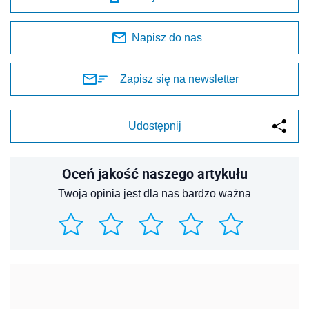
Napisz do nas
Zapisz się na newsletter
Udostępnij
Oceń jakość naszego artykułu
Twoja opinia jest dla nas bardzo ważna