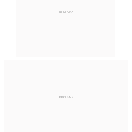
REKLAMA
REKLAMA