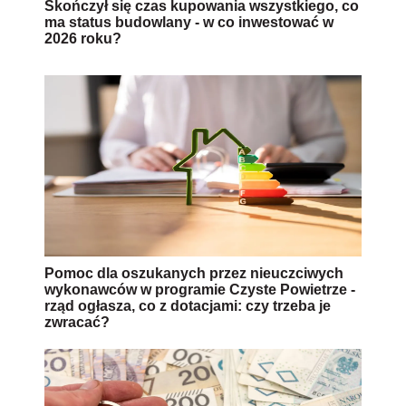
Skończył się czas kupowania wszystkiego, co
ma status budowlany - w co inwestować w
2026 roku?
Pomoc dla oszukanych przez nieuczciwych
wykonawców w programie Czyste Powietrze -
rząd ogłasza, co z dotacjami: czy trzeba je
zwracać?