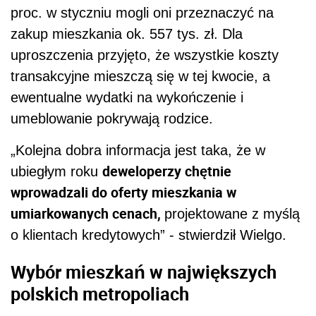
proc. w styczniu mogli oni przeznaczyć na
zakup mieszkania ok. 557 tys. zł. Dla
uproszczenia przyjęto, że wszystkie koszty
transakcyjne mieszczą się w tej kwocie, a
ewentualne wydatki na wykończenie i
umeblowanie pokrywają rodzice.
„Kolejna dobra informacja jest taka, że w
deweloperzy chętnie
ubiegłym roku
wprowadzali do oferty mieszkania w
umiarkowanych cenach,
projektowane z myślą
o klientach kredytowych” - stwierdził Wielgo.
Wybór mieszkań w największych
polskich metropoliach