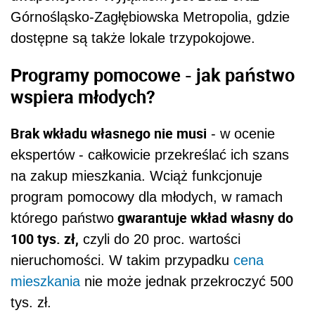
Górnośląsko-Zagłębiowska Metropolia, gdzie
dostępne są także lokale trzypokojowe.
Programy pomocowe - jak państwo
wspiera młodych?
Brak wkładu własnego nie musi
- w ocenie
ekspertów - całkowicie przekreślać ich szans
na zakup mieszkania. Wciąż funkcjonuje
program pomocowy dla młodych, w ramach
gwarantuje wkład własny do
którego państwo
100 tys. zł,
czyli do 20 proc. wartości
nieruchomości. W takim przypadku
cena
mieszkania
nie może jednak przekroczyć 500
tys. zł.