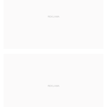
REKLAMA
REKLAMA