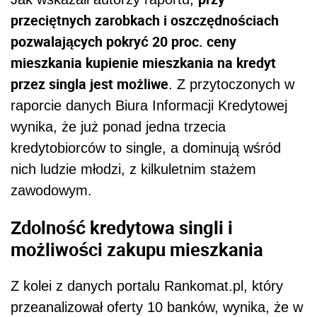
przeciętnych zarobkach i oszczędnościach
pozwalających pokryć 20 proc. ceny
mieszkania kupienie mieszkania na kredyt
przez singla jest możliwe
. Z przytoczonych w
raporcie danych Biura Informacji Kredytowej
wynika, że już ponad jedna trzecia
kredytobiorców to single, a dominują wśród
nich ludzie młodzi, z kilkuletnim stażem
zawodowym.
Zdolność kredytowa singli i
możliwości zakupu mieszkania
Z kolei z danych portalu Rankomat.pl, który
przeanalizował oferty 10 banków, wynika, że w