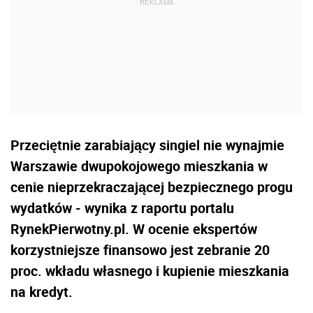
Przeciętnie zarabiający singiel nie wynajmie
Warszawie dwupokojowego mieszkania w
cenie nieprzekraczającej bezpiecznego progu
wydatków - wynika z raportu portalu
RynekPierwotny.pl. W ocenie ekspertów
korzystniejsze finansowo jest zebranie 20
proc. wkładu własnego i kupienie mieszkania
na kredyt.