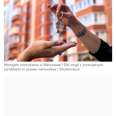
Wynajem mieszkania w Warszawie? Dla singli z przeciętnymi
zarobkami to prawie niemożliwe
/
Shutterstock