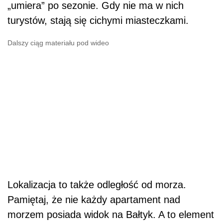
„umiera” po sezonie. Gdy nie ma w nich
turystów, stają się cichymi miasteczkami.
Dalszy ciąg materiału pod wideo
Lokalizacja to także odległość od morza.
Pamiętaj, że nie każdy apartament nad
morzem posiada widok na Bałtyk. A to element