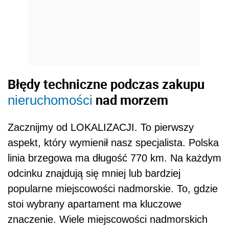
Błędy techniczne podczas zakupu
nad morzem
nieruchomości
Zacznijmy od LOKALIZACJI. To pierwszy
aspekt, który wymienił nasz specjalista. Polska
linia brzegowa ma długość 770 km. Na każdym
odcinku znajdują się mniej lub bardziej
popularne miejscowości nadmorskie. To, gdzie
stoi wybrany apartament ma kluczowe
znaczenie. Wiele miejscowości nadmorskich