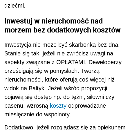
dziećmi.
Inwestuj w nieruchomość nad
morzem bez dodatkowych kosztów
Inwestycja nie może być skarbonką bez dna.
Stanie się tak, jeżeli nie zwrócisz uwagi na
aspekty związane z OPŁATAMI. Deweloperzy
prześcigają się w pomysłach. Tworzą
nieruchomości, które oferują coś więcej niż
widok na Bałtyk. Jeżeli wśród propozycji
pojawią się dostęp np. do tężni, siłowni czy
basenu, wzrosną
koszty
odprowadzane
miesięcznie do wspólnoty.
Dodatkowo, jeżeli rozglądasz się za opiekunem