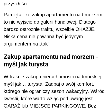
przyszłości.
Pamiętaj, że zakup apartamentu nad morzem
to nie wyjście do galerii handlowej. Dlatego
bardzo ostrożnie traktuj wszelkie OKAZJE.
Niska cena nie powinna być jedynym
argumentem na „tak”.
Zakup apartamentu nad morzem -
myśl jak turysta
W trakcie zakupu nieruchomości nadmorskiej
myśl jak… turysta. Zadbaj o swój komfort,
którego nie ograniczy sezon wakacyjny. Wśród
kwestii, które warto wziąć pod uwagę jest
GARAŻ lub MIEJSCE PARKINGOWE. Bez