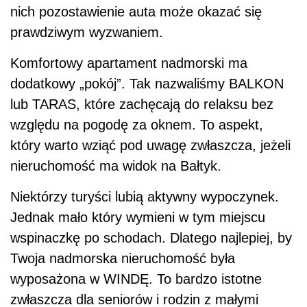
nich pozostawienie auta może okazać się
prawdziwym wyzwaniem.
Komfortowy apartament nadmorski ma
dodatkowy „pokój”. Tak nazwaliśmy BALKON
lub TARAS, które zachęcają do relaksu bez
względu na pogodę za oknem. To aspekt,
który warto wziąć pod uwagę zwłaszcza, jeżeli
nieruchomość ma widok na Bałtyk.
Niektórzy turyści lubią aktywny wypoczynek.
Jednak mało który wymieni w tym miejscu
wspinaczkę po schodach. Dlatego najlepiej, by
Twoja nadmorska nieruchomość była
wyposażona w WINDĘ. To bardzo istotne
zwłaszcza dla seniorów i rodzin z małymi