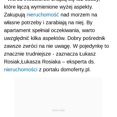
które łączą wymienione wyżej aspekty.
Zakupują
nieruchomość
nad morzem na
własne potrzeby i zarabiają na niej. By
apartament spełniał oczekiwania, warto
uwzględnić kilka aspektów. Dobry pośrednik
zawsze zwróci na nie uwagę. W pojedynkę to
znacznie trudniejsze - zaznacza Łukasz
Rosiak,Łukasza Rosiaka – eksperta ds.
nieruchomości
z portalu domoferty.pl.
REKLAMA