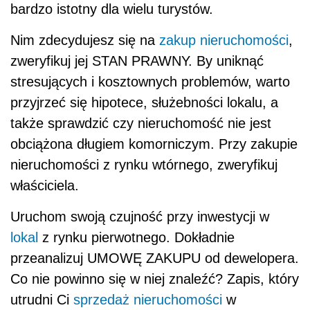
bardzo istotny dla wielu turystów.
Nim zdecydujesz się na
zakup nieruchomości
,
zweryfikuj jej STAN PRAWNY. By uniknąć
stresujących i kosztownych problemów, warto
przyjrzeć się hipotece, służebności lokalu, a
także sprawdzić czy nieruchomość nie jest
obciążona długiem komorniczym. Przy zakupie
nieruchomości z rynku wtórnego, zweryfikuj
właściciela.
Uruchom swoją czujność przy inwestycji w
lokal
z rynku pierwotnego. Dokładnie
przeanalizuj UMOWĘ ZAKUPU od dewelopera.
Co nie powinno się w niej znaleźć? Zapis, który
utrudni Ci
sprzedaż nieruchomości
w