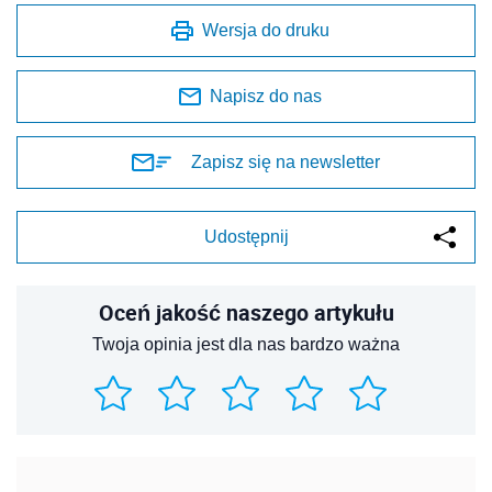
Wersja do druku
Napisz do nas
Zapisz się na newsletter
Udostępnij
Oceń jakość naszego artykułu
Twoja opinia jest dla nas bardzo ważna