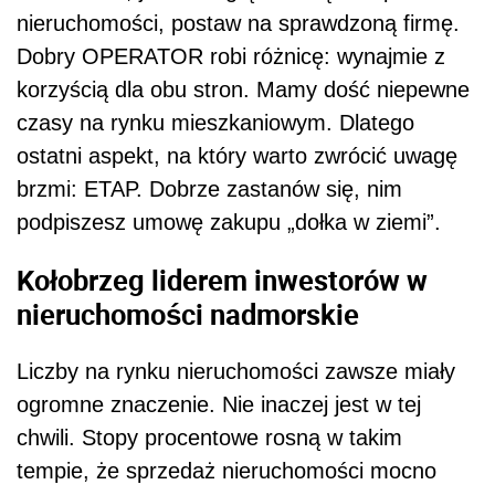
nieruchomości, postaw na sprawdzoną firmę.
Dobry OPERATOR robi różnicę: wynajmie z
korzyścią dla obu stron. Mamy dość niepewne
czasy na rynku mieszkaniowym. Dlatego
ostatni aspekt, na który warto zwrócić uwagę
brzmi: ETAP. Dobrze zastanów się, nim
podpiszesz umowę zakupu „dołka w ziemi”.
Kołobrzeg liderem inwestorów w
nieruchomości nadmorskie
Liczby na rynku nieruchomości zawsze miały
ogromne znaczenie. Nie inaczej jest w tej
chwili. Stopy procentowe rosną w takim
tempie, że sprzedaż nieruchomości mocno