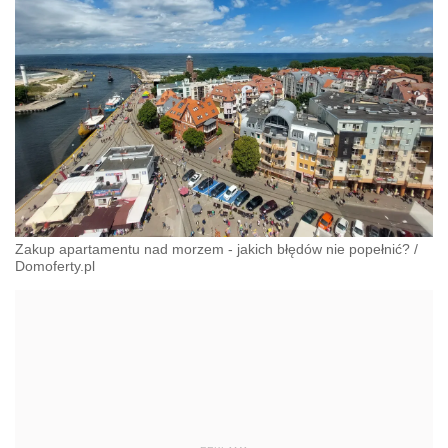
Zakup apartamentu nad morzem - jakich błędów nie popełnić?
/
Domoferty.pl