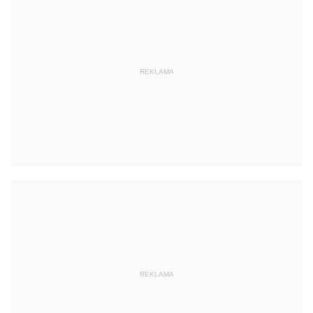
REKLAMA
REKLAMA