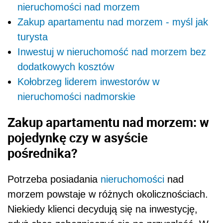
nieruchomości nad morzem
Zakup apartamentu nad morzem - myśl jak
turysta
Inwestuj w nieruchomość nad morzem bez
dodatkowych kosztów
Kołobrzeg liderem inwestorów w
nieruchomości nadmorskie
Zakup apartamentu nad morzem: w
pojedynkę czy w asyście
pośrednika?
Potrzeba posiadania
nieruchomości
nad
morzem powstaje w różnych okolicznościach.
Niekiedy klienci decydują się na inwestycję,