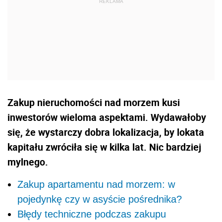
Zakup nieruchomości nad morzem kusi
inwestorów wieloma aspektami. Wydawałoby
się, że wystarczy dobra lokalizacja, by lokata
kapitału zwróciła się w kilka lat. Nic bardziej
mylnego.
Zakup apartamentu nad morzem: w
pojedynkę czy w asyście pośrednika?
Błędy techniczne podczas zakupu