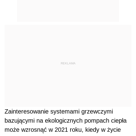
REKLAMA
Zainteresowanie systemami grzewczymi
bazującymi na ekologicznych pompach ciepła
może wzrosnąć w 2021 roku, kiedy w życie