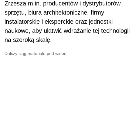
Zrzesza m.in. producentów i dystrybutorów
sprzętu, biura architektoniczne, firmy
instalatorskie i eksperckie oraz jednostki
naukowe, aby ułatwić wdrażanie tej technologii
na szeroką skalę.
Dalszy ciąg materiału pod wideo