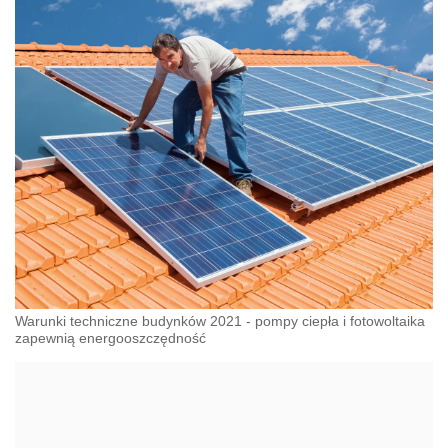
Warunki techniczne budynków 2021 - pompy ciepła i fotowoltaika
zapewnią energooszczędność