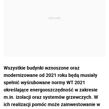
Wszystkie budynki wznoszone oraz
modernizowane od 2021 roku będą musiały
spełnić wyśrubowane normy WT 2021
określające energooszczędność w zakresie
m.in. izolacji oraz systemów grzewczych. W
ich realizacji pomóc może zainwestowanie w