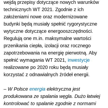
wejdą przepisy dotyczące nowych warunków
technicznych WT 2021. Zgodnie z ich
założeniami nowe oraz modernizowane
budynki będą musiały spełnić rygorystyczne
wytyczne dotyczące energooszczędności.
Regulują one m.in. maksymalne wartości
przenikania ciepła, izolacji oraz rocznego
zapotrzebowania na energię pierwotną. Aby
spełnić wymagania WT 2021,
inwestycje
realizowane po 2020 roku będą musiały
korzystać z odnawialnych źródeł energii.
– W Polsce
energia
elektryczna jest
produkowana ze spalania węgla. Dużo łatwiej
kontrolować to spalanie zgodnie z normami