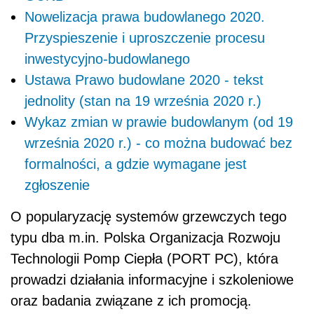
Nowelizacja prawa budowlanego 2020.
Przyspieszenie i uproszczenie procesu
inwestycyjno-budowlanego
Ustawa Prawo budowlane 2020 - tekst
jednolity (stan na 19 września 2020 r.)
Wykaz zmian w prawie budowlanym (od 19
września 2020 r.) - co można budować bez
formalności, a gdzie wymagane jest
zgłoszenie
O popularyzację systemów grzewczych tego
typu dba m.in. Polska Organizacja Rozwoju
Technologii Pomp Ciepła (PORT PC), która
prowadzi działania informacyjne i szkoleniowe
oraz badania związane z ich promocją.