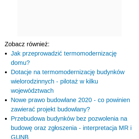
Zobacz również:
Jak przeprowadzić termomodernizację
domu?
Dotacje na termomodernizację budynków
wielorodzinnych - pilotaż w kilku
województwach
Nowe prawo budowlane 2020 - co powinien
zawierać projekt budowlany?
Przebudowa budynków bez pozwolenia na
budowę oraz zgłoszenia - interpretacja MR i
GUNB