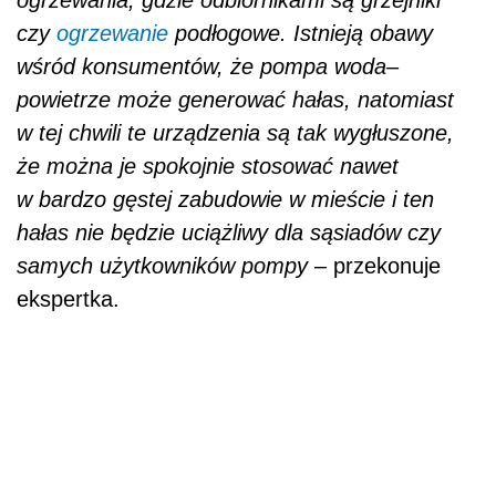
czy
ogrzewanie
podłogowe. Istnieją obawy
wśród konsumentów, że pompa woda–
powietrze może generować hałas, natomiast
w tej chwili te urządzenia są tak wygłuszone,
że można je spokojnie stosować nawet
w bardzo gęstej zabudowie w mieście i ten
hałas nie będzie uciążliwy dla sąsiadów czy
samych użytkowników pompy
– przekonuje
ekspertka.