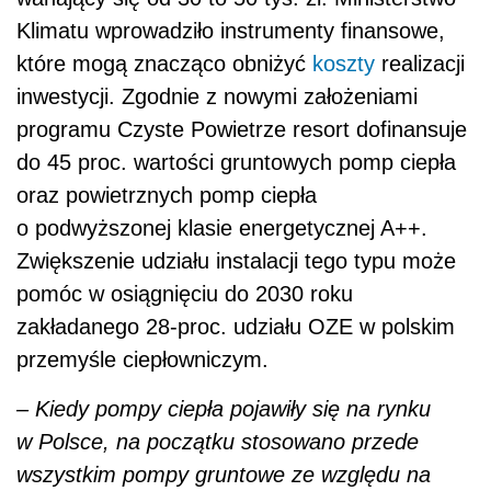
Klimatu wprowadziło instrumenty finansowe,
które mogą znacząco obniżyć
koszty
realizacji
inwestycji. Zgodnie z nowymi założeniami
programu Czyste Powietrze resort dofinansuje
do 45 proc. wartości gruntowych pomp ciepła
oraz powietrznych pomp ciepła
o podwyższonej klasie energetycznej A++.
Zwiększenie udziału instalacji tego typu może
pomóc w osiągnięciu do 2030 roku
zakładanego 28-proc. udziału OZE w polskim
przemyśle ciepłowniczym.
– Kiedy pompy ciepła pojawiły się na rynku
w Polsce, na początku stosowano przede
wszystkim pompy gruntowe ze względu na