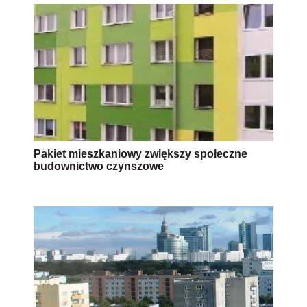
Pakiet mieszkaniowy zwiększy społeczne
budownictwo czynszowe