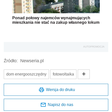
Ponad połowy najemców wynajmujących
mieszkania nie stać na zakup własnego lokum
AUTOPROMOCJA
Źródło:
Newseria.pl
dom energooszczędny
fotowoltaika
Wersja do druku
Napisz do nas