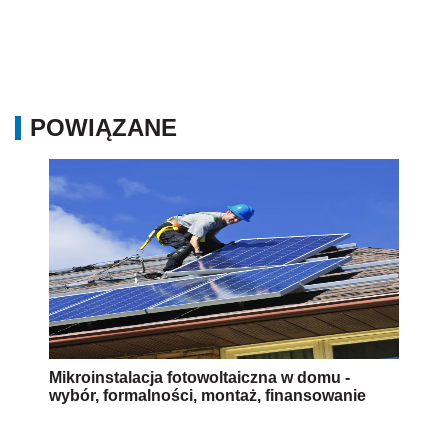
POWIĄZANE
Mikroinstalacja fotowoltaiczna w domu -
wybór, formalności, montaż, finansowanie