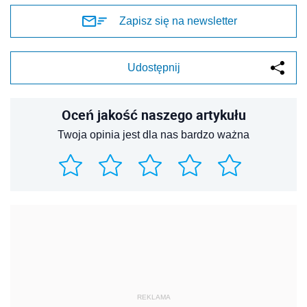
Zapisz się na newsletter
Udostępnij
Oceń jakość naszego artykułu
Twoja opinia jest dla nas bardzo ważna
REKLAMA