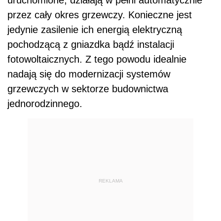
przez cały okres grzewczy. Konieczne jest
jedynie zasilenie ich energią elektryczną
pochodzącą z gniazdka bądź instalacji
fotowoltaicznych. Z tego powodu idealnie
nadają się do modernizacji systemów
grzewczych w sektorze budownictwa
jednorodzinnego.
REKLAMA