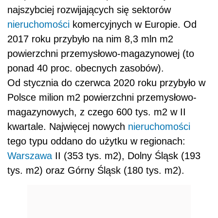
najszybciej rozwijających się sektorów
nieruchomości
komercyjnych w Europie. Od
2017 roku przybyło na nim 8,3 mln m2
powierzchni przemysłowo-magazynowej (to
ponad 40 proc. obecnych zasobów).
Od stycznia do czerwca 2020 roku przybyło w
Polsce milion m2 powierzchni przemysłowo-
magazynowych, z czego 600 tys. m2 w II
kwartale. Najwięcej nowych
nieruchomości
tego typu oddano do użytku w regionach:
Warszawa
II (353 tys. m2), Dolny Śląsk (193
tys. m2) oraz Górny Śląsk (180 tys. m2).