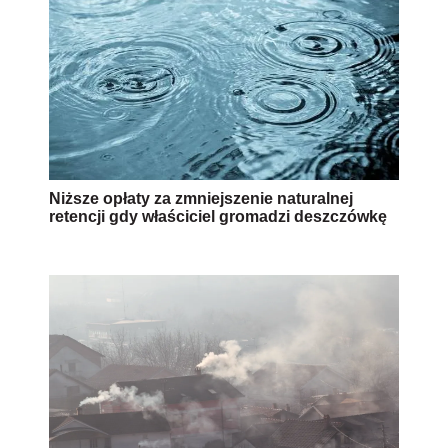
Niższe opłaty za zmniejszenie naturalnej
retencji gdy właściciel gromadzi deszczówkę