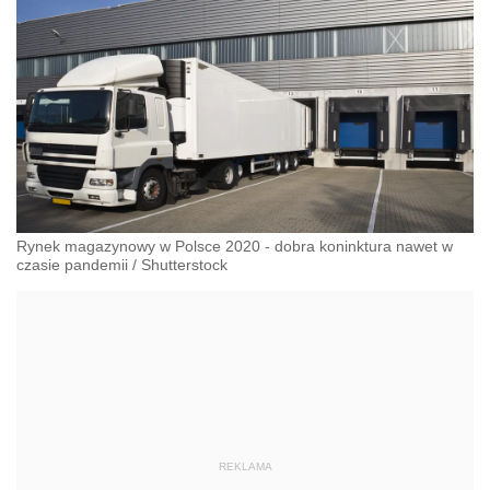
Rynek magazynowy w Polsce 2020 - dobra koninktura nawet w
czasie pandemii
/
Shutterstock