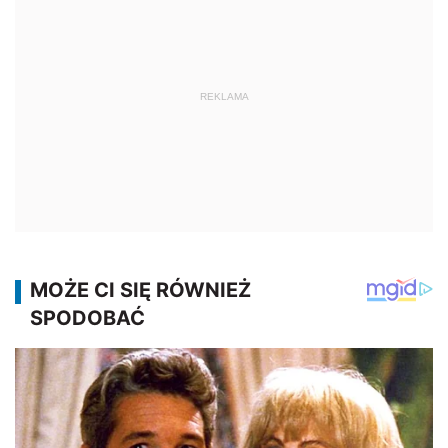
REKLAMA