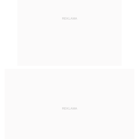
REKLAMA
REKLAMA