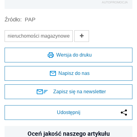
AUTOPROMOCJA
Źródło:
PAP
nieruchomości magazynowe
Wersja do druku
Napisz do nas
Zapisz się na newsletter
Udostępnij
Oceń jakość naszego artykułu