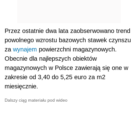
Przez ostatnie dwa lata zaobserwowano trend
powolnego wzrostu bazowych stawek czynszu
za
wynajem
powierzchni magazynowych.
Obecnie dla najlepszych obiektów
magazynowych w Polsce zawierają się one w
zakresie od 3,40 do 5,25 euro za m2
miesięcznie.
Dalszy ciąg materiału pod wideo