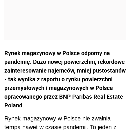
Rynek magazynowy w Polsce odporny na
pandemię. Dużo nowej powierzchni, rekordowe
zainteresowanie najemców, mniej pustostanów
- tak wynika z raportu o rynku powierzchni
przemysłowych i magazynowych w Polsce
opracowanego przez BNP Paribas Real Estate
Poland.
Rynek magazynowy w Polsce nie zwalnia
tempa nawet w czasie pandemii. To jeden z