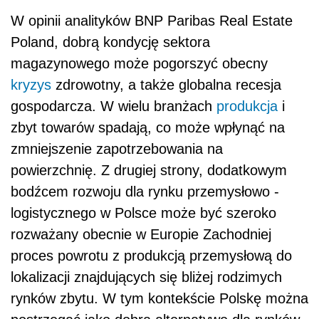
W opinii analityków BNP Paribas Real Estate
Poland, dobrą kondycję sektora
magazynowego może pogorszyć obecny
kryzys
zdrowotny, a także globalna recesja
gospodarcza. W wielu branżach
produkcja
i
zbyt towarów spadają, co może wpłynąć na
zmniejszenie zapotrzebowania na
powierzchnię. Z drugiej strony, dodatkowym
bodźcem rozwoju dla rynku przemysłowo -
logistycznego w Polsce może być szeroko
rozważany obecnie w Europie Zachodniej
proces powrotu z produkcją przemysłową do
lokalizacji znajdujących się bliżej rodzimych
rynków zbytu. W tym kontekście Polskę można