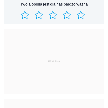
Twoja opinia jest dla nas bardzo ważna
REKLAMA