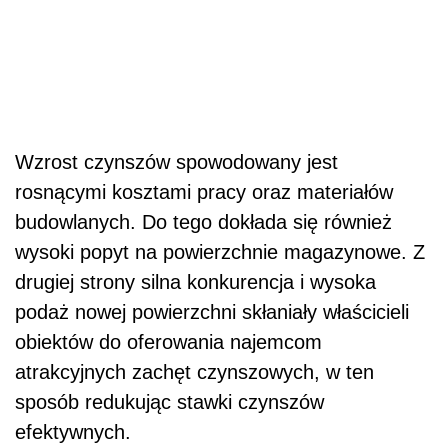
Wzrost czynszów spowodowany jest
rosnącymi kosztami pracy oraz materiałów
budowlanych. Do tego dokłada się również
wysoki popyt na powierzchnie magazynowe. Z
drugiej strony silna konkurencja i wysoka
podaż nowej powierzchni skłaniały właścicieli
obiektów do oferowania najemcom
atrakcyjnych zachęt czynszowych, w ten
sposób redukując stawki czynszów
efektywnych.