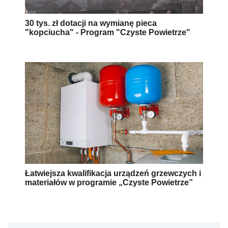
30 tys. zł dotacji na wymianę pieca
"kopciucha" - Program "Czyste Powietrze"
Łatwiejsza kwalifikacja urządzeń grzewczych i
materiałów w programie „Czyste Powietrze”