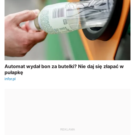
REKLAMA