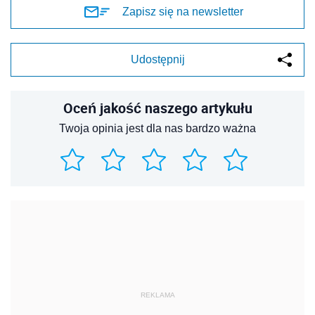
Zapisz się na newsletter
Udostępnij
Oceń jakość naszego artykułu
Twoja opinia jest dla nas bardzo ważna
REKLAMA