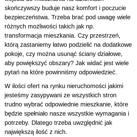
skończywszy buduje nasz komfort i poczucie
bezpieczeństwa. Trzeba brać pod uwagę wiele
różnych możliwości takich jak np.
transformacja mieszkania. Czy przestrzeń,
którą zastaniemy łatwo podzielić na dodatkowe
pokoje, czy można usunąć ściany działowe,
aby powiększyć obszary? Jak widać jest wiele
pytań na które powinniśmy odpowiedzieć.
W ilości ofert na rynku nieruchomości jakimi
jesteśmy zasypywani ze wszystkich stron
trudno wybrać odpowiednie mieszkanie, które
będzie spełniało nasze wszystkie wymagania i
potrzeby. Dlatego trzeba uwzględnić jak
największą ilość z nich.