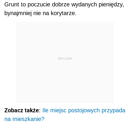
Grunt to poczucie dobrze wydanych pieniędzy,
bynajmniej nie na korytarze.
REKLAMA
Zobacz także:
Ile miejsc postojowych przypada
na mieszkanie?