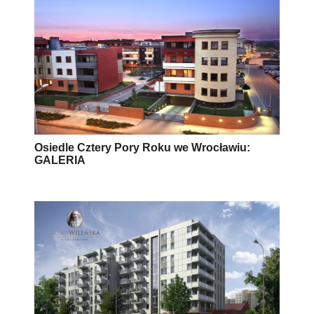
Osiedle Cztery Pory Roku we Wrocławiu:
GALERIA