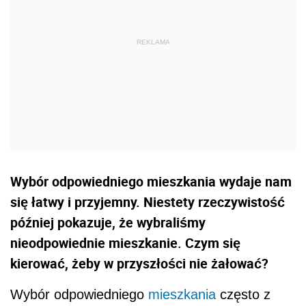
Wybór odpowiedniego mieszkania wydaje nam
się łatwy i przyjemny. Niestety rzeczywistość
później pokazuje, że wybraliśmy
nieodpowiednie mieszkanie. Czym się
kierować, żeby w przyszłości nie żałować?
Wybór odpowiedniego
mieszkania
często z