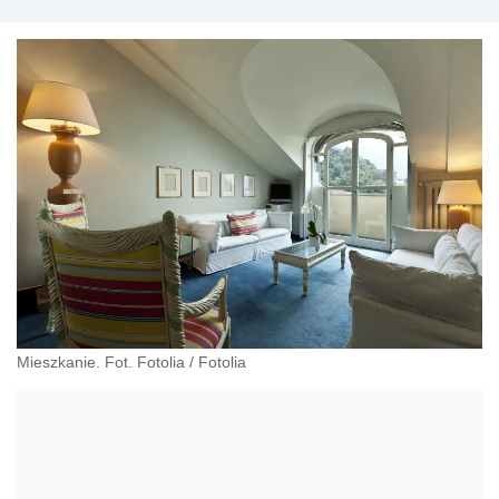
Mieszkanie. Fot. Fotolia
/
Fotolia