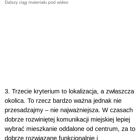
Dalszy ciąg materiału pod wideo
3. Trzecie kryterium to lokalizacja, a zwłaszcza
okolica. To rzecz bardzo ważna jednak nie
przesadzajmy – nie najważniejsza. W czasach
dobrze rozwiniętej komunikacji miejskiej lepiej
wybrać mieszkanie oddalone od centrum, za to
dobrze rozwiązane funkcjonalnie i