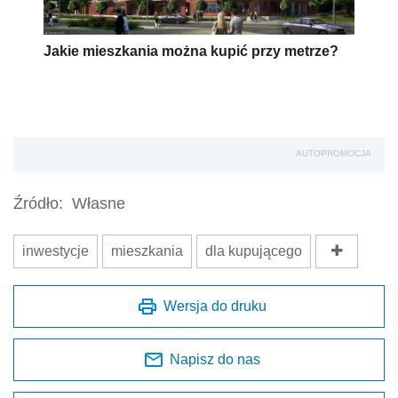
Jakie mieszkania można kupić przy metrze?
AUTOPROMOCJA
Źródło:
Własne
inwestycje
mieszkania
dla kupującego
Wersja do druku
Napisz do nas