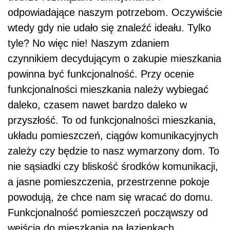
odpowiadające naszym potrzebom. Oczywiście
wtedy gdy nie udało się znaleźć ideału. Tylko
tyle? No więc nie! Naszym zdaniem
czynnikiem decydującym o zakupie mieszkania
powinna być funkcjonalność. Przy ocenie
funkcjonalności mieszkania należy wybiegać
daleko, czasem nawet bardzo daleko w
przyszłość. To od funkcjonalności mieszkania,
układu pomieszczeń, ciągów komunikacyjnych
zależy czy będzie to nasz wymarzony dom. To
nie sąsiadki czy bliskość środków komunikacji,
a jasne pomieszczenia, przestrzenne pokoje
powodują, że chce nam się wracać do domu.
Funkcjonalność pomieszczeń począwszy od
wejścia do mieszkania na łazienkach