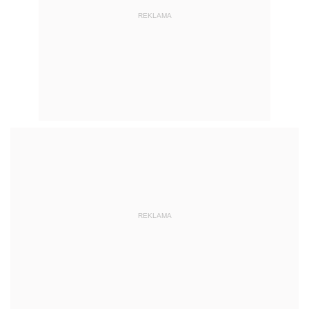
REKLAMA
REKLAMA