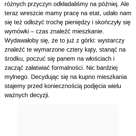
różnych przyczyn odkładaliśmy na później. Ale
teraz wreszcie mamy pracę na etat, udało nam
się też odłożyć trochę pieniędzy i skończyły się
wymówki – czas znaleźć mieszkanie.
Wydawałoby się, że to już z górki: wystarczy
znaleźć te wymarzone cztery kąty, stanąć na
środku, poczuć się panem na włościach i
zacząć załatwiać formalności. Nic bardziej
mylnego. Decydując się na kupno mieszkania
stajemy przed koniecznością podjęcia wielu
ważnych decyzji.