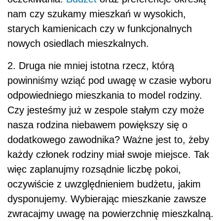
nam czy szukamy mieszkań w wysokich,
starych kamienicach czy w funkcjonalnych
nowych osiedlach mieszkalnych.
2. Druga nie mniej istotna rzecz, którą
powinniśmy wziąć pod uwagę w czasie wyboru
odpowiedniego mieszkania to model rodziny.
Czy jesteśmy już w zespole stałym czy może
nasza rodzina niebawem powiększy się o
dodatkowego zawodnika? Ważne jest to, żeby
każdy członek rodziny miał swoje miejsce. Tak
więc zaplanujmy rozsądnie liczbę pokoi,
oczywiście z uwzględnieniem budżetu, jakim
dysponujemy. Wybierając mieszkanie zawsze
zwracajmy uwagę na powierzchnię mieszkalną.