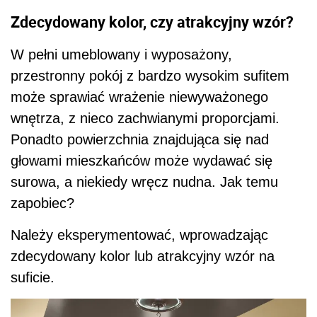
zapobiec?
Należy eksperymentować, wprowadzając
zdecydowany kolor lub atrakcyjny wzór na
suficie.