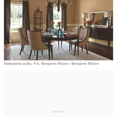
Malowania sufitu. Fot. Benjamin Moore
/
Benjamin Moore