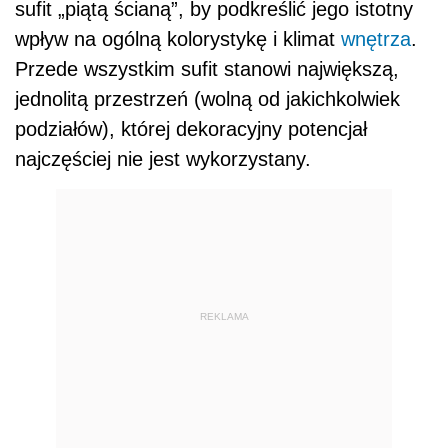
sufit „piątą ścianą”, by podkreślić jego istotny
wpływ na ogólną kolorystykę i klimat
wnętrza
.
Przede wszystkim sufit stanowi największą,
jednolitą przestrzeń (wolną od jakichkolwiek
podziałów), której dekoracyjny potencjał
najczęściej nie jest wykorzystany.
REKLAMA