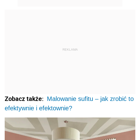
Zobacz także:
Malowanie sufitu – jak zrobić to
efektywnie i efektownie?