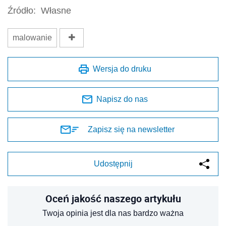
Udostępnij
Oceń jakość naszego artykułu
Twoja opinia jest dla nas bardzo ważna
REKLAMA