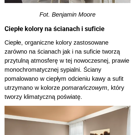
utrzymano w kolorze
pomarańczowym
, który
tworzy klimatyczną poświatę.