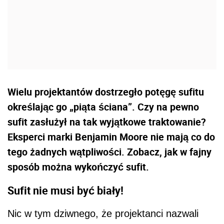
Wielu projektantów dostrzegło potęgę sufitu
określając go „piąta ściana”. Czy na pewno
sufit zasłużył na tak wyjątkowe traktowanie?
Eksperci marki Benjamin Moore nie mają co do
tego żadnych wątpliwości. Zobacz, jak w fajny
sposób można wykończyć sufit.
Sufit nie musi być biały!
Nic w tym dziwnego, że projektanci nazwali