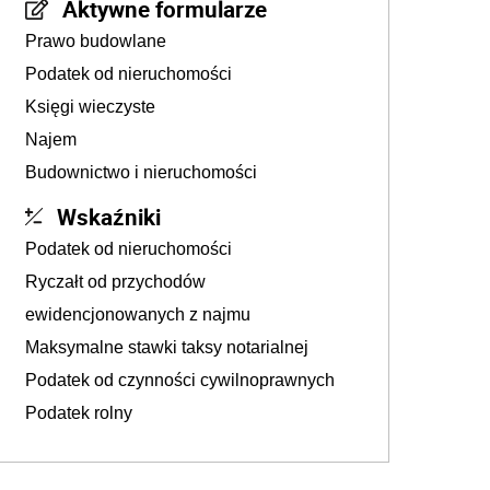
Aktywne formularze
Prawo budowlane
Podatek od nieruchomości
Księgi wieczyste
Najem
Budownictwo i nieruchomości
Wskaźniki
Podatek od nieruchomości
Ryczałt od przychodów
ewidencjonowanych z najmu
Maksymalne stawki taksy notarialnej
Podatek od czynności cywilnoprawnych
Podatek rolny