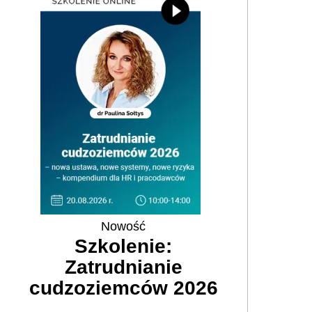
Nowość
Szkolenie:
Zatrudnianie
cudzoziemców 2026