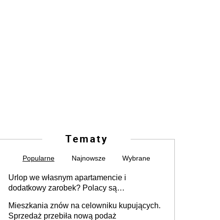
Tematy
Popularne
Najnowsze
Wybrane
Urlop we własnym apartamencie i
dodatkowy zarobek? Polacy są
zainteresowani
Mieszkania znów na celowniku kupujących.
Sprzedaż przebiła nową podaż