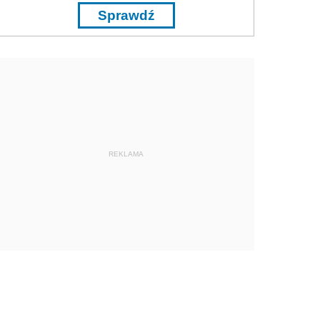
Sprawdź
REKLAMA