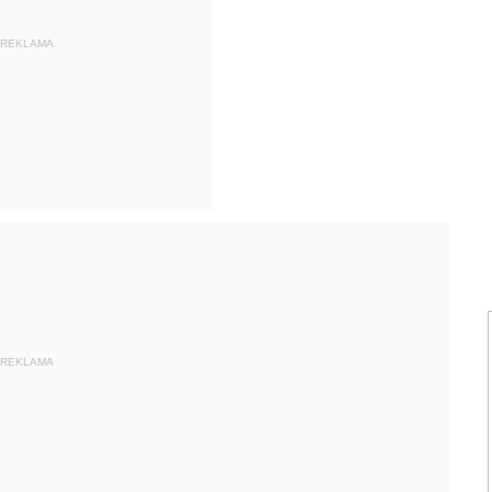
REKLAMA
REKLAMA