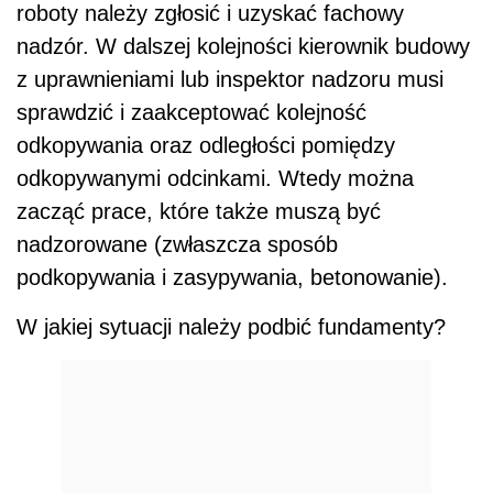
roboty należy zgłosić i uzyskać fachowy
nadzór. W dalszej kolejności kierownik budowy
z uprawnieniami lub inspektor nadzoru musi
sprawdzić i zaakceptować kolejność
odkopywania oraz odległości pomiędzy
odkopywanymi odcinkami. Wtedy można
zacząć prace, które także muszą być
nadzorowane (zwłaszcza sposób
podkopywania i zasypywania, betonowanie).
W jakiej sytuacji należy podbić fundamenty?