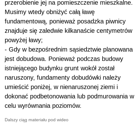
przerobienie jej na pomieszczenie mieszkalne.
Musimy wtedy obniżyć całą ławę
fundamentową, ponieważ posadzka piwnicy
znajduje się zaledwie kilkanaście centymetrów
powyżej ławy;
- Gdy w bezpośrednim sąsiedztwie planowana
jest dobudowa. Ponieważ podczas budowy
istniejącego budynku grunt wokół został
naruszony, fundamenty dobudówki należy
umieścić poniżej, w nienaruszonej ziemi i
dokonać podbetonowania lub podmurowania w
celu wyrównania poziomów.
Dalszy ciąg materiału pod wideo