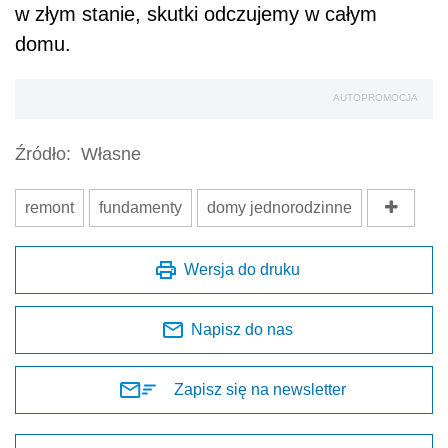
w złym stanie, skutki odczujemy w całym
domu.
AUTOPROMOCJA
Źródło:
Własne
remont
fundamenty
domy jednorodzinne
Wersja do druku
Napisz do nas
Zapisz się na newsletter