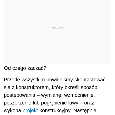
REKLAMA
Od czego zacząć?
Przede wszystkim powinniśmy skontaktować
się z konstruktorem, który określi sposób
postępowania – wymianę, wzmocnienie,
poszerzenie lub pogłębienie ławy – oraz
wykona
projekt
konstrukcyjny. Następnie