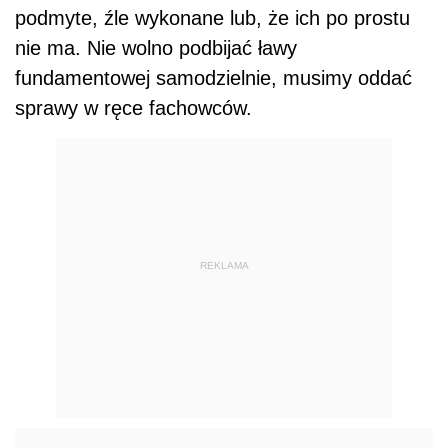
podmyte, źle wykonane lub, że ich po prostu
nie ma. Nie wolno podbijać ławy
fundamentowej samodzielnie, musimy oddać
sprawy w ręce fachowców.
REKLAMA