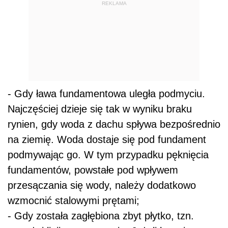
REKLAMA
- Gdy ława fundamentowa uległa podmyciu.
Najczęściej dzieje się tak w wyniku braku
rynien, gdy woda z dachu spływa bezpośrednio
na ziemię. Woda dostaje się pod fundament
podmywając go. W tym przypadku pęknięcia
fundamentów, powstałe pod wpływem
przesączania się wody, należy dodatkowo
wzmocnić stalowymi prętami;
- Gdy została zagłębiona zbyt płytko, tzn.