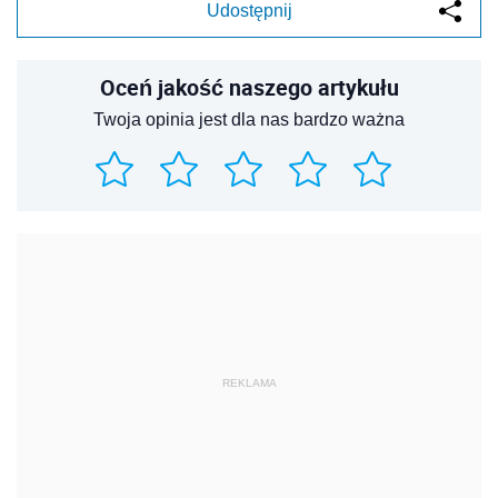
Udostępnij
Oceń jakość naszego artykułu
Twoja opinia jest dla nas bardzo ważna
REKLAMA