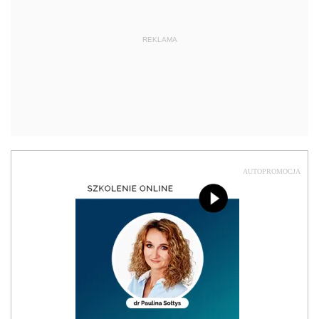
REKLAMA
AUTOPROMOCJA