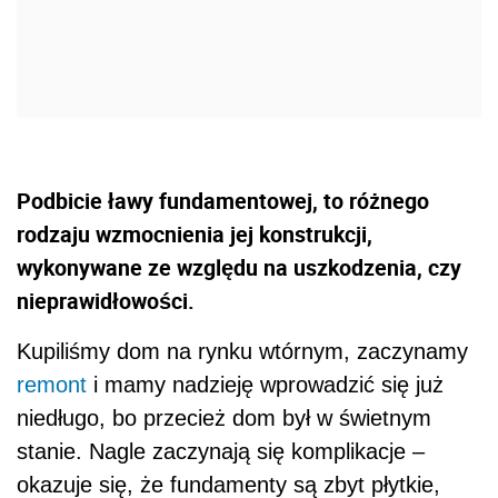
Podbicie ławy fundamentowej, to różnego
rodzaju wzmocnienia jej konstrukcji,
wykonywane ze względu na uszkodzenia, czy
nieprawidłowości.
Kupiliśmy dom na rynku wtórnym, zaczynamy
remont
i mamy nadzieję wprowadzić się już
niedługo, bo przecież dom był w świetnym
stanie. Nagle zaczynają się komplikacje –
okazuje się, że fundamenty są zbyt płytkie,