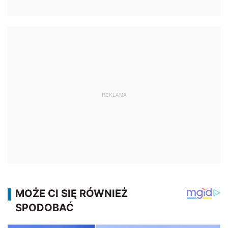
REKLAMA