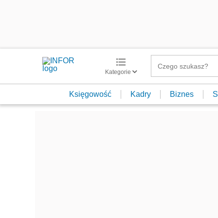
Kategorie
Księgowość
Kadry
Biznes
S