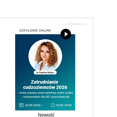
AUTOPROMOCJA
Nowość