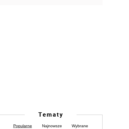
Tematy
Popularne
Najnowsze
Wybrane