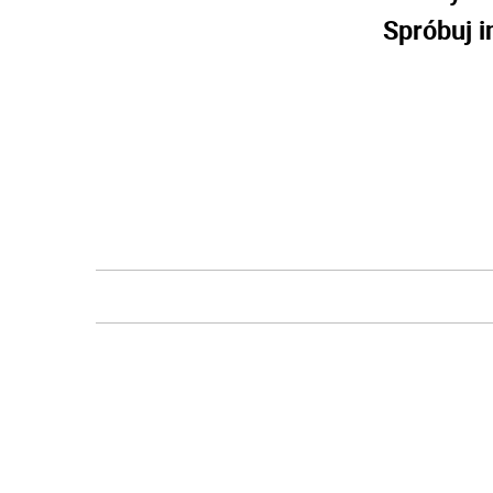
Spróbuj i