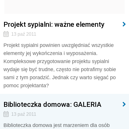
Projekt sypialni: ważne elementy
13 paź 2011
Projekt sypialni powinien uwzględniać wszystkie
elementy jej wykończenia i wyposażenia.
Kompleksowe przygotowanie projektu sypialni
wydaje się być trudne, często nie potrafimy sobie
sami z tym poradzić. Jednak czy warto sięgać po
pomoc projektanta?
Biblioteczka domowa: GALERIA
13 paź 2011
Biblioteczka domowa jest marzeniem dla osób