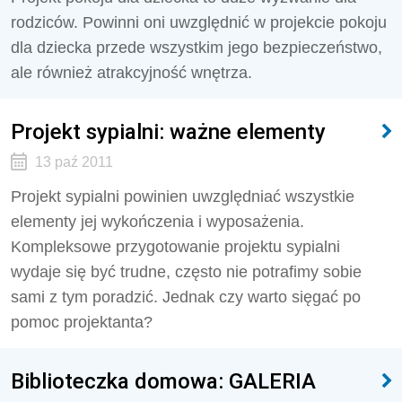
rodziców. Powinni oni uwzględnić w projekcie pokoju
dla dziecka przede wszystkim jego bezpieczeństwo,
ale również atrakcyjność wnętrza.
Projekt sypialni: ważne elementy
13 paź 2011
Projekt sypialni powinien uwzględniać wszystkie
elementy jej wykończenia i wyposażenia.
Kompleksowe przygotowanie projektu sypialni
wydaje się być trudne, często nie potrafimy sobie
sami z tym poradzić. Jednak czy warto sięgać po
pomoc projektanta?
Biblioteczka domowa: GALERIA