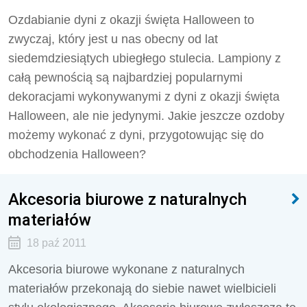
Ozdabianie dyni z okazji święta Halloween to
zwyczaj, który jest u nas obecny od lat
siedemdziesiątych ubiegłego stulecia. Lampiony z
całą pewnością są najbardziej popularnymi
dekoracjami wykonywanymi z dyni z okazji święta
Halloween, ale nie jedynymi. Jakie jeszcze ozdoby
możemy wykonać z dyni, przygotowując się do
obchodzenia Halloween?
Akcesoria biurowe z naturalnych
materiałów
18 paź 2011
Akcesoria biurowe wykonane z naturalnych
materiałów przekonają do siebie nawet wielbicieli