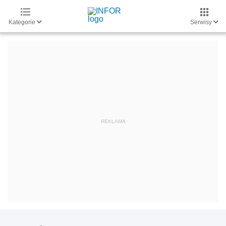
Kategorie
Serwisy