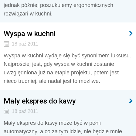
jednak później poszukujemy ergonomicznych
rozwiązań w kuchni.
Wyspa w kuchni
18 paź 2011
Wyspa w kuchni wydaje się być synonimem luksusu.
Najprościej jest, gdy wyspa w kuchni zostanie
uwzględniona już na etapie projektu, potem jest
nieco trudniej, ale nadal jest to możliwe.
Mały ekspres do kawy
18 paź 2011
Mały ekspres do kawy może być w pełni
automatyczny, a co za tym idzie, nie będzie mnie