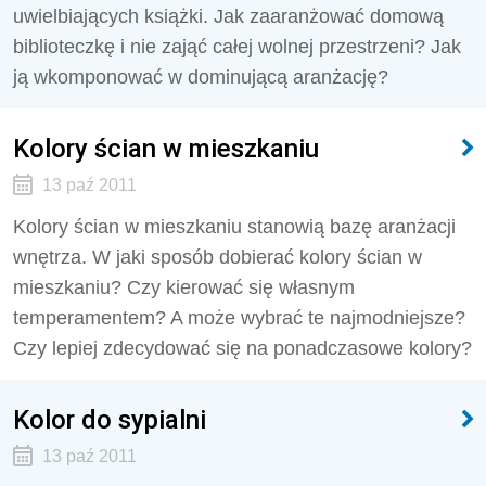
uwielbiających książki. Jak zaaranżować domową
biblioteczkę i nie zająć całej wolnej przestrzeni? Jak
ją wkomponować w dominującą aranżację?
Kolory ścian w mieszkaniu
13 paź 2011
Kolory ścian w mieszkaniu stanowią bazę aranżacji
wnętrza. W jaki sposób dobierać kolory ścian w
mieszkaniu? Czy kierować się własnym
temperamentem? A może wybrać te najmodniejsze?
Czy lepiej zdecydować się na ponadczasowe kolory?
Kolor do sypialni
13 paź 2011