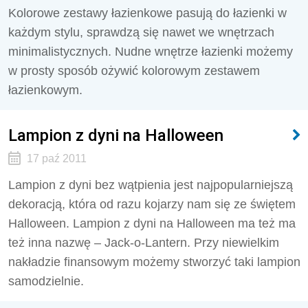
Kolorowe zestawy łazienkowe pasują do łazienki w
każdym stylu, sprawdzą się nawet we wnętrzach
minimalistycznych. Nudne wnętrze łazienki możemy
w prosty sposób ożywić kolorowym zestawem
łazienkowym.
Lampion z dyni na Halloween
17 paź 2011
Lampion z dyni bez wątpienia jest najpopularniejszą
dekoracją, która od razu kojarzy nam się ze świętem
Halloween. Lampion z dyni na Halloween ma też ma
też inna nazwę – Jack-o-Lantern. Przy niewielkim
nakładzie finansowym możemy stworzyć taki lampion
samodzielnie.