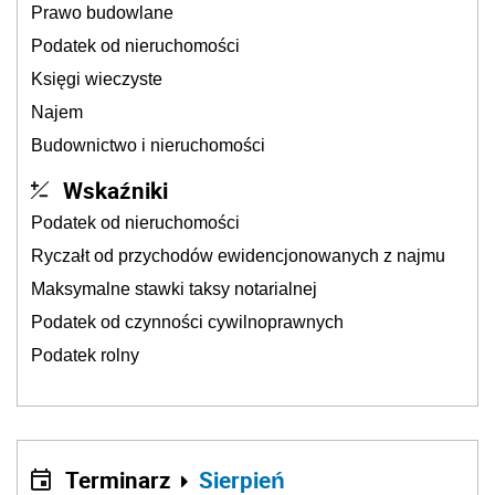
Prawo budowlane
Podatek od nieruchomości
Księgi wieczyste
Najem
Budownictwo i nieruchomości
Wskaźniki
Podatek od nieruchomości
Ryczałt od przychodów ewidencjonowanych z najmu
Maksymalne stawki taksy notarialnej
Podatek od czynności cywilnoprawnych
Podatek rolny
Terminarz
Sierpień