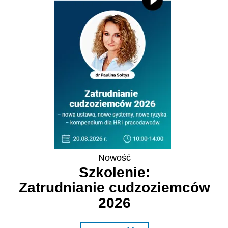
Nowość
Szkolenie:
Zatrudnianie cudzoziemców
2026