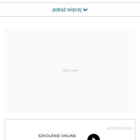
pokaż więcej
REKLAMA
AUTOPROMOCJA