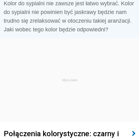
Kolor do sypialni nie zawsze jest łatwo wybrać. Kolor
do sypialni nie powinien być jaskrawy będzie nam
trudno się zrelaksować w otoczeniu takiej aranżacji.
Jaki wobec tego kolor będzie odpowiedni?
REKLAMA
Połączenia kolorystyczne: czarny i