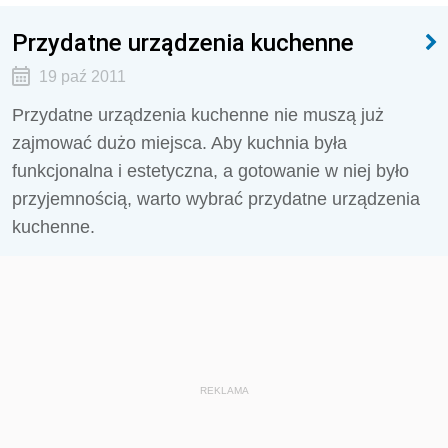
Przydatne urządzenia kuchenne
19 paź 2011
Przydatne urządzenia kuchenne nie muszą już
zajmować dużo miejsca. Aby kuchnia była
funkcjonalna i estetyczna, a gotowanie w niej było
przyjemnością, warto wybrać przydatne urządzenia
kuchenne.
REKLAMA