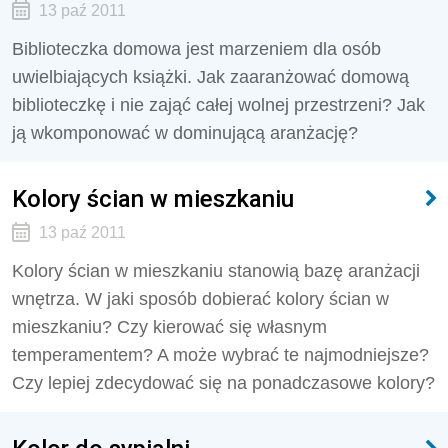
13 paź 2011
Biblioteczka domowa jest marzeniem dla osób
uwielbiających książki. Jak zaaranżować domową
biblioteczkę i nie zająć całej wolnej przestrzeni? Jak
ją wkomponować w dominującą aranżację?
Kolory ścian w mieszkaniu
13 paź 2011
Kolory ścian w mieszkaniu stanowią bazę aranżacji
wnętrza. W jaki sposób dobierać kolory ścian w
mieszkaniu? Czy kierować się własnym
temperamentem? A może wybrać te najmodniejsze?
Czy lepiej zdecydować się na ponadczasowe kolory?