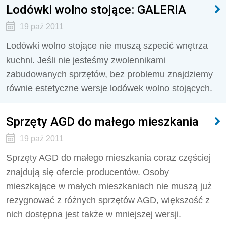
Lodówki wolno stojące: GALERIA
19 paź 2011
Lodówki wolno stojące nie muszą szpecić wnętrza
kuchni. Jeśli nie jesteśmy zwolennikami
zabudowanych sprzętów, bez problemu znajdziemy
równie estetyczne wersje lodówek wolno stojących.
Sprzęty AGD do małego mieszkania
19 paź 2011
Sprzęty AGD do małego mieszkania coraz częściej
znajdują się ofercie producentów. Osoby
mieszkające w małych mieszkaniach nie muszą już
rezygnować z różnych sprzętów AGD, większość z
nich dostępna jest także w mniejszej wersji.