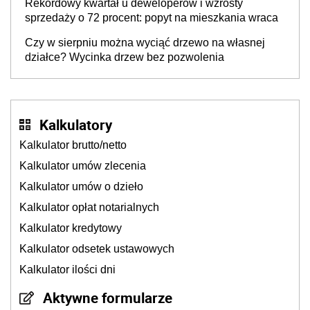
Rekordowy kwartał u deweloperów i wzrosty
sprzedaży o 72 procent: popyt na mieszkania wraca
Czy w sierpniu można wyciąć drzewo na własnej
działce? Wycinka drzew bez pozwolenia
Kalkulatory
Kalkulator brutto/netto
Kalkulator umów zlecenia
Kalkulator umów o dzieło
Kalkulator opłat notarialnych
Kalkulator kredytowy
Kalkulator odsetek ustawowych
Kalkulator ilości dni
Aktywne formularze