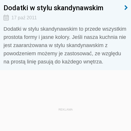
Dodatki w stylu skandynawskim
17 paź 2011
Dodatki w stylu skandynawskim to przede wszystkim
prostota formy i jasne kolory. Jeśli nasza kuchnia nie
jest zaaranżowana w stylu skandynawskim z
powodzeniem możemy je zastosować, ze względu
na prostą linię pasują do każdego wnętrza.
REKLAMA