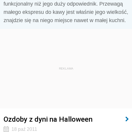
funkcjonalny niż jego duży odpowiednik. Przewagą
małego ekspresu do kawy jest właśnie jego wielkość,
znajdzie się na niego miejsce nawet w małej kuchni.
REKLAMA
Ozdoby z dyni na Halloween
18 paź 2011