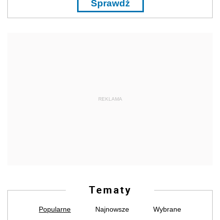
Sprawdź
REKLAMA
Tematy
Popularne
Najnowsze
Wybrane