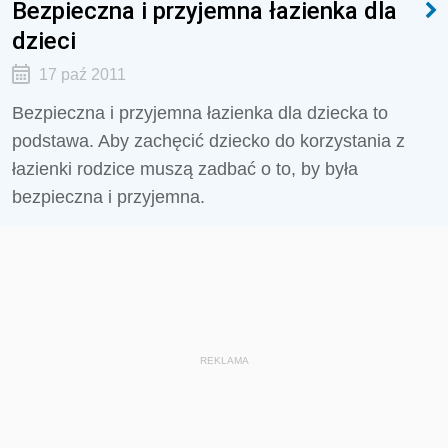
Bezpieczna i przyjemna łazienka dla
dzieci
17 paź 2011
Bezpieczna i przyjemna łazienka dla dziecka to
podstawa. Aby zachęcić dziecko do korzystania z
łazienki rodzice muszą zadbać o to, by była
bezpieczna i przyjemna.
REKLAMA