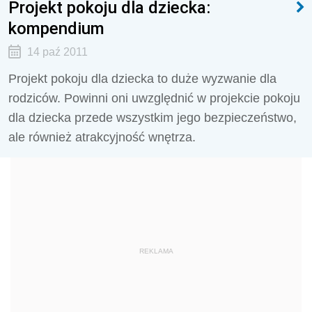
Projekt pokoju dla dziecka:
kompendium
14 paź 2011
Projekt pokoju dla dziecka to duże wyzwanie dla
rodziców. Powinni oni uwzględnić w projekcie pokoju
dla dziecka przede wszystkim jego bezpieczeństwo,
ale również atrakcyjność wnętrza.
REKLAMA