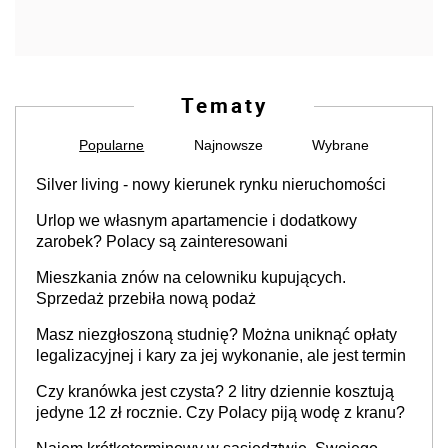
Tematy
Popularne
Najnowsze
Wybrane
Silver living - nowy kierunek rynku nieruchomości
Urlop we własnym apartamencie i dodatkowy
zarobek? Polacy są zainteresowani
Mieszkania znów na celowniku kupujących.
Sprzedaż przebiła nową podaż
Masz niezgłoszoną studnię? Można uniknąć opłaty
legalizacyjnej i kary za jej wykonanie, ale jest termin
Czy kranówka jest czysta? 2 litry dziennie kosztują
jedyne 12 zł rocznie. Czy Polacy piją wodę z kranu?