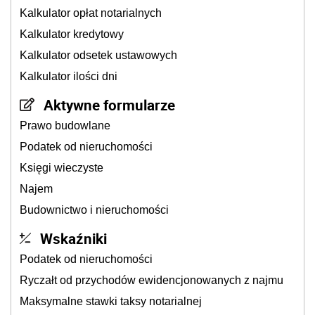
Kalkulator opłat notarialnych
Kalkulator kredytowy
Kalkulator odsetek ustawowych
Kalkulator ilości dni
Aktywne formularze
Prawo budowlane
Podatek od nieruchomości
Księgi wieczyste
Najem
Budownictwo i nieruchomości
Wskaźniki
Podatek od nieruchomości
Ryczałt od przychodów ewidencjonowanych z najmu
Maksymalne stawki taksy notarialnej