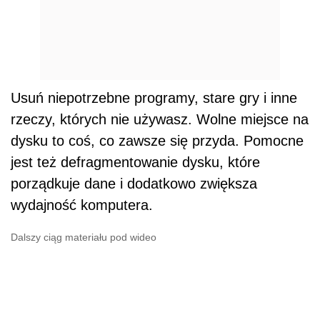
Usuń niepotrzebne programy, stare gry i inne
rzeczy, których nie używasz. Wolne miejsce na
dysku to coś, co zawsze się przyda. Pomocne
jest też defragmentowanie dysku, które
porządkuje dane i dodatkowo zwiększa
wydajność komputera.
Dalszy ciąg materiału pod wideo