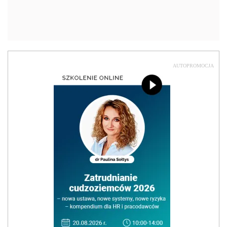
AUTOPROMOCJA