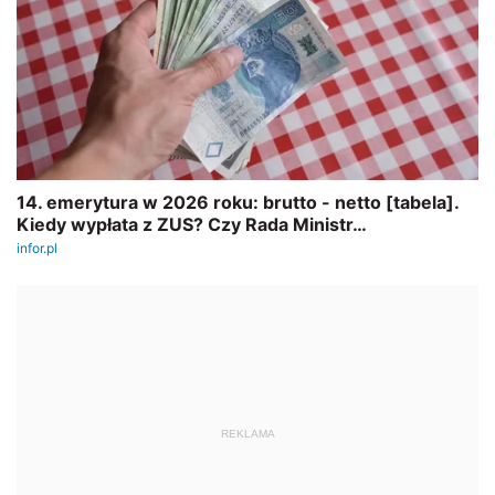
REKLAMA