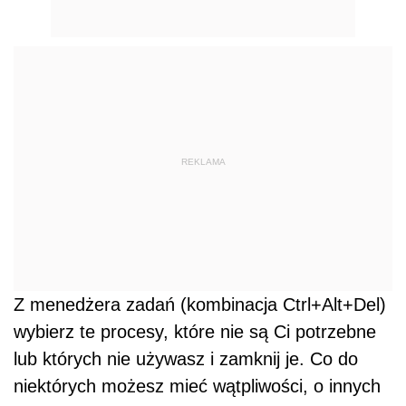
REKLAMA
Z menedżera zadań (kombinacja Ctrl+Alt+Del)
wybierz te procesy, które nie są Ci potrzebne
lub których nie używasz i zamknij je. Co do
niektórych możesz mieć wątpliwości, o innych