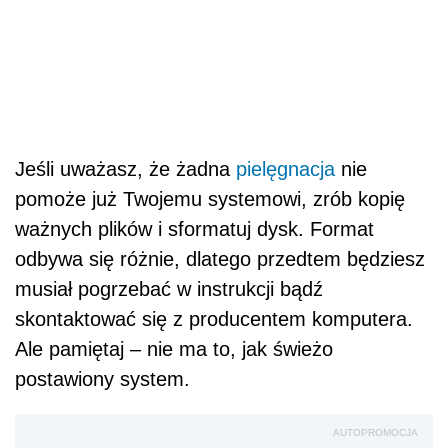
Jeśli uważasz, że żadna
pielęgnacja
nie
pomoże już Twojemu systemowi, zrób kopię
ważnych plików i sformatuj dysk. Format
odbywa się różnie, dlatego przedtem będziesz
musiał pogrzebać w instrukcji bądź
skontaktować się z producentem komputera.
Ale pamiętaj – nie ma to, jak świeżo
postawiony system.
AUTOPROMOCJA