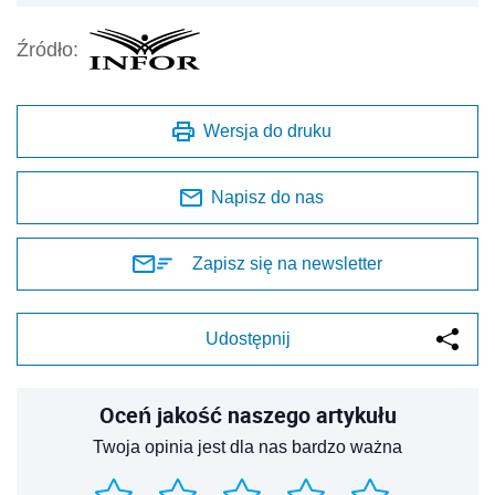
Źródło:
Wersja do druku
Napisz do nas
Zapisz się na newsletter
Udostępnij
Oceń jakość naszego artykułu
Twoja opinia jest dla nas bardzo ważna