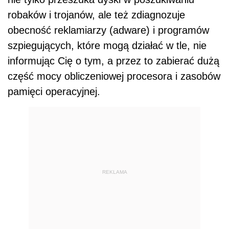
robaków i trojanów, ale też zdiagnozuje
obecność reklamiarzy (adware) i programów
szpiegujących, które mogą działać w tle, nie
informując Cię o tym, a przez to zabierać dużą
część mocy obliczeniowej procesora i zasobów
pamięci operacyjnej.
REKLAMA