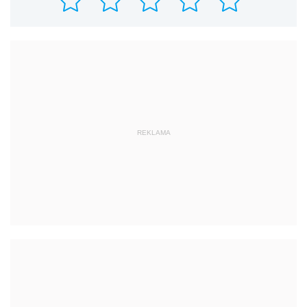
REKLAMA