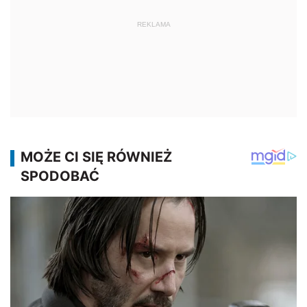
REKLAMA