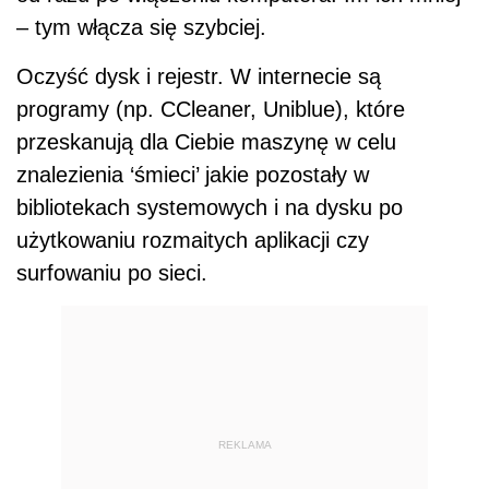
– tym włącza się szybciej.
Oczyść dysk i rejestr. W internecie są
programy (np. CCleaner, Uniblue), które
przeskanują dla Ciebie maszynę w celu
znalezienia ‘śmieci’ jakie pozostały w
bibliotekach systemowych i na dysku po
użytkowaniu rozmaitych aplikacji czy
surfowaniu po sieci.
REKLAMA