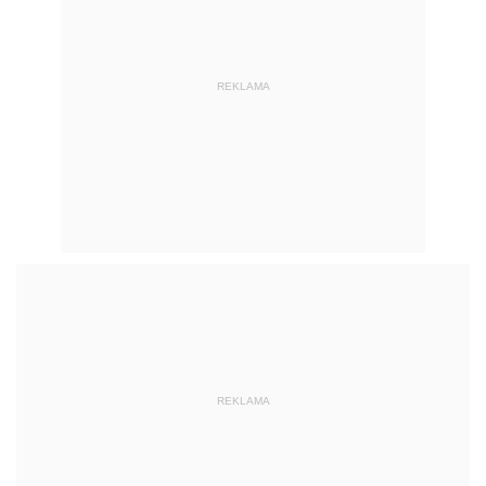
REKLAMA
REKLAMA