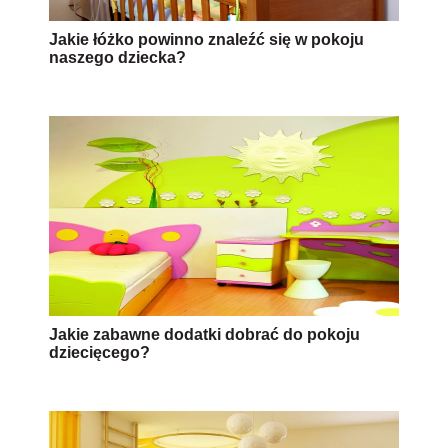
Jakie łóżko powinno znaleźć się w pokoju
naszego dziecka?
Jakie zabawne dodatki dobrać do pokoju
dziecięcego?