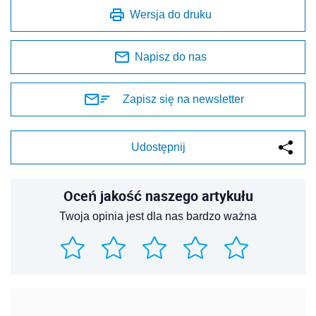
Wersja do druku
Napisz do nas
Zapisz się na newsletter
Udostępnij
Oceń jakość naszego artykułu
Twoja opinia jest dla nas bardzo ważna