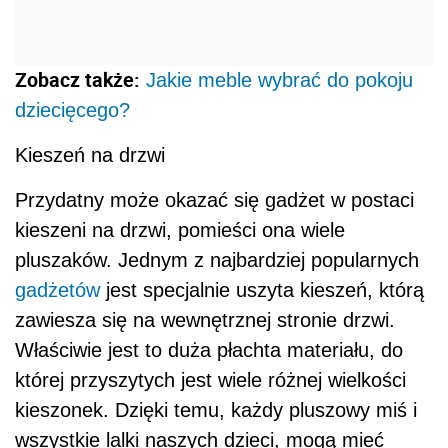
Zobacz także:
Jakie meble wybrać do pokoju
dziecięcego?
Kieszeń na drzwi
Przydatny może okazać się gadżet w postaci
kieszeni na drzwi, pomieści ona wiele
pluszaków. Jednym z najbardziej popularnych
gadżetów
jest specjalnie uszyta kieszeń, którą
zawiesza się na wewnętrznej stronie drzwi.
Właściwie jest to duża płachta materiału, do
której przyszytych jest wiele różnej wielkości
kieszonek. Dzięki temu, każdy pluszowy miś i
wszystkie lalki naszych dzieci, mogą mieć