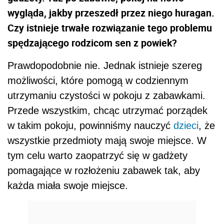
wygląda, jakby przeszedł przez niego huragan.
Czy istnieje trwałe rozwiązanie tego problemu
spędzającego rodzicom sen z powiek?
Prawdopodobnie nie. Jednak istnieje szereg
możliwości, które pomogą w codziennym
utrzymaniu czystości w pokoju z zabawkami.
Przede wszystkim, chcąc utrzymać porządek
w takim pokoju, powinniśmy nauczyć
dzieci
, że
wszystkie przedmioty mają swoje miejsce. W
tym celu warto zaopatrzyć się w gadżety
pomagające w rozłożeniu zabawek tak, aby
każda miała swoje miejsce.