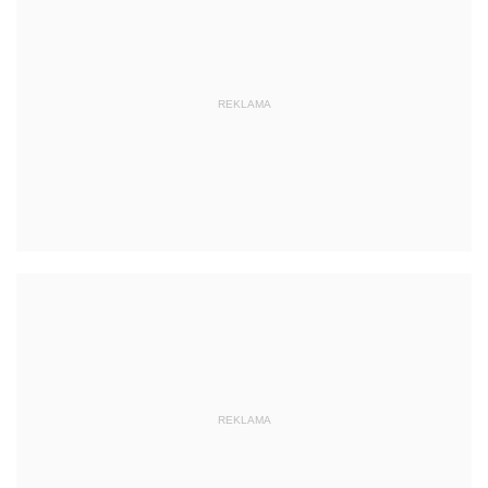
REKLAMA
REKLAMA