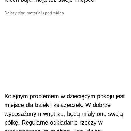
Dalszy ciąg materiału pod wideo
Kolejnym problemem w dziecięcym pokoju jest
miejsce dla bajek i książeczek. W dobrze
wyposażonym wnętrzu, będą miały one swoją
półkę. Regularne odkładanie rzeczy w