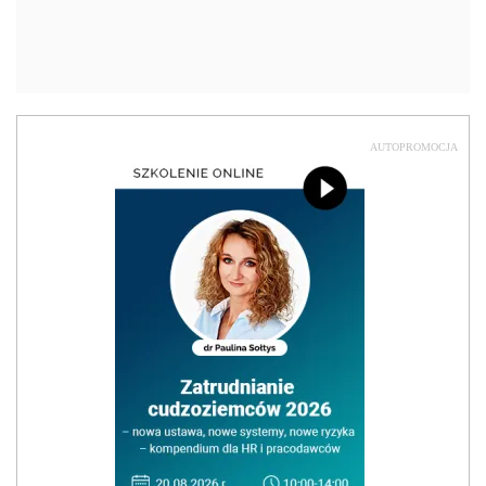
AUTOPROMOCJA