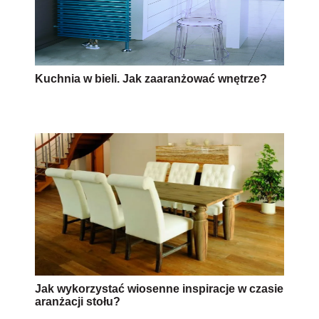
Kuchnia w bieli. Jak zaaranżować wnętrze?
Jak wykorzystać wiosenne inspiracje w czasie
aranżacji stołu?