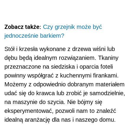
Zobacz także:
Czy grzejnik może być
jednocześnie barkiem?
Stół i krzesła wykonane z drzewa wiśni lub
dębu będą idealnym rozwiązaniem. Tkaniny
przeznaczone na siedziska i oparcia foteli
powinny współgrać z kuchennymi firankami.
Możemy z odpowiednio dobranym materiałem
udać się do krawca lub zrobić je samodzielnie,
na maszynie do szycia. Nie bójmy się
eksperymentować, pozwoli nam to znaleźć
idealną aranżację dla nas i naszego domu.