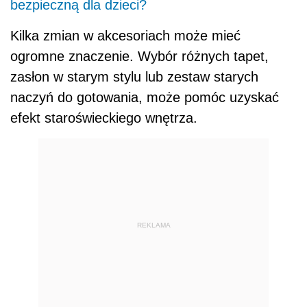
bezpieczną dla dzieci?
Kilka zmian w akcesoriach może mieć
ogromne znaczenie. Wybór różnych tapet,
zasłon w starym stylu lub zestaw starych
naczyń do gotowania, może pomóc uzyskać
efekt staroświeckiego wnętrza.
REKLAMA