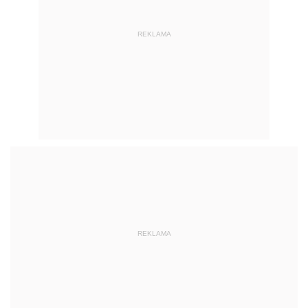
REKLAMA
REKLAMA