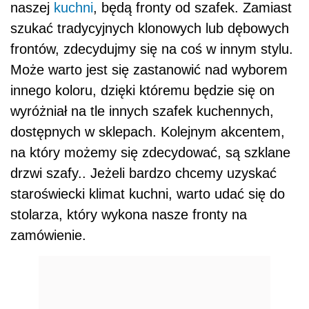
naszej
kuchni
, będą fronty od szafek. Zamiast
szukać tradycyjnych klonowych lub dębowych
frontów, zdecydujmy się na coś w innym stylu.
Może warto jest się zastanowić nad wyborem
innego koloru, dzięki któremu będzie się on
wyróżniał na tle innych szafek kuchennych,
dostępnych w sklepach. Kolejnym akcentem,
na który możemy się zdecydować, są szklane
drzwi szafy.. Jeżeli bardzo chcemy uzyskać
staroświecki klimat kuchni, warto udać się do
stolarza, który wykona nasze fronty na
zamówienie.