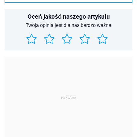
Oceń jakość naszego artykułu
Twoja opinia jest dla nas bardzo ważna
REKLAMA