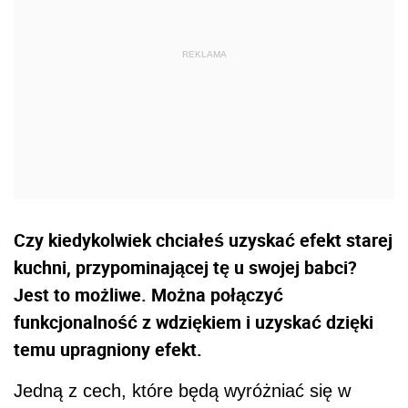
Czy kiedykolwiek chciałeś uzyskać efekt starej
kuchni, przypominającej tę u swojej babci?
Jest to możliwe. Można połączyć
funkcjonalność z wdziękiem i uzyskać dzięki
temu upragniony efekt.
Jedną z cech, które będą wyróżniać się w