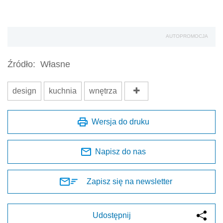
AUTOPROMOCJA
Źródło:
Własne
design
kuchnia
wnętrza
Wersja do druku
Napisz do nas
Zapisz się na newsletter
Udostępnij