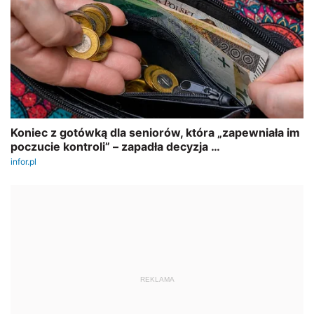
REKLAMA