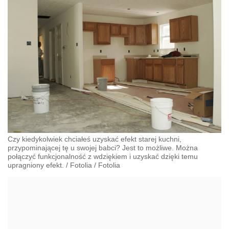
Czy kiedykolwiek chciałeś uzyskać efekt starej kuchni,
przypominającej tę u swojej babci? Jest to możliwe. Można
połączyć funkcjonalność z wdziękiem i uzyskać dzięki temu
upragniony efekt.
/
Fotolia
/
Fotolia