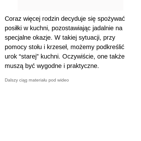
Coraz więcej rodzin decyduje się spożywać
posiłki w kuchni, pozostawiając jadalnie na
specjalne okazje. W takiej sytuacji, przy
pomocy stołu i krzeseł, możemy podkreślić
urok “starej” kuchni. Oczywiście, one także
muszą być wygodne i praktyczne.
Dalszy ciąg materiału pod wideo