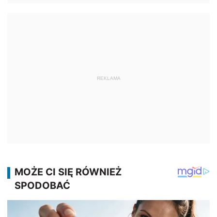
REKLAMA