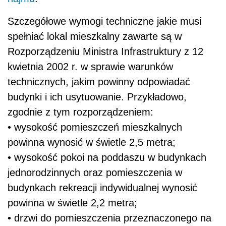
Szczegółowe wymogi techniczne jakie musi
spełniać lokal mieszkalny zawarte są w
Rozporządzeniu Ministra Infrastruktury z 12
kwietnia 2002 r. w sprawie warunków
technicznych, jakim powinny odpowiadać
budynki i ich usytuowanie. Przykładowo,
zgodnie z tym rozporządzeniem:
• wysokość pomieszczeń mieszkalnych
powinna wynosić w świetle 2,5 metra;
• wysokość pokoi na poddaszu w budynkach
jednorodzinnych oraz pomieszczenia w
budynkach rekreacji indywidualnej wynosić
powinna w świetle 2,2 metra;
• drzwi do pomieszczenia przeznaczonego na