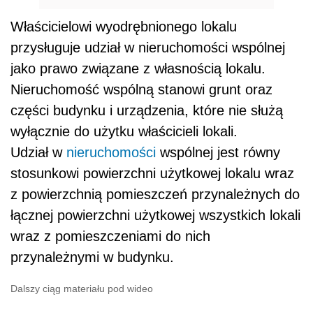
Właścicielowi wyodrębnionego lokalu
przysługuje udział w nieruchomości wspólnej
jako prawo związane z własnością lokalu.
Nieruchomość wspólną stanowi grunt oraz
części budynku i urządzenia, które nie służą
wyłącznie do użytku właścicieli lokali.
Udział w
nieruchomości
wspólnej jest równy
stosunkowi powierzchni użytkowej lokalu wraz
z powierzchnią pomieszczeń przynależnych do
łącznej powierzchni użytkowej wszystkich lokali
wraz z pomieszczeniami do nich
przynależnymi w budynku.
Dalszy ciąg materiału pod wideo