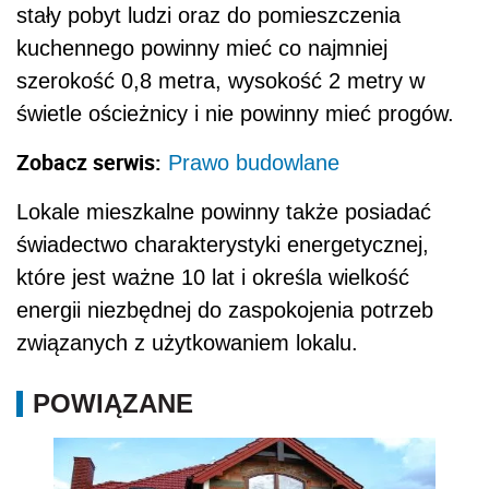
stały pobyt ludzi oraz do pomieszczenia
kuchennego powinny mieć co najmniej
szerokość 0,8 metra, wysokość 2 metry w
świetle ościeżnicy i nie powinny mieć progów.
Zobacz serwis:
Prawo budowlane
Lokale mieszkalne powinny także posiadać
świadectwo charakterystyki energetycznej,
które jest ważne 10 lat i określa wielkość
energii niezbędnej do zaspokojenia potrzeb
związanych z użytkowaniem lokalu.
POWIĄZANE