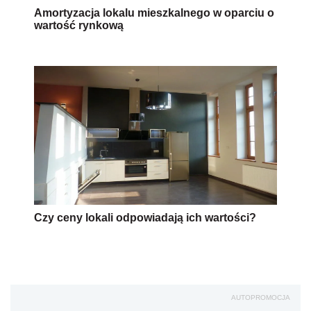
Amortyzacja lokalu mieszkalnego w oparciu o
wartość rynkową
Czy ceny lokali odpowiadają ich wartości?
AUTOPROMOCJA