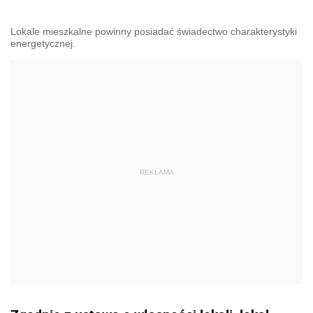
Lokale mieszkalne powinny posiadać świadectwo charakterystyki
energetycznej.