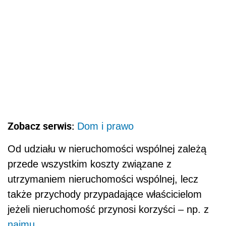
Zobacz serwis:
Dom i prawo
Od udziału w nieruchomości wspólnej zależą
przede wszystkim koszty związane z
utrzymaniem nieruchomości wspólnej, lecz
także przychody przypadające właścicielom
jeżeli nieruchomość przynosi korzyści – np. z
najmu
.