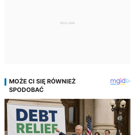
REKLAMA