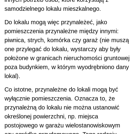
samodzielnego lokalu mieszkalnego.
Do lokalu mogą więc przynależeć, jako
pomieszczenia przynależne między innymi:
piwnica, strych, komórka czy garaż (nie muszą
one przylegać do lokalu, wystarczy aby były
położone w granicach nieruchomości gruntowej
poza budynkiem, w którym wyodrębniono dany
lokal).
Co istotne, przynależne do lokali mogą być
wyłącznie pomieszczenia. Oznacza to, że
przynależną do lokalu nie można ustanowić
określonej powierzchni, np. miejsca
postojowego w garażu wielostanowiskowym