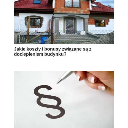
Jakie koszty i bonusy związane są z
dociepleniem budynku?