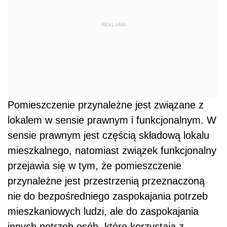
REKLAMA
Pomieszczenie przynależne jest związane z
lokalem w sensie prawnym i funkcjonalnym. W
sensie prawnym jest częścią składową lokalu
mieszkalnego, natomiast związek funkcjonalny
przejawia się w tym, że pomieszczenie
przynależne jest przestrzenią przeznaczoną
nie do bezpośredniego zaspokajania potrzeb
mieszkaniowych ludzi, ale do zaspokajania
innych potrzeb osób, które korzystają z