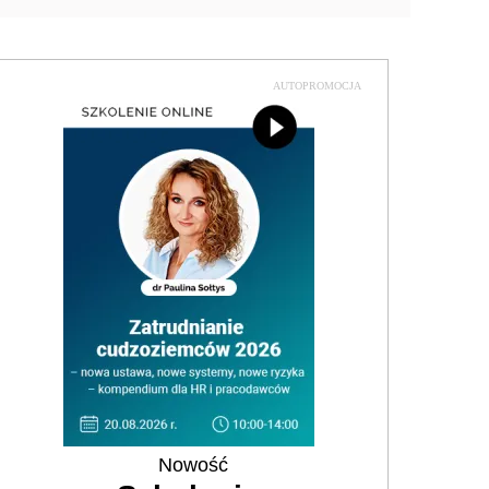
AUTOPROMOCJA
Nowość