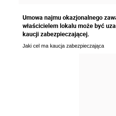
Umowa najmu okazjonalnego zaw
właścicielem lokalu może być uza
kaucji zabezpieczającej.
Jaki cel ma kaucja zabezpieczająca