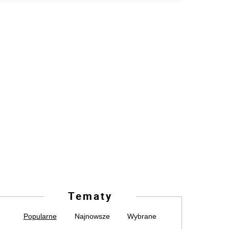
Tematy
Popularne
Najnowsze
Wybrane