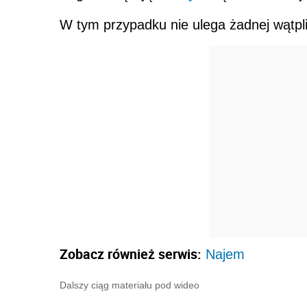
W tym przypadku nie ulega żadnej wątpli
Zobacz również serwis:
Najem
Dalszy ciąg materiału pod wideo