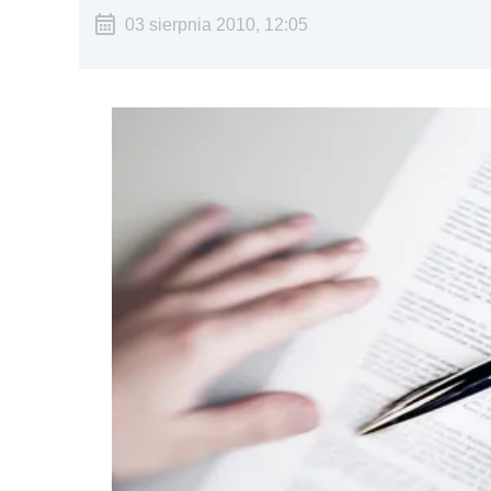
03 sierpnia 2010, 12:05