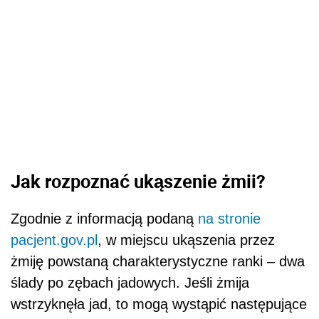
Jak rozpoznać ukąszenie żmii?
Zgodnie z informacją podaną
na stronie
pacjent.gov.pl
, w miejscu ukąszenia przez
żmiję powstaną charakterystyczne ranki – dwa
ślady po zębach jadowych. Jeśli żmija
wstrzyknęła jad, to mogą wystąpić następujące