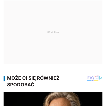
REKLAMA