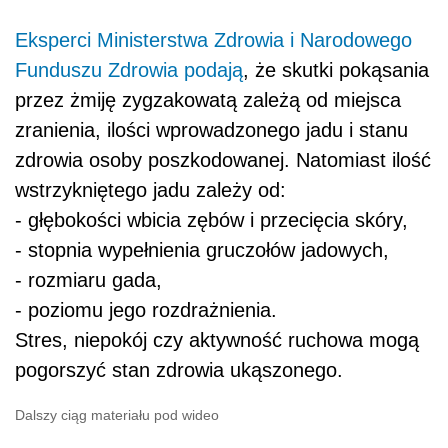
Eksperci Ministerstwa Zdrowia i Narodowego
Funduszu Zdrowia podają
, że skutki pokąsania
przez żmiję zygzakowatą zależą od miejsca
zranienia, ilości wprowadzonego jadu i stanu
zdrowia osoby poszkodowanej. Natomiast ilość
wstrzykniętego jadu zależy od:
- głębokości wbicia zębów i przecięcia skóry,
- stopnia wypełnienia gruczołów jadowych,
- rozmiaru gada,
- poziomu jego rozdrażnienia.
Stres, niepokój czy aktywność ruchowa mogą
pogorszyć stan zdrowia ukąszonego.
Dalszy ciąg materiału pod wideo