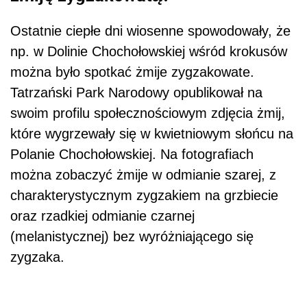
Ostatnie ciepłe dni wiosenne spowodowały, że
np. w Dolinie Chochołowskiej wśród krokusów
można było spotkać żmije zygzakowate.
Tatrzański Park Narodowy opublikował na
swoim profilu społecznościowym zdjęcia żmij,
które wygrzewały się w kwietniowym słońcu na
Polanie Chochołowskiej. Na fotografiach
można zobaczyć żmije w odmianie szarej, z
charakterystycznym zygzakiem na grzbiecie
oraz rzadkiej odmianie czarnej
(melanistycznej) bez wyróżniającego się
zygzaka.