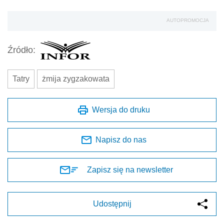
AUTOPROMOCJA
Źródło:
Tatry
żmija zygzakowata
Wersja do druku
Napisz do nas
Zapisz się na newsletter
Udostępnij