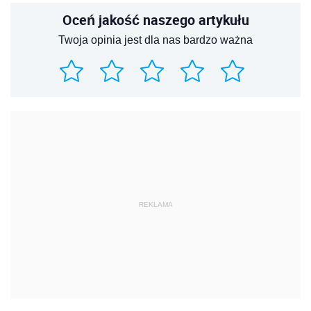
Oceń jakość naszego artykułu
Twoja opinia jest dla nas bardzo ważna
REKLAMA