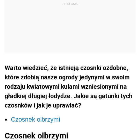
Warto wiedzieć, że istnieją czosnki ozdobne,
które zdobią nasze ogrody jedynymi w swoim
rodzaju kwiatowymi kulami wzniesionymi na
gładkiej długiej łodydze. Jakie są gatunki tych
czosnków i jak je uprawiać?
Czosnek olbrzymi
Czosnek olbrzymi