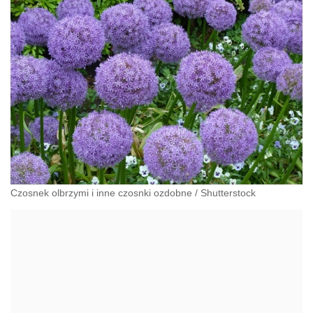
Czosnek olbrzymi i inne czosnki ozdobne
/
Shutterstock