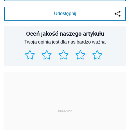
Udostępnij
Oceń jakość naszego artykułu
Twoja opinia jest dla nas bardzo ważna
REKLAMA