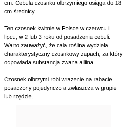
cm. Cebula czosnku olbrzymiego osiąga do 18
cm średnicy.
Ten czosnek kwitnie w Polsce w czerwcu i
lipcu, w 2 lub 3 roku od posadzenia cebuli.
Warto zauważyć, że cała roślina wydziela
charakterystyczny czosnkowy zapach, za który
odpowiada substancja zwana alliina.
Czosnek olbrzymi robi wrażenie na rabacie
posadzony pojedynczo a zwłaszcza w grupie
lub rzędzie.