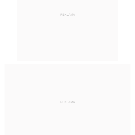
REKLAMA
REKLAMA