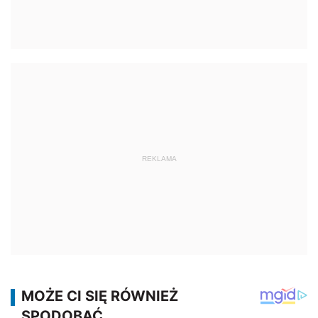
REKLAMA