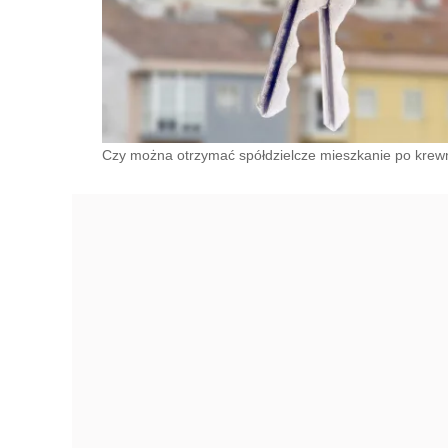
Czy można otrzymać spółdzielcze mieszkanie po krewn