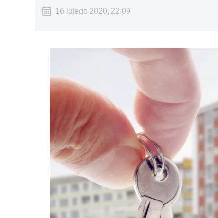
16 lutego 2020, 22:09