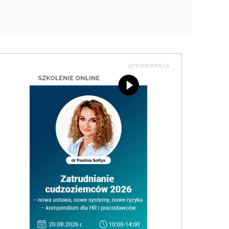
AUTOPROMOCJA