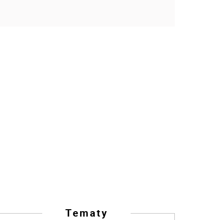
Tematy