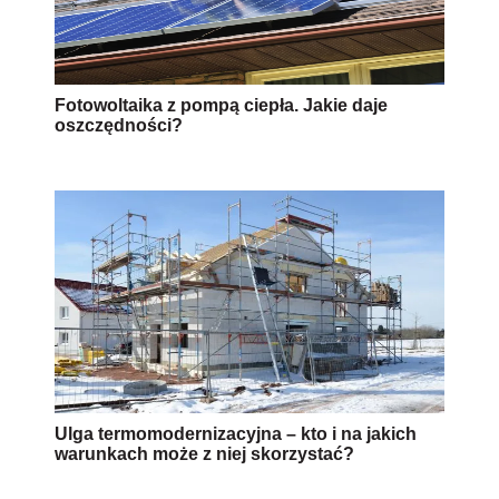
Fotowoltaika z pompą ciepła. Jakie daje
oszczędności?
Ulga termomodernizacyjna – kto i na jakich
warunkach może z niej skorzystać?