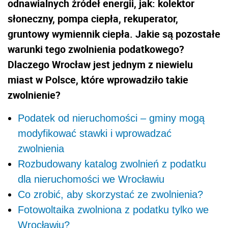
odnawialnych źródeł energii, jak: kolektor
słoneczny, pompa ciepła, rekuperator,
gruntowy wymiennik ciepła. Jakie są pozostałe
warunki tego zwolnienia podatkowego?
Dlaczego Wrocław jest jednym z niewielu
miast w Polsce, które wprowadziło takie
zwolnienie?
Podatek od nieruchomości – gminy mogą
modyfikować stawki i wprowadzać
zwolnienia
Rozbudowany katalog zwolnień z podatku
dla nieruchomości we Wrocławiu
Co zrobić, aby skorzystać ze zwolnienia?
Fotowoltaika zwolniona z podatku tylko we
Wrocławiu?