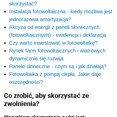
skorzystać?
Instalacja fotowoltaiczna - kiedy możliwa jest
jednorazowa amortyzacja?
Akcyza od energii z paneli słonecznych
(fotowoltaicznych) - ewidencja i deklaracja
Czy warto inwestować w fotowoltaikę?
Rynek farm fotowoltaicznych i wiatrowych
dynamicznie się rozwija
Panele słoneczne - czym są i jak działają?
Fotowoltaika z pompą ciepła. Jakie daje
oszczędności?
Co zrobić, aby skorzystać ze
zwolnienia?