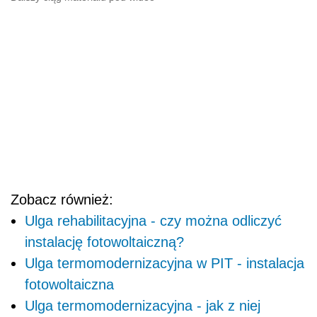
Zobacz również:
Ulga rehabilitacyjna - czy można odliczyć
instalację fotowoltaiczną?
Ulga termomodernizacyjna w PIT - instalacja
fotowoltaiczna
Ulga termomodernizacyjna - jak z niej