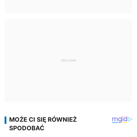
REKLAMA