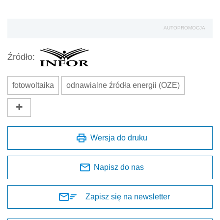
AUTOPROMOCJA
Źródło:
fotowoltaika
odnawialne źródła energii (OZE)
Wersja do druku
Napisz do nas
Zapisz się na newsletter