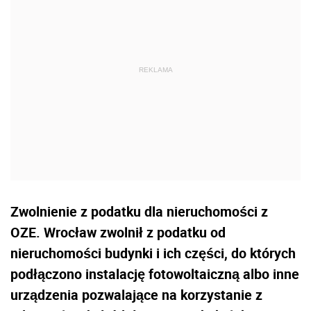
Zwolnienie z podatku dla nieruchomości z
OZE. Wrocław zwolnił z podatku od
nieruchomości budynki i ich części, do których
podłączono instalację fotowoltaiczną albo inne
urządzenia pozwalające na korzystanie z