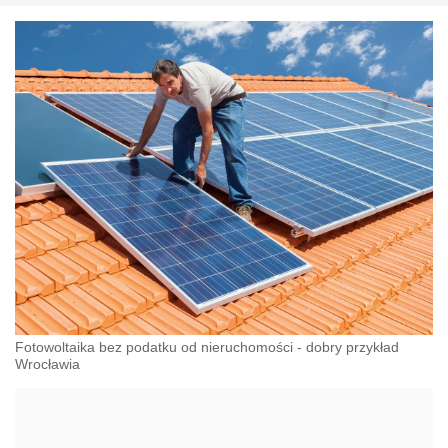
Fotowoltaika bez podatku od nieruchomości - dobry przykład
Wrocławia