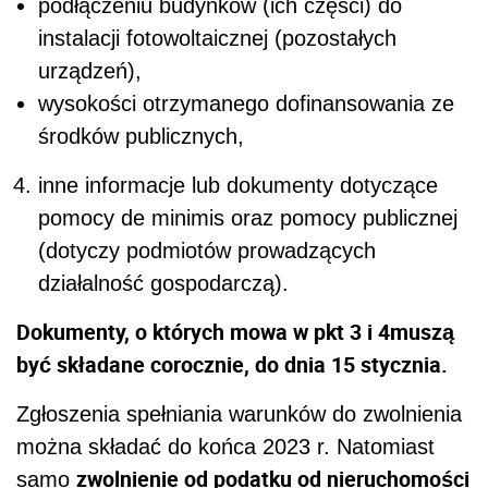
podłączeniu budynków (ich części) do
instalacji fotowoltaicznej (pozostałych
urządzeń),
wysokości otrzymanego dofinansowania ze
środków publicznych,
inne informacje lub dokumenty dotyczące
pomocy de minimis oraz pomocy publicznej
(dotyczy podmiotów prowadzących
działalność gospodarczą).
Dokumenty, o których mowa w pkt 3 i 4muszą
być składane corocznie, do dnia 15 stycznia.
Zgłoszenia spełniania warunków do zwolnienia
można składać do końca 2023 r. Natomiast
zwolnienie od podatku od nieruchomości
samo