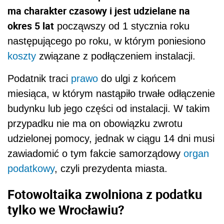
ma charakter czasowy i jest udzielane na
okres 5 lat
począwszy od 1 stycznia roku
następującego po roku, w którym poniesiono
koszty
związane z podłączeniem instalacji.
Podatnik traci
prawo
do ulgi z końcem
miesiąca, w którym nastąpiło trwałe odłączenie
budynku lub jego części od instalacji. W takim
przypadku nie ma on obowiązku zwrotu
udzielonej pomocy, jednak w ciągu 14 dni musi
zawiadomić o tym fakcie samorządowy
organ
podatkowy
, czyli prezydenta miasta.
Fotowoltaika zwolniona z podatku
tylko we Wrocławiu?