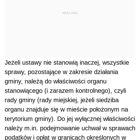
REKLAMA
Jeżeli ustawy nie stanowią inaczej, wszystkie
sprawy, pozostające w zakresie działania
gminy, należą do właściwości organu
stanowiącego (i zarazem kontrolnego), czyli
rady gminy (rady miejskiej, jeżeli siedziba
organu znajduje się w mieście położonym na
terytorium gminy). Do jej wyłącznej właściwości
należy m.in. podejmowanie uchwał w sprawach
podatków i opłat w granicach określonych w