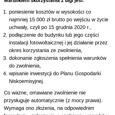
Warunkiem skorzystania z ulgi jest:
poniesienie kosztów w wysokości co
najmniej 15 000 zł brutto po wejściu w życie
uchwały, czyli po 15 grudnia 2020 r.,
podłączenie do budynku lub jego części
instalacji fotowoltaicznej i jej działanie przez
okres korzystania ze zwolnienia,
dokonanie zgłoszenia spełnienia warunków
do zwolnienia,
wpisanie inwestycji do Planu Gospodarki
Niskoemisyjnej.
Co ważne, omawiane zwolnienie nie
przysługuje automatycznie (z mocy prawa).
Wymaga ono złożenia, na odpowiednim