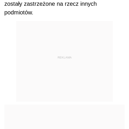
zostały zastrzeżone na rzecz innych
podmiotów.
REKLAMA