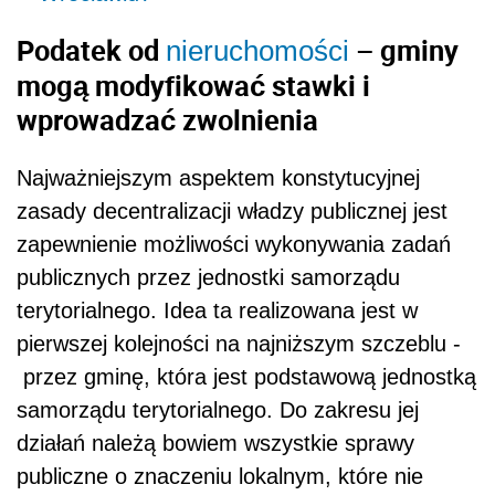
Podatek od
– gminy
nieruchomości
mogą modyfikować stawki i
wprowadzać zwolnienia
Najważniejszym aspektem konstytucyjnej
zasady decentralizacji władzy publicznej jest
zapewnienie możliwości wykonywania zadań
publicznych przez jednostki samorządu
terytorialnego. Idea ta realizowana jest w
pierwszej kolejności na najniższym szczeblu -
przez gminę, która jest podstawową jednostką
samorządu terytorialnego. Do zakresu jej
działań należą bowiem wszystkie sprawy
publiczne o znaczeniu lokalnym, które nie