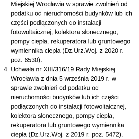
Miejskiej Wrocławia w sprawie zwolnień od
podatku od nieruchomości budynków lub ich
części podłączonych do instalacji
fotowoltaicznej, kolektora słonecznego,
pompy ciepła, rekuperatora lub gruntowego
wymiennika ciepła (Dz.Urz.Woj. z 2020 r.
poz. 6530).
Uchwała nr XIII/316/19 Rady Miejskiej
Wrocławia z dnia 5 września 2019 r. w
sprawie zwolnień od podatku od
nieruchomości budynków lub ich części
podłączonych do instalacji fotowoltaicznej,
kolektora słonecznego, pompy ciepła,
rekuperatora lub gruntowego wymiennika
ciepła (Dz.Urz.Woj. z 2019 r. poz. 5472).