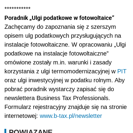
***********
Poradnik „Ulgi podatkowe w fotowoltaice”
Zachęcamy do zapoznania się z szerszym
opisem ulg podatkowych przysługujących na
instalacje fotowoltaiczne. W opracowaniu „Ulgi
podatkowe na instalacje fotowoltaiczne”
omówione zostały m.in. warunki i zasady
korzystania z ulgi termomodernizacyjnej w
PIT
oraz ulgi inwestycyjnej w podatku rolnym. Aby
pobrać poradnik wystarczy zapisać się do
newslettera Business Tax Professionals.
Formularz rejestracyjny znajduje się na stronie
internetowej:
www.b-tax.pl/newsletter
POWIĄZANE