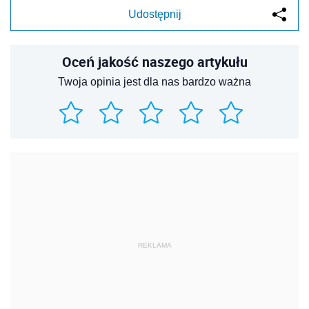
Udostępnij
Oceń jakość naszego artykułu
Twoja opinia jest dla nas bardzo ważna
REKLAMA