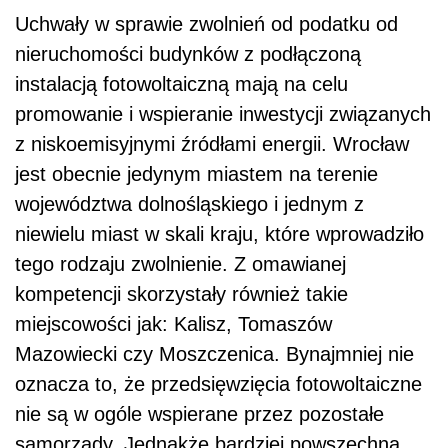
Uchwały w sprawie zwolnień od podatku od
nieruchomości budynków z podłączoną
instalacją fotowoltaiczną mają na celu
promowanie i wspieranie inwestycji związanych
z niskoemisyjnymi źródłami energii. Wrocław
jest obecnie jedynym miastem na terenie
województwa dolnośląskiego i jednym z
niewielu miast w skali kraju, które wprowadziło
tego rodzaju zwolnienie. Z omawianej
kompetencji skorzystały również takie
miejscowości jak: Kalisz, Tomaszów
Mazowiecki czy Moszczenica. Bynajmniej nie
oznacza to, że przedsięwzięcia fotowoltaiczne
nie są w ogóle wspierane przez pozostałe
samorządy. Jednakże bardziej powszechną