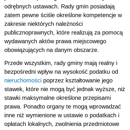
odrębnych ustawach. Rady gmin posiadają
zatem pewne ściśle określone kompetencje w
zakresie niektórych należności
publicznoprawnych, które realizują za pomocą
wydawanych aktów prawa miejscowego
obowiązujących na danym obszarze.
Przede wszystkim, rady gminy mają realny i
bezpośredni wpływ na wysokość podatku od
nieruchomości
poprzez kształtowanie jego
stawek, które nie mogą być jednak wyższe, niż
stawki maksymalne określone przepisami
prawa. Ponadto organy te mogą wprowadzać
inne niż wymienione w ustawie o podatkach i
opłatach lokalnych, zwolnienia przedmiotowe