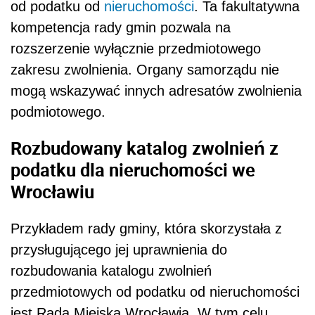
od podatku od
nieruchomości
. Ta fakultatywna
kompetencja rady gmin pozwala na
rozszerzenie wyłącznie przedmiotowego
zakresu zwolnienia. Organy samorządu nie
mogą wskazywać innych adresatów zwolnienia
podmiotowego.
Rozbudowany katalog zwolnień z
podatku dla nieruchomości we
Wrocławiu
Przykładem rady gminy, która skorzystała z
przysługującego jej uprawnienia do
rozbudowania katalogu zwolnień
przedmiotowych od podatku od nieruchomości
jest Rada Miejska Wrocławia. W tym celu