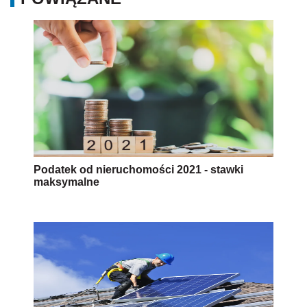
Podatek od nieruchomości 2021 - stawki
maksymalne