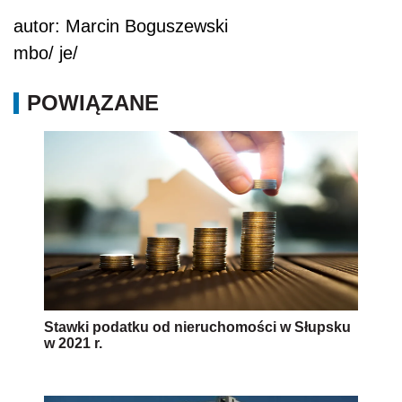
autor: Marcin Boguszewski
mbo/ je/
POWIĄZANE
Stawki podatku od nieruchomości w Słupsku
w 2021 r.