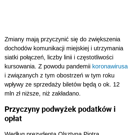
Zmiany mają przyczynić się do zwiększenia
dochodów komunikacji miejskiej i utrzymania
siatki połączeń, liczby linii i częstotliwości
kursowania. Z powodu pandemii
koronawirusa
i związanych z tym obostrzeń w tym roku
wpływy ze sprzedaży biletów będą o ok. 12
mln zł niższe, niż zakładano.
Przyczyny podwyżek podatków i
opłat
Według prezydenta Olsztyna Piotra