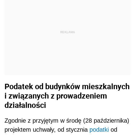
REKLAMA
Podatek od budynków mieszkalnych
i związanych z prowadzeniem
działalności
Zgodnie z przyjętym w środę (28 października)
projektem uchwały, od stycznia
podatki
od