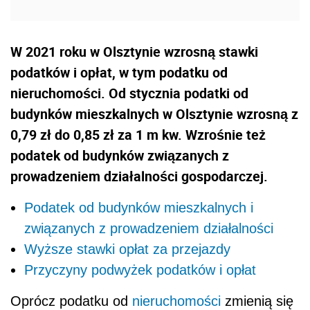
W 2021 roku w Olsztynie wzrosną stawki
podatków i opłat, w tym podatku od
nieruchomości. Od stycznia podatki od
budynków mieszkalnych w Olsztynie wzrosną z
0,79 zł do 0,85 zł za 1 m kw. Wzrośnie też
podatek od budynków związanych z
prowadzeniem działalności gospodarczej.
Podatek od budynków mieszkalnych i
związanych z prowadzeniem działalności
Wyższe stawki opłat za przejazdy
Przyczyny podwyżek podatków i opłat
Oprócz podatku od
nieruchomości
zmienią się