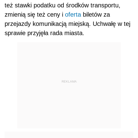
też stawki podatku od środków transportu,
zmienią się też ceny i
oferta
biletów za
przejazdy komunikacją miejską. Uchwałę w tej
sprawie przyjęła rada miasta.
REKLAMA