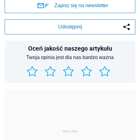
Zapisz się na newsletter
Udostępnij
Oceń jakość naszego artykułu
Twoja opinia jest dla nas bardzo ważna
REKLAMA