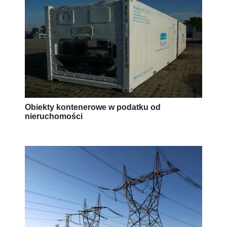
Obiekty kontenerowe w podatku od
nieruchomości