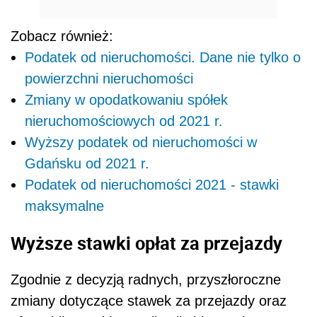
Zobacz również:
Podatek od nieruchomości. Dane nie tylko o
powierzchni nieruchomości
Zmiany w opodatkowaniu spółek
nieruchomościowych od 2021 r.
Wyższy podatek od nieruchomości w
Gdańsku od 2021 r.
Podatek od nieruchomości 2021 - stawki
maksymalne
Wyższe stawki opłat za przejazdy
Zgodnie z decyzją radnych, przyszłoroczne
zmiany dotyczące stawek za przejazdy oraz