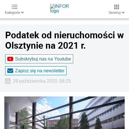
Kategorie
Serwisy
Podatek od nieruchomości w
Olsztynie na 2021 r.
Subskrybuj nas na Youtube
Zapisz się na newsletter
29 października 2020, 08:25