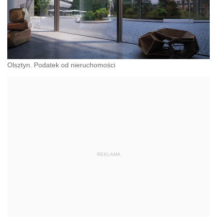
Olsztyn. Podatek od nieruchomości