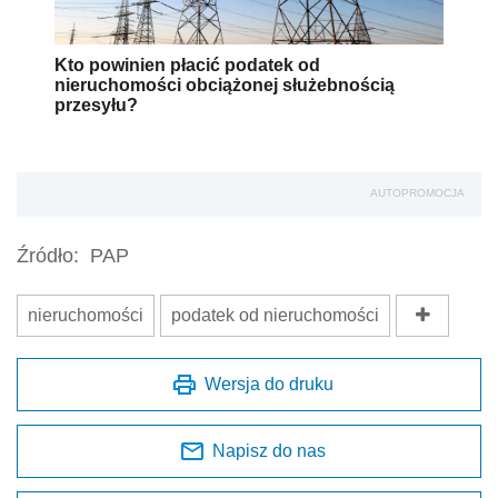
Kto powinien płacić podatek od
nieruchomości obciążonej służebnością
przesyłu?
AUTOPROMOCJA
Źródło:
PAP
nieruchomości
podatek od nieruchomości
Wersja do druku
Napisz do nas