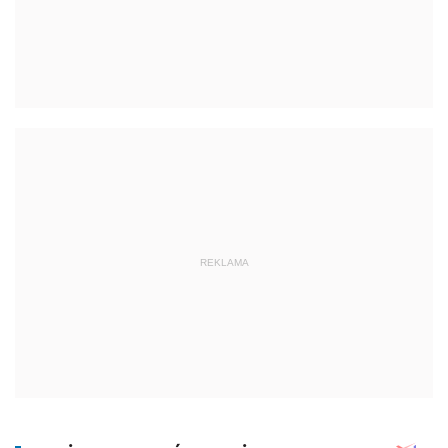
REKLAMA