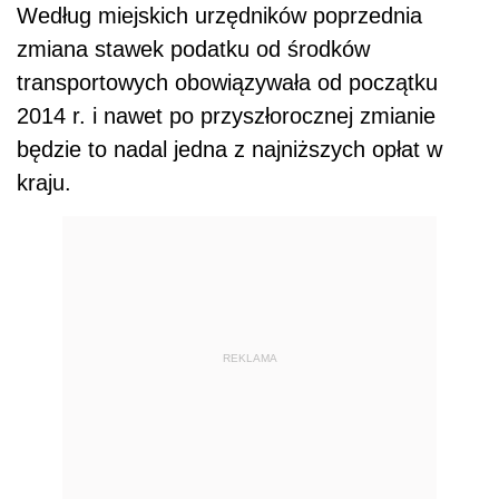
Według miejskich urzędników poprzednia
zmiana stawek podatku od środków
transportowych obowiązywała od początku
2014 r. i nawet po przyszłorocznej zmianie
będzie to nadal jedna z najniższych opłat w
kraju.
REKLAMA