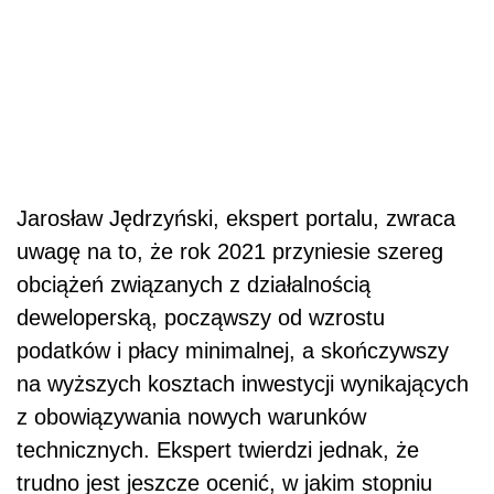
Jarosław Jędrzyński, ekspert portalu, zwraca
uwagę na to, że rok 2021 przyniesie szereg
obciążeń związanych z działalnością
deweloperską, począwszy od wzrostu
podatków i płacy minimalnej, a skończywszy
na wyższych kosztach inwestycji wynikających
z obowiązywania nowych warunków
technicznych. Ekspert twierdzi jednak, że
trudno jest jeszcze ocenić, w jakim stopniu