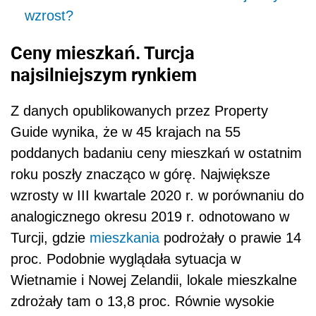
wzrost?
Ceny mieszkań. Turcja
najsilniejszym rynkiem
Z danych opublikowanych przez Property
Guide wynika, że w 45 krajach na 55
poddanych badaniu ceny mieszkań w ostatnim
roku poszły znacząco w górę. Największe
wzrosty w III kwartale 2020 r. w porównaniu do
analogicznego okresu 2019 r. odnotowano w
Turcji, gdzie
mieszkania
podrożały o prawie 14
proc. Podobnie wyglądała sytuacja w
Wietnamie i Nowej Zelandii, lokale mieszkalne
zdrożały tam o 13,8 proc. Równie wysokie