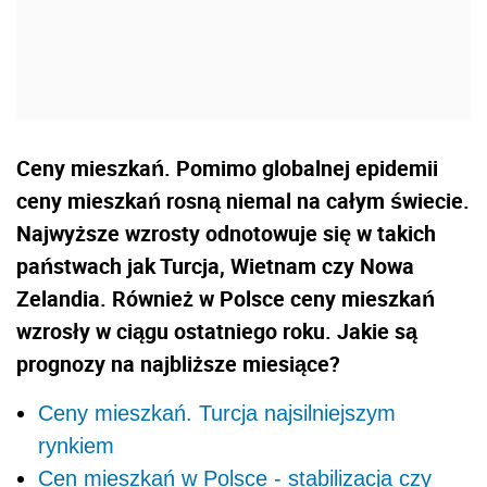
Ceny mieszkań. Pomimo globalnej epidemii
ceny mieszkań rosną niemal na całym świecie.
Najwyższe wzrosty odnotowuje się w takich
państwach jak Turcja, Wietnam czy Nowa
Zelandia. Również w Polsce ceny mieszkań
wzrosły w ciągu ostatniego roku. Jakie są
prognozy na najbliższe miesiące?
Ceny mieszkań. Turcja najsilniejszym
rynkiem
Cen mieszkań w Polsce - stabilizacja czy