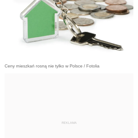
Ceny mieszkań rosną nie tylko w Polsce
/
Fotolia