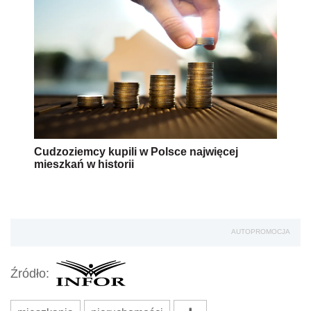
Cudzoziemcy kupili w Polsce najwięcej
mieszkań w historii
AUTOPROMOCJA
Źródło: