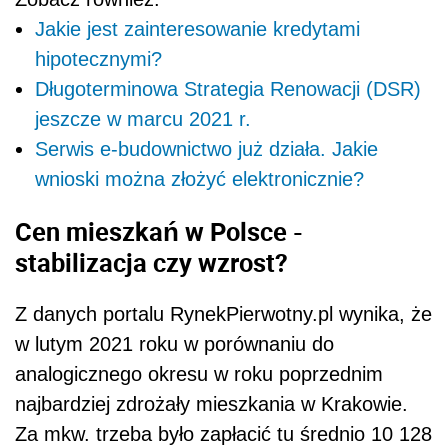
Jakie jest zainteresowanie kredytami
hipotecznymi?
Długoterminowa Strategia Renowacji (DSR)
jeszcze w marcu 2021 r.
Serwis e-budownictwo już działa. Jakie
wnioski można złożyć elektronicznie?
Cen mieszkań w Polsce -
stabilizacja czy wzrost?
Z danych portalu RynekPierwotny.pl wynika, że
w lutym 2021 roku w porównaniu do
analogicznego okresu w roku poprzednim
najbardziej zdrożały mieszkania w Krakowie.
Za mkw. trzeba było zapłacić tu średnio 10 128