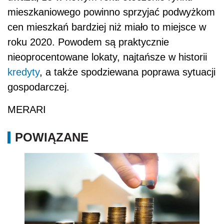
mieszkaniowego powinno sprzyjać podwyżkom
cen mieszkań bardziej niż miało to miejsce w
roku 2020. Powodem są praktycznie
nieoprocentowane lokaty, najtańsze w historii
kredyty
, a także spodziewana poprawa sytuacji
gospodarczej.
MERARI
POWIĄZANE