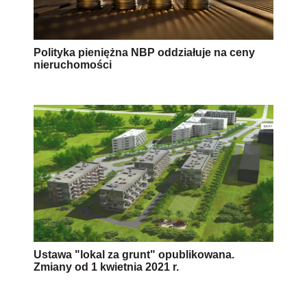
Polityka pieniężna NBP oddziałuje na ceny
nieruchomości
Ustawa "lokal za grunt" opublikowana.
Zmiany od 1 kwietnia 2021 r.