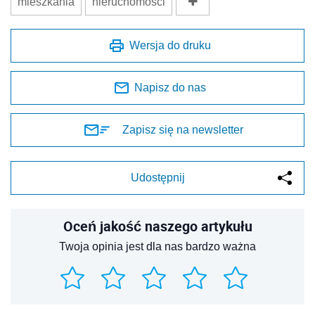
mieszkania
nieruchomości
Wersja do druku
Napisz do nas
Zapisz się na newsletter
Udostępnij
Oceń jakość naszego artykułu
Twoja opinia jest dla nas bardzo ważna