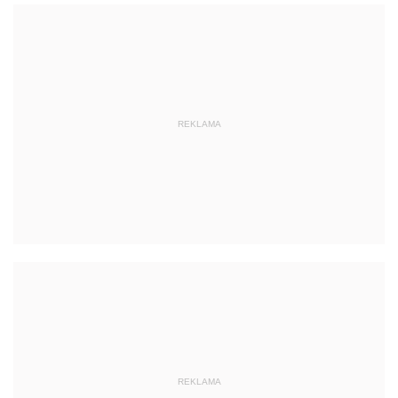
REKLAMA
REKLAMA