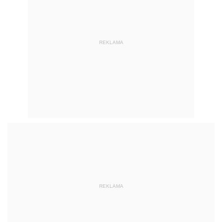
REKLAMA
REKLAMA