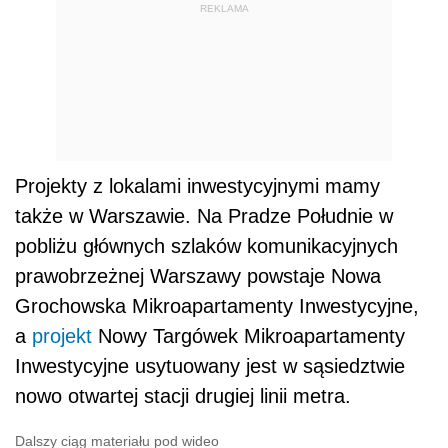
REKLAMA
Projekty z lokalami inwestycyjnymi mamy
także w Warszawie. Na Pradze Południe w
pobliżu głównych szlaków komunikacyjnych
prawobrzeżnej Warszawy powstaje Nowa
Grochowska Mikroapartamenty Inwestycyjne,
a
projekt
Nowy Targówek Mikroapartamenty
Inwestycyjne usytuowany jest w sąsiedztwie
nowo otwartej stacji drugiej linii metra.
Dalszy ciąg materiału pod wideo