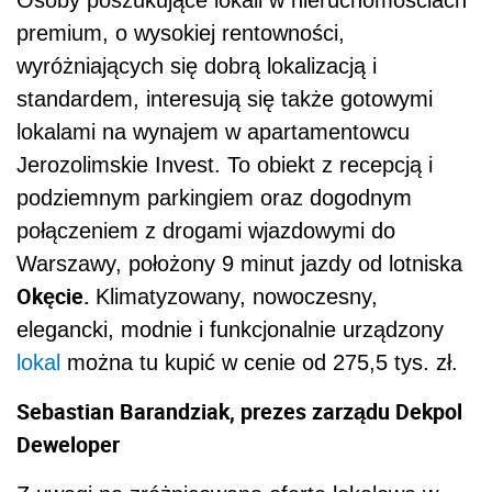
premium, o wysokiej rentowności,
wyróżniających się dobrą lokalizacją i
standardem, interesują się także gotowymi
lokalami na wynajem w apartamentowcu
Jerozolimskie Invest. To obiekt z recepcją i
podziemnym parkingiem oraz
dogodnym
połączeniem z drogami wjazdowymi do
Warszawy, położony
9 minut jazdy od lotniska
Okęcie.
Klimatyzowany, nowoczesny,
elegancki, modnie i funkcjonalnie urządzony
lokal
można tu kupić w cenie od 275,5 tys. zł.
Sebastian Barandziak, prezes zarządu Dekpol
Deweloper