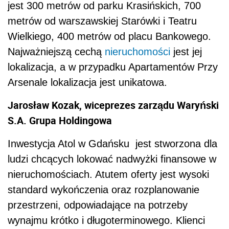
jest 300 metrów od parku Krasińskich, 700
metrów od warszawskiej Starówki i Teatru
Wielkiego, 400 metrów od placu Bankowego.
Najważniejszą cechą
nieruchomości
jest jej
lokalizacja, a w przypadku Apartamentów Przy
Arsenale lokalizacja jest unikatowa.
Jarosław Kozak, wiceprezes zarządu Waryński
S.A. Grupa Holdingowa
Inwestycja Atol w Gdańsku jest stworzona dla
ludzi chcących lokować nadwyżki finansowe w
nieruchomościach. Atutem oferty jest wysoki
standard wykończenia oraz rozplanowanie
przestrzeni, odpowiadające na potrzeby
wynajmu krótko i długoterminowego. Klienci