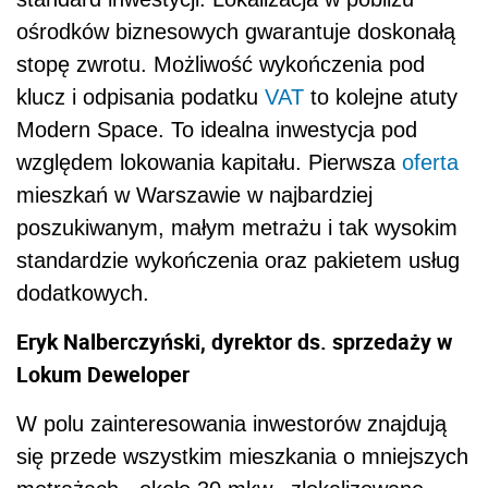
ośrodków biznesowych gwarantuje doskonałą
stopę zwrotu. Możliwość wykończenia pod
klucz i odpisania podatku
VAT
to kolejne atuty
Modern Space. To idealna inwestycja pod
względem lokowania kapitału. Pierwsza
oferta
mieszkań w Warszawie w najbardziej
poszukiwanym, małym metrażu i tak wysokim
standardzie wykończenia oraz pakietem usług
dodatkowych.
Eryk Nalberczyński, dyrektor ds. sprzedaży w
Lokum Deweloper
W polu zainteresowania inwestorów znajdują
się przede wszystkim mieszkania o mniejszych