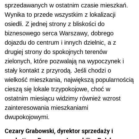
sprzedawanych w ostatnim czasie mieszkań.
Wynika to przede wszystkim z lokalizacji
osiedli. Z jednej strony z bliskości do
biznesowego serca Warszawy, dobrego
dojazdu do centrum i innych dzielnic, a z
drugiej strony do spokojnych terenów
zielonych, które pozwalają na wypoczynek i
stały kontakt z przyrodą. Jeśli chodzi o
wielkość mieszkania, największą popularnością
cieszą się lokale trzypokojowe, choć w
ostatnim miesiącu widzimy również wzrost
zainteresowania mieszkaniami
dwupokojowymi.
Cezary Grabowski, dyrektor sprzedaży i