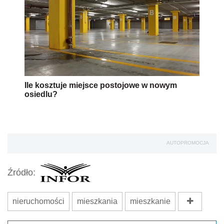
Ile kosztuje miejsce postojowe w nowym
osiedlu?
AUTOPROMOCJA
Źródło:
nieruchomości
mieszkania
mieszkanie