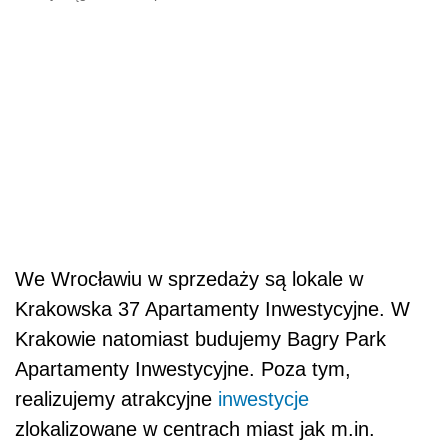
We Wrocławiu w sprzedaży są lokale w
Krakowska 37 Apartamenty Inwestycyjne. W
Krakowie natomiast budujemy Bagry Park
Apartamenty Inwestycyjne.
Poza tym,
realizujemy atrakcyjne
inwestycje
zlokalizowane w centrach miast jak m.in.