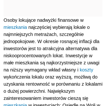
Osoby lokujące nadwyżki finansowe w
mieszkania
najczęściej wybierają lokale o
najmniejszych metrażach, szczególnie
jednopokojowe. W okresie rosnącej inflacji dla
inwestorów jest to atrakcyjna alternatywa dla
niskooprocentowanych lokat. Inwestycje w
małe mieszkania są najkorzystniejsze z uwagi
na niższy wymagany wkład własny i
koszty
wykończenia lokalu oraz wyższą, możliwą do
uzyskania rentowność w porównaniu z lokalami
o dużej powierzchni. Największym
zainteresowaniem inwestorów cieszą się
mieszkania
w inwestycjach: Osiedle na Woli w