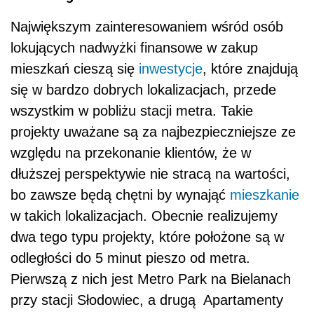
Największym zainteresowaniem wśród osób
lokujących nadwyżki finansowe w zakup
mieszkań cieszą się
inwestycje
, które znajdują
się w bardzo dobrych lokalizacjach, przede
wszystkim w pobliżu stacji metra. Takie
projekty uważane są za najbezpieczniejsze ze
względu na przekonanie klientów, że w
dłuższej perspektywie nie stracą na wartości,
bo zawsze będą chętni by wynająć
mieszkanie
w takich lokalizacjach. Obecnie realizujemy
dwa tego typu projekty, które położone są w
odległości do 5 minut pieszo od metra.
Pierwszą z nich jest Metro Park na Bielanach
przy stacji Słodowiec, a drugą Apartamenty