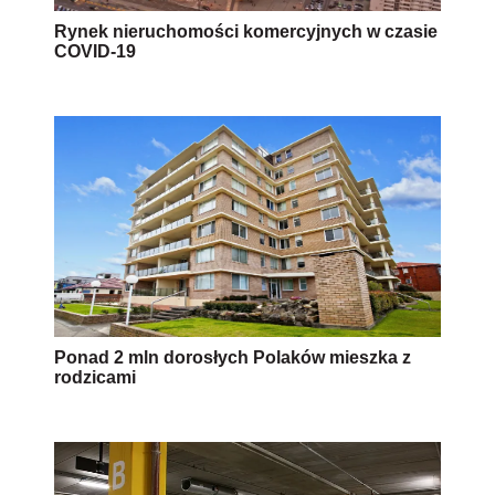
Rynek nieruchomości komercyjnych w czasie
COVID-19
Ponad 2 mln dorosłych Polaków mieszka z
rodzicami