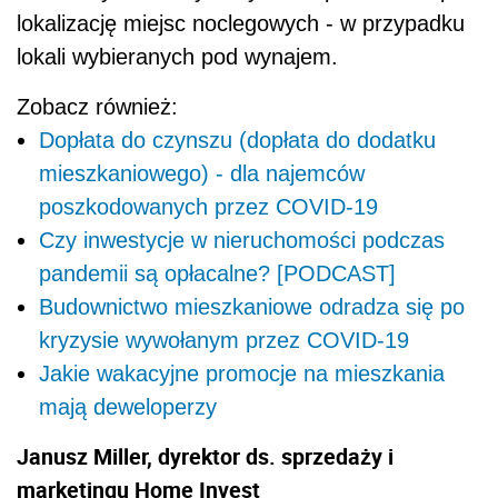
lokalizację miejsc noclegowych - w przypadku
lokali wybieranych pod wynajem.
Zobacz również:
Dopłata do czynszu (dopłata do dodatku
mieszkaniowego) - dla najemców
poszkodowanych przez COVID-19
Czy inwestycje w nieruchomości podczas
pandemii są opłacalne? [PODCAST]
Budownictwo mieszkaniowe odradza się po
kryzysie wywołanym przez COVID-19
Jakie wakacyjne promocje na mieszkania
mają deweloperzy
Janusz Miller, dyrektor ds. sprzedaży i
marketingu Home Invest