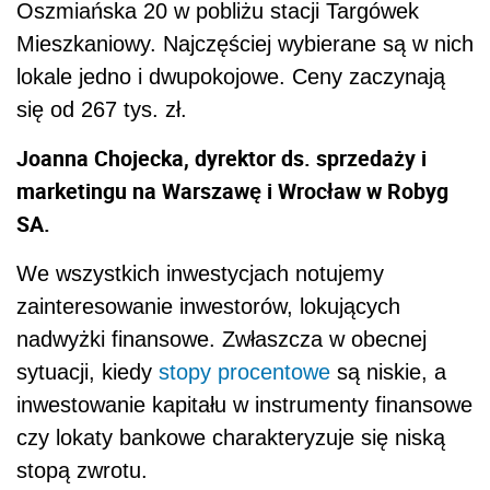
Oszmiańska 20 w pobliżu stacji Targówek
Mieszkaniowy. Najczęściej wybierane są w nich
lokale jedno i dwupokojowe. Ceny zaczynają
się od 267 tys. zł.
Joanna Chojecka, dyrektor ds. sprzedaży i
marketingu na Warszawę i Wrocław w Robyg
SA.
We wszystkich inwestycjach notujemy
zainteresowanie inwestorów, lokujących
nadwyżki finansowe. Zwłaszcza w obecnej
sytuacji, kiedy
stopy procentowe
są niskie, a
inwestowanie kapitału w instrumenty finansowe
czy lokaty bankowe charakteryzuje się niską
stopą zwrotu.