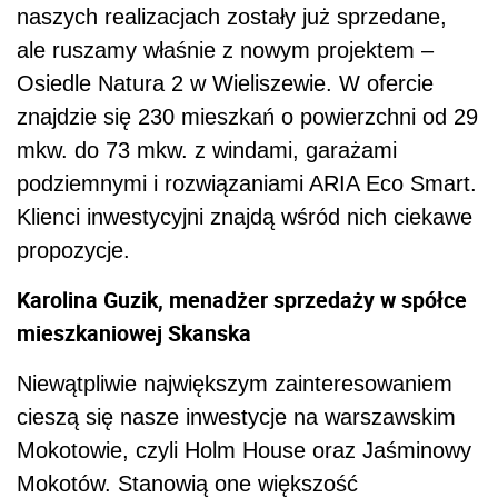
naszych realizacjach zostały już sprzedane,
ale ruszamy właśnie z nowym projektem –
Osiedle Natura 2 w Wieliszewie. W ofercie
znajdzie się 230 mieszkań o powierzchni od 29
mkw. do 73 mkw. z windami, garażami
podziemnymi i rozwiązaniami ARIA Eco Smart.
Klienci inwestycyjni znajdą wśród nich ciekawe
propozycje.
Karolina Guzik, menadżer sprzedaży w spółce
mieszkaniowej Skanska
Niewątpliwie największym zainteresowaniem
cieszą się nasze inwestycje na warszawskim
Mokotowie, czyli Holm House oraz Jaśminowy
Mokotów. Stanowią one większość