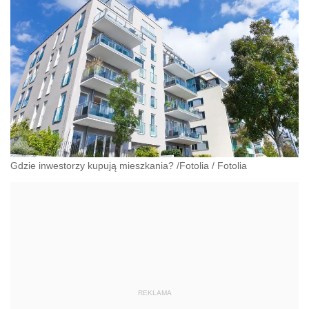
Gdzie inwestorzy kupują mieszkania? /Fotolia
/
Fotolia