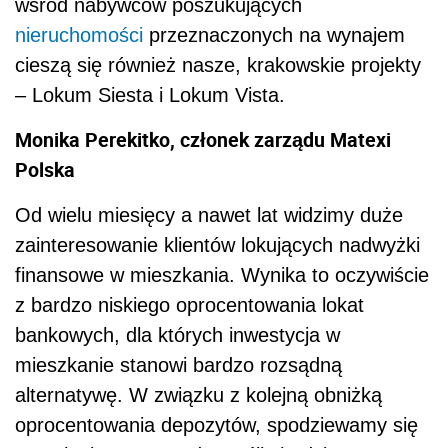
wśród nabywców poszukujących
nieruchomości
przeznaczonych na wynajem
cieszą się również nasze, krakowskie projekty
– Lokum Siesta i Lokum Vista.
Monika Perekitko, członek zarządu Matexi
Polska
Od wielu miesięcy a nawet lat widzimy duże
zainteresowanie klientów lokujących nadwyżki
finansowe w mieszkania. Wynika to oczywiście
z bardzo niskiego oprocentowania lokat
bankowych, dla których inwestycja w
mieszkanie stanowi bardzo rozsądną
alternatywę. W związku z kolejną obniżką
oprocentowania depozytów, spodziewamy się