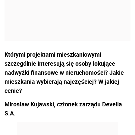
Którymi projektami mieszkaniowymi
szczególnie interesują się osoby lokujące
nadwyżki finansowe w nieruchomości? Jakie
mieszkania wybierają najczęściej? W jakiej
cenie?
Mirosław Kujawski, członek zarządu Develia
S.A.