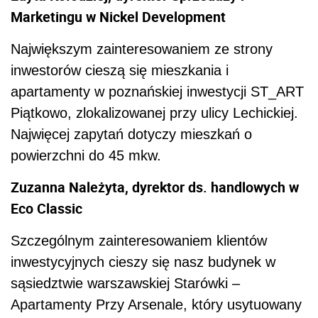
Marketingu w Nickel Development
Największym zainteresowaniem ze strony
inwestorów cieszą się mieszkania i
apartamenty w poznańskiej inwestycji ST_ART
Piątkowo, zlokalizowanej przy ulicy Lechickiej.
Najwięcej zapytań dotyczy mieszkań o
powierzchni do 45 mkw.
Zuzanna Należyta, dyrektor ds. handlowych w
Eco Classic
Szczególnym zainteresowaniem klientów
inwestycyjnych cieszy się nasz budynek w
sąsiedztwie warszawskiej Starówki –
Apartamenty Przy Arsenale, który usytuowany