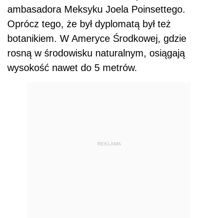
ambasadora Meksyku Joela Poinsettego.
Oprócz tego, że był dyplomatą był też
botanikiem. W Ameryce Środkowej, gdzie
rosną w środowisku naturalnym, osiągają
wysokość nawet do 5 metrów.
REKLAMA