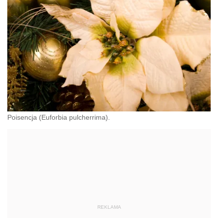
Poisencja (Euforbia pulcherrima).