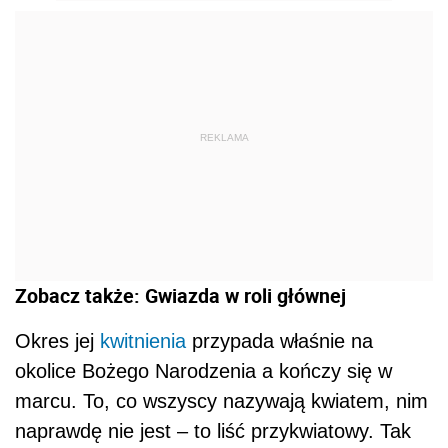
REKLAMA
Zobacz także: Gwiazda w roli głównej
Okres jej
kwitnienia
przypada właśnie na
okolice Bożego Narodzenia a kończy się w
marcu. To, co wszyscy nazywają kwiatem, nim
naprawdę nie jest – to liść przykwiatowy. Tak