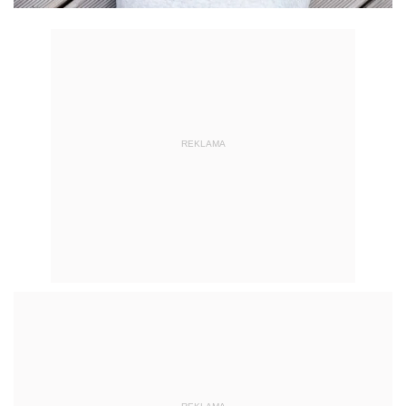
REKLAMA