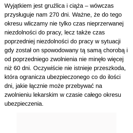
Wyjątkiem jest gruźlica i ciąża – wówczas
przysługuje nam 270 dni. Ważne, że do tego
okresu wliczamy nie tylko czas nieprzerwanej
niezdolności do pracy, lecz także czas
poprzedniej niezdolności do pracy w sytuacji
gdy został on spowodowany tą samą chorobą i
od poprzedniego zwolnienia nie minęło więcej
niż 60 dni. Oczywiście nie istnieje przeszkoda,
która ogranicza ubezpieczonego co do ilości
dni, jakie łącznie może przebywać na
zwolnieniu lekarskim w czasie całego okresu
ubezpieczenia.