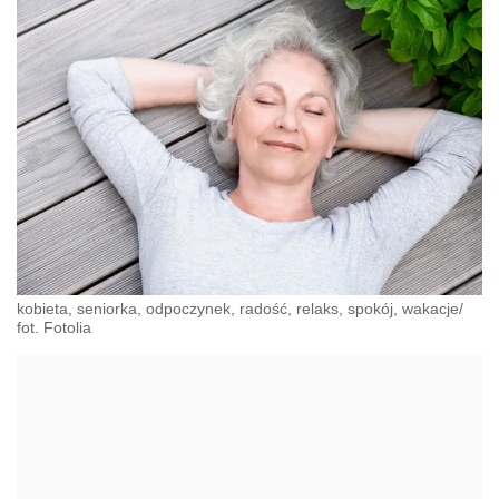
kobieta, seniorka, odpoczynek, radość, relaks, spokój, wakacje/
fot. Fotolia