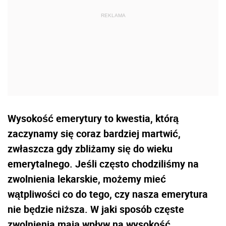
Wysokość emerytury to kwestia, którą
zaczynamy się coraz bardziej martwić,
zwłaszcza gdy zbliżamy się do wieku
emerytalnego. Jeśli często chodziliśmy na
zwolnienia lekarskie, możemy mieć
wątpliwości co do tego, czy nasza emerytura
nie będzie niższa. W jaki sposób częste
zwolnienia mają wpływ na wysokość