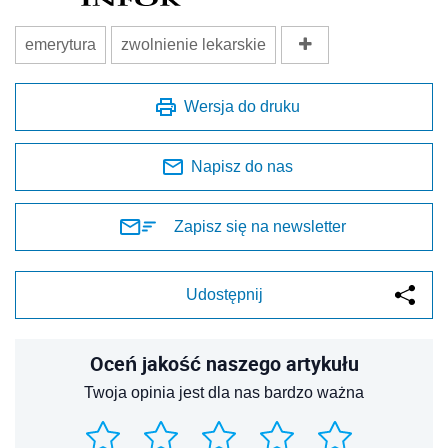
emerytura
zwolnienie lekarskie
Wersja do druku
Napisz do nas
Zapisz się na newsletter
Udostępnij
Oceń jakość naszego artykułu
Twoja opinia jest dla nas bardzo ważna