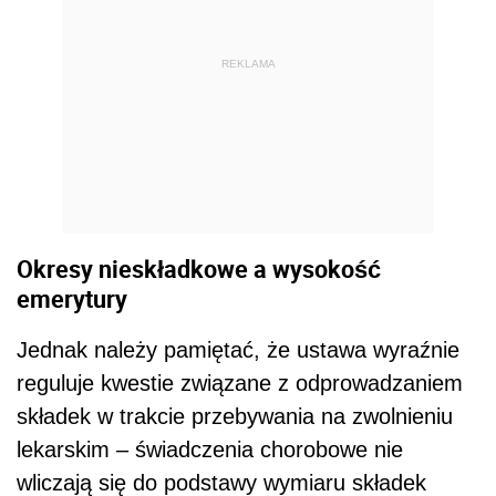
REKLAMA
Okresy nieskładkowe a wysokość
emerytury
Jednak należy pamiętać, że ustawa wyraźnie
reguluje kwestie związane z odprowadzaniem
składek w trakcie przebywania na zwolnieniu
lekarskim – świadczenia chorobowe nie
wliczają się do podstawy wymiaru składek