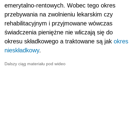
emerytalno-rentowych. Wobec tego okres
przebywania na zwolnieniu lekarskim czy
rehabilitacyjnym i przyjmowane wówczas
świadczenia pieniężne nie wliczają się do
okresu składkowego a traktowane są jak
okres
nieskładkowy
.
Dalszy ciąg materiału pod wideo