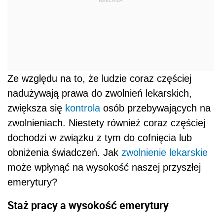
REKLAMA
Ze względu na to, że ludzie coraz częściej
nadużywają prawa do zwolnień lekarskich,
zwiększa się
kontrola
osób przebywających na
zwolnieniach. Niestety również coraz częściej
dochodzi w związku z tym do cofnięcia lub
obniżenia świadczeń. Jak
zwolnienie lekarskie
może wpłynąć na wysokość naszej przyszłej
emerytury?
Staż pracy a wysokość emerytury