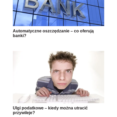
Automatyczne oszczędzanie – co oferują
banki?
Ulgi podatkowe – kiedy można utracić
przywileje?