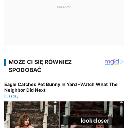
REKLAMA