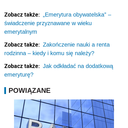
Zobacz także:
„Emerytura obywatelska” –
świadczenie przyznawane w wieku
emerytalnym
Zobacz także:
Zakończenie nauki a renta
rodzinna – kiedy i komu się należy?
Zobacz także:
Jak odkładać na dodatkową
emeryturę?
POWIĄZANE