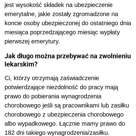
jest wysokość składek na ubezpieczenie
emerytalne, jakie zostały zgromadzone na
koncie osoby ubezpieczonej do ostatniego dnia
miesiąca poprzedzającego miesiąc wypłaty
pierwszej emerytury.
Jak długo można przebywać na zwolnieniu
lekarskim?
Ci, którzy otrzymają zaświadczenie
potwierdzające niezdolność do pracy mają
prawo do pobierania wynagrodzenia
chorobowego jeśli są pracownikami lub zasiłku
chorobowego z ubezpieczenia chorobowego
albo wypadkowego. Łącznie mamy prawo do
182 dni takiego wynagrodzenia/zasiłku.