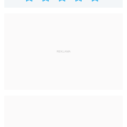
REKLAMA