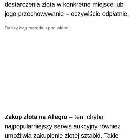
dostarczenia złota w konkretne miejsce lub
jego przechowywanie – oczywiście odpłatnie.
Dalszy ciąg materiału pod wideo
Zakup złota na Allegro
– ten, chyba
najpopularniejszy serwis aukcyjny również
umożliwia zakupienie złotej sztabki. Takie