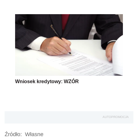
Wniosek kredytowy: WZÓR
AUTOPROMOCJA
Źródło:
Własne