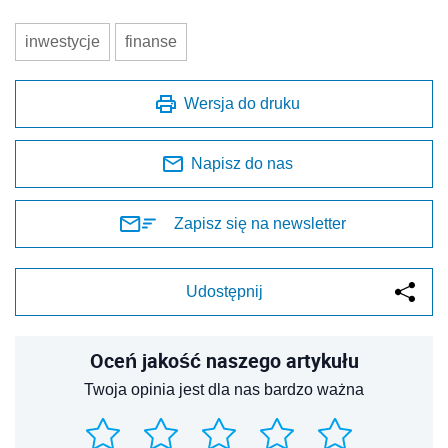
inwestycje
finanse
Wersja do druku
Napisz do nas
Zapisz się na newsletter
Udostępnij
Oceń jakość naszego artykułu
Twoja opinia jest dla nas bardzo ważna