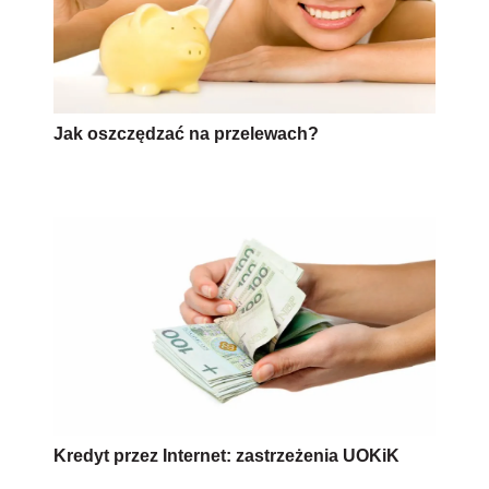
Jak oszczędzać na przelewach?
Kredyt przez Internet: zastrzeżenia UOKiK