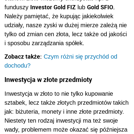
Investor Gold FIZ
Gold SFIO.
funduszy
lub
Należy pamiętać, że kupując jakiekolwiek
udziały, nasze zyski w dużej mierze zależą nie
tylko od zmian cen złota, lecz także od jakości
i sposobu zarządzania spółek.
Zobacz także:
Czym różni się przychód od
dochodu?
Inwestycja w złote przedmioty
Inwestycja w złoto to nie tylko kupowanie
sztabek, lecz także złotych przedmiotów takich
jak: biżuteria, monety i inne złote przedmioty.
Niestety ten rodzaj inwestycji ma też swoje
wady, problemem może okazać się późniejsza