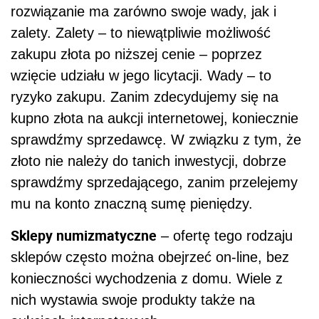
rozwiązanie ma zarówno swoje wady, jak i
zalety. Zalety – to niewątpliwie możliwość
zakupu złota po niższej cenie – poprzez
wzięcie udziału w jego licytacji. Wady – to
ryzyko zakupu. Zanim zdecydujemy się na
kupno złota na aukcji internetowej, koniecznie
sprawdźmy sprzedawcę. W związku z tym, że
złoto nie należy do tanich inwestycji, dobrze
sprawdźmy sprzedającego, zanim przelejemy
mu na konto znaczną sumę pieniędzy.
Sklepy numizmatyczne
– ofertę tego rodzaju
sklepów często można obejrzeć on-line, bez
konieczności wychodzenia z domu. Wiele z
nich wystawia swoje produkty także na