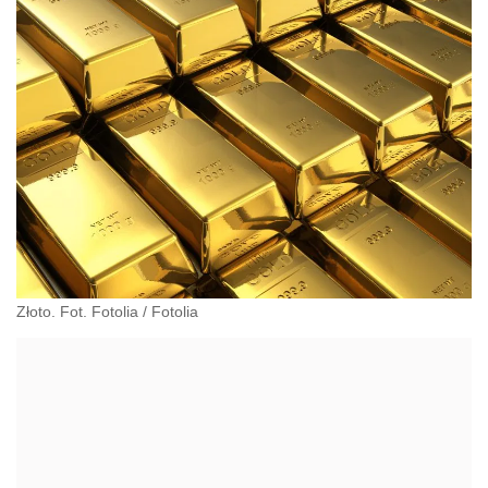
Złoto. Fot. Fotolia
/
Fotolia