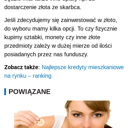
dostarczenie złota ze skarbca.
Jeśli zdecydujemy się zainwestować w złoto,
do wyboru mamy kilka opcji. To czy fizycznie
kupimy sztabki, monety czy inne złote
przedmioty zależy w dużej mierze od ilości
posiadanych przez nas funduszy.
Zobacz także:
Najlepsze kredyty mieszkaniowe
na rynku – ranking
POWIĄZANE