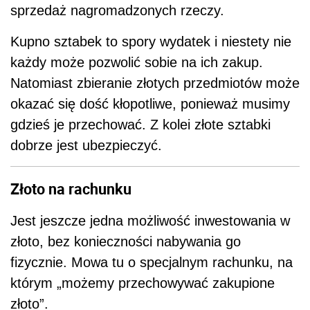
sprzedaż nagromadzonych rzeczy.
Kupno sztabek to spory wydatek i niestety nie
każdy może pozwolić sobie na ich zakup.
Natomiast zbieranie złotych przedmiotów może
okazać się dość kłopotliwe, ponieważ musimy
gdzieś je przechować. Z kolei złote sztabki
dobrze jest ubezpieczyć.
Złoto na rachunku
Jest jeszcze jedna możliwość inwestowania w
złoto, bez konieczności nabywania go
fizycznie. Mowa tu o specjalnym rachunku, na
którym „możemy przechowywać zakupione
złoto”.