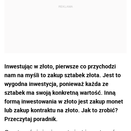
Inwestując w złoto, pierwsze co przychodzi
nam na myśli to zakup sztabek złota. Jest to
wygodna inwestycja, ponieważ każda ze
sztabek ma swoją konkretną wartość. Inną
formą inwestowania w złoto jest zakup monet
lub zakup kontraktu na złoto. Jak to zrobić?
Przeczytaj poradnik.