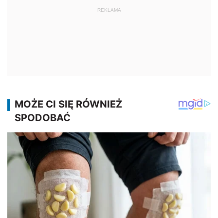
REKLAMA