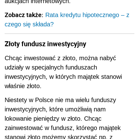
aukcjach internetowych.
Zobacz także:
Rata kredytu hipotecznego – z
czego się składa?
Złoty fundusz inwestycyjny
Chcąc inwestować z złoto, można nabyć
udziały w specjalnych funduszach
inwestycyjnych, w których majątek stanowi
właśnie złoto.
Niestety w Polsce nie ma wielu funduszy
inwestycyjnych, które umożliwią nam
lokowanie pieniędzy w złoto. Chcąc
zainwestować w fundusz, którego majątek
stanowi złoto możemy skorzystać np. z