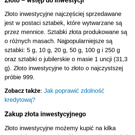
Złoto inwestycyjne najczęściej sprzedawane
jest w postaci sztabek, które wytwarzane są
przez mennice. Sztabki złota produkowane są
o różnych masach. Najpopularniejsze są
sztabki: 5 g, 10 g, 20 g, 50 g, 100 g i 250 g
oraz sztabki o jubilerskie o masie 1 uncji (31,3
g). Złoto inwestycyjne to złoto o najczystszej
próbie 999.
Zobacz także:
Jak poprawić zdolność
kredytową?
Zakup złota inwestycyjnego
Złoto inwestycyjne możemy kupić na kilka