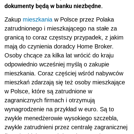
dokumenty będą w banku niezbędne.
Zakup
mieszkania
w Polsce przez Polaka
zatrudnionego i mieszkającego na stałe za
granicą to coraz częstszy przypadek, z jakim
mają do czynienia doradcy Home Broker.
Osoby chcące za kilka lat wrócić do kraju
odpowiednio wcześniej myślą o zakupie
mieszkania. Coraz częściej wśród nabywców
mieszkań zdarzają się też osoby mieszkające
w Polsce, które są zatrudnione w
zagranicznych firmach i otrzymują
wynagrodzenie na przykład w euro. Są to
zwykle menedżerowie wysokiego szczebla,
zwykle zatrudnieni przez centralę zagranicznej