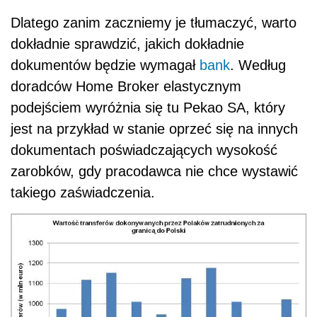
Dlatego zanim zaczniemy je tłumaczyć, warto
dokładnie sprawdzić, jakich dokładnie
dokumentów będzie wymagał
bank
. Według
doradców Home Broker elastycznym
podejściem wyróżnia się tu Pekao SA, który
jest na przykład w stanie oprzeć się na innych
dokumentach poświadczających wysokość
zarobków, gdy pracodawca nie chce wystawić
takiego zaświadczenia.