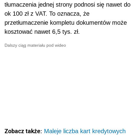
tłumaczenia jednej strony podnosi się nawet do
ok 100 zł z VAT. To oznacza, że
przetłumaczenie kompletu dokumentów może
kosztować nawet 6,5 tys. zł.
Dalszy ciąg materiału pod wideo
Zobacz także:
Maleje liczba kart kredytowych