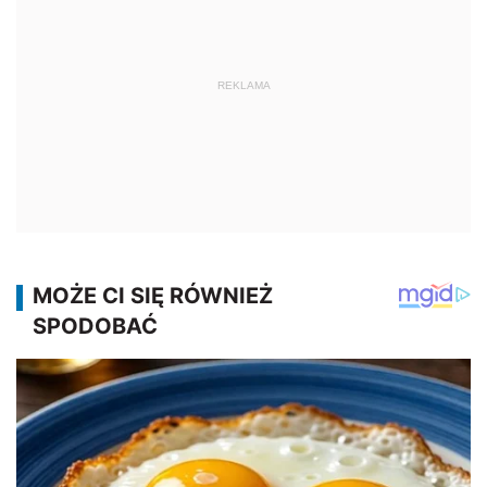
REKLAMA