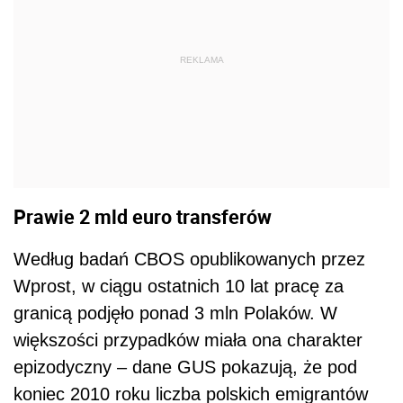
REKLAMA
Prawie 2 mld euro transferów
Według badań CBOS opublikowanych przez
Wprost, w ciągu ostatnich 10 lat pracę za
granicą podjęło ponad 3 mln Polaków. W
większości przypadków miała ona charakter
epizodyczny – dane GUS pokazują, że pod
koniec 2010 roku liczba polskich emigrantów