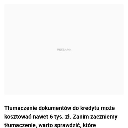
Tłumaczenie dokumentów do kredytu może
kosztować nawet 6 tys. zł. Zanim zaczniemy
tłumaczenie, warto sprawdzić, które