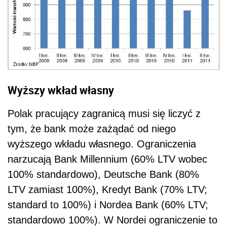
Wyższy wkład własny
Polak pracujący zagranicą musi się liczyć z
tym, że bank może zażądać od niego
wyższego wkładu własnego. Ograniczenia
narzucają Bank Millennium (60% LTV wobec
100% standardowo), Deutsche Bank (80%
LTV zamiast 100%), Kredyt Bank (70% LTV;
standard to 100%) i Nordea Bank (60% LTV;
standardowo 100%). W Nordei ograniczenie to