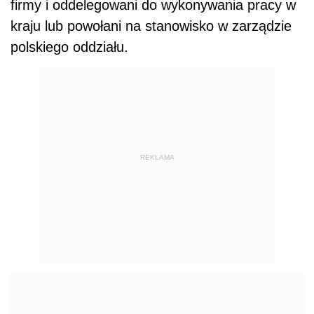
firmy i oddelegowani do wykonywania pracy w
kraju lub powołani na stanowisko w zarządzie
polskiego oddziału.
REKLAMA