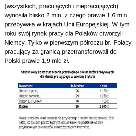
(wszystkich, pracujących i niepracujących)
wynosiła blisko 2 mln, z czego prawie 1,6 mln
przebywała w krajach Unii Europejskiej. W tym
roku swój rynek pracy dla Polaków otworzyli
Niemcy. Tylko w pierwszym półroczu br. Polacy
pracujący za granicą przetransferowali do
Polski prawie 1,9 mld zł.