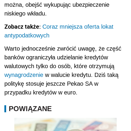
można, obejść wykupując ubezpieczenie
niskiego wkładu.
Zobacz także:
Coraz mniejsza oferta lokat
antypodatkowych
Warto jednocześnie zwrócić uwagę, że część
banków ograniczyła udzielanie kredytów
walutowych tylko do osób, które otrzymują
wynagrodzenie
w walucie kredytu. Dziś taką
politykę stosuje jeszcze Pekao SA w
przypadku kredytów w euro.
POWIĄZANE