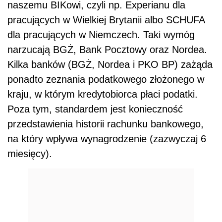
naszemu BIKowi, czyli np. Experianu dla
pracujących w Wielkiej Brytanii albo SCHUFA
dla pracujących w Niemczech. Taki wymóg
narzucają BGŻ, Bank Pocztowy oraz Nordea.
Kilka banków (BGŻ, Nordea i PKO BP) zażąda
ponadto zeznania podatkowego złożonego w
kraju, w którym kredytobiorca płaci podatki.
Poza tym, standardem jest konieczność
przedstawienia historii rachunku bankowego,
na który wpływa wynagrodzenie (zazwyczaj 6
miesięcy).