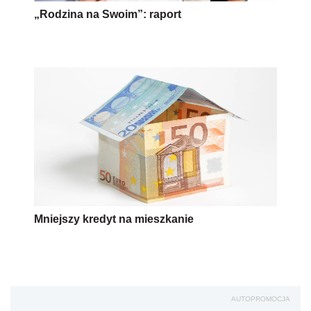
„Rodzina na Swoim”: raport
Mniejszy kredyt na mieszkanie
AUTOPROMOCJA