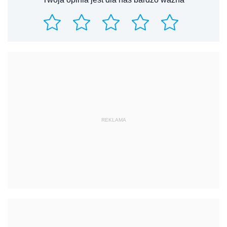
REKLAMA