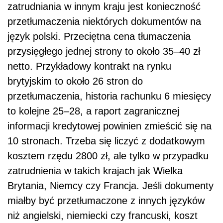
zatrudniania w innym kraju jest konieczność
przetłumaczenia niektórych dokumentów na
język polski. Przeciętna cena tłumaczenia
przysięgłego jednej strony to około 35–40 zł
netto. Przykładowy kontrakt na rynku
brytyjskim to około 26 stron do
przetłumaczenia, historia rachunku 6 miesięcy
to kolejne 25–28, a raport zagranicznej
informacji kredytowej powinien zmieścić się na
10 stronach. Trzeba się liczyć z dodatkowym
kosztem rzędu 2800 zł, ale tylko w przypadku
zatrudnienia w takich krajach jak Wielka
Brytania, Niemcy czy Francja. Jeśli dokumenty
miałby być przetłumaczone z innych języków
niż angielski, niemiecki czy francuski, koszt