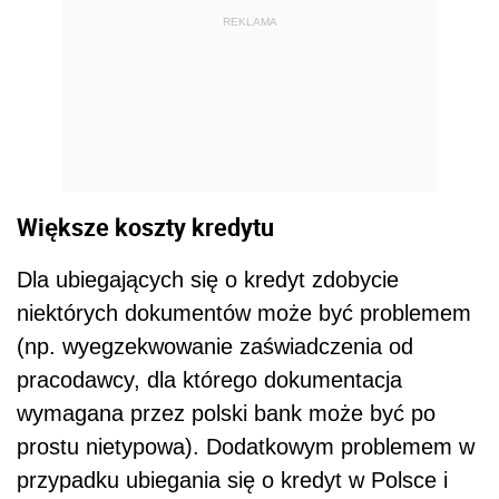
REKLAMA
Większe koszty kredytu
Dla ubiegających się o kredyt zdobycie
niektórych dokumentów może być problemem
(np. wyegzekwowanie zaświadczenia od
pracodawcy, dla którego dokumentacja
wymagana przez polski bank może być po
prostu nietypowa). Dodatkowym problemem w
przypadku ubiegania się o kredyt w Polsce i