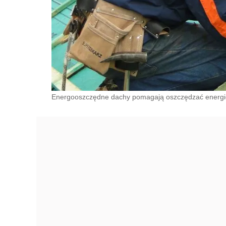
Energooszczędne dachy pomagają oszczędzać energi