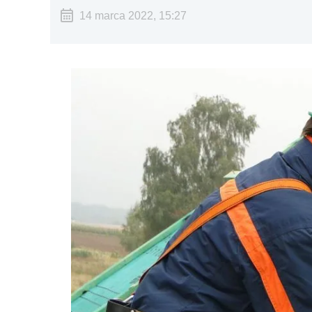
14 marca 2022, 15:27