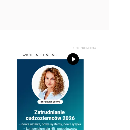
AUTOPROMOCJA