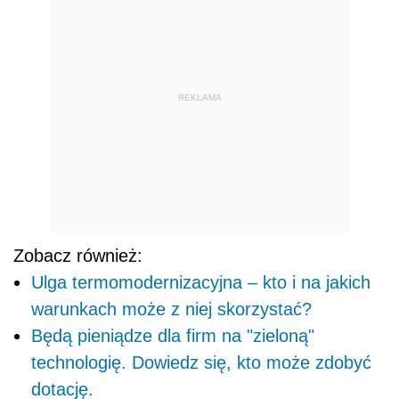
REKLAMA
Zobacz również:
Ulga termomodernizacyjna – kto i na jakich
warunkach może z niej skorzystać?
Będą pieniądze dla firm na "zieloną"
technologię. Dowiedz się, kto może zdobyć
dotację.