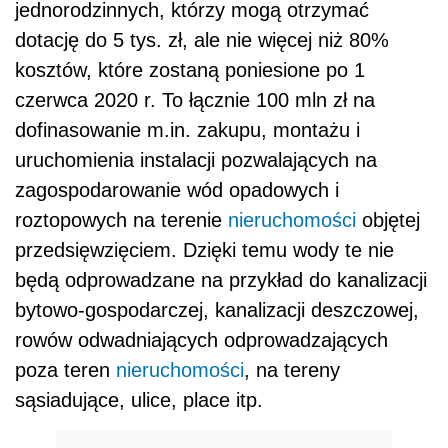
jednorodzinnych, którzy mogą otrzymać
dotację do 5 tys. zł, ale nie więcej niż 80%
kosztów, które zostaną poniesione po 1
czerwca 2020 r. To łącznie 100 mln zł na
dofinasowanie m.in. zakupu, montażu i
uruchomienia instalacji pozwalających na
zagospodarowanie wód opadowych i
roztopowych na terenie
nieruchomości
objętej
przedsięwzięciem. Dzięki temu wody te nie
będą odprowadzane na przykład do kanalizacji
bytowo-gospodarczej, kanalizacji deszczowej,
rowów odwadniających odprowadzających
poza teren
nieruchomości
, na tereny
sąsiadujące, ulice, place itp.