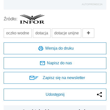
AUTOPROMOCJA
Źródło:
oczko wodne
dotacja
dotacje unijne
Wersja do druku
Napisz do nas
Zapisz się na newsletter
Udostępnij