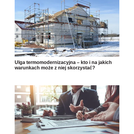
Ulga termomodernizacyjna – kto i na jakich
warunkach może z niej skorzystać?