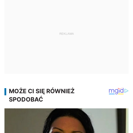
REKLAMA