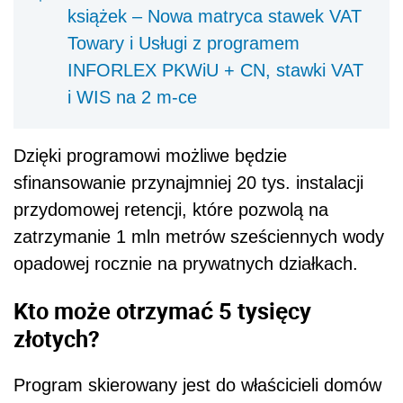
książek – Nowa matryca stawek VAT
Towary i Usługi z programem
INFORLEX PKWiU + CN, stawki VAT
i WIS na 2 m-ce
Dzięki programowi możliwe będzie
sfinansowanie przynajmniej 20 tys. instalacji
przydomowej retencji, które pozwolą na
zatrzymanie 1 mln metrów sześciennych wody
opadowej rocznie na prywatnych działkach.
Kto może otrzymać 5 tysięcy
złotych?
Program skierowany jest do właścicieli domów