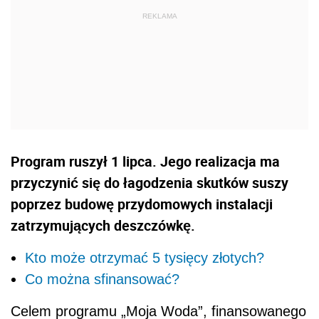
Program ruszył 1 lipca. Jego realizacja ma
przyczynić się do łagodzenia skutków suszy
poprzez budowę przydomowych instalacji
zatrzymujących deszczówkę.
Kto może otrzymać 5 tysięcy złotych?
Co można sfinansować?
Celem programu „Moja Woda”, finansowanego