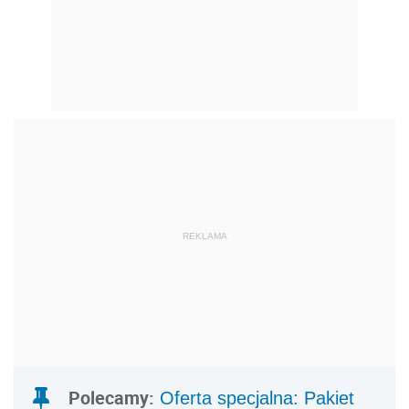
REKLAMA
Polecamy:
Oferta specjalna: Pakiet