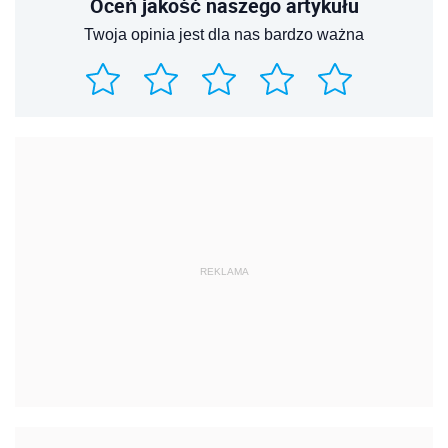
Oceń jakość naszego artykułu
Twoja opinia jest dla nas bardzo ważna
REKLAMA