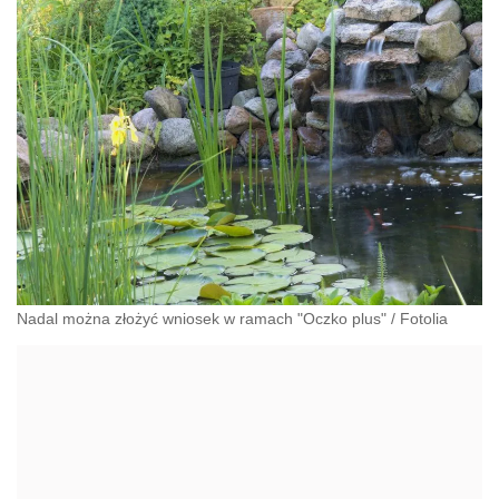
Nadal można złożyć wniosek w ramach "Oczko plus"
/
Fotolia