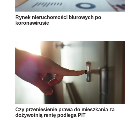
Rynek nieruchomości biurowych po
koronawirusie
Czy przeniesienie prawa do mieszkania za
dożywotnią rentę podlega PIT