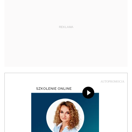
REKLAMA
AUTOPROMOCJA