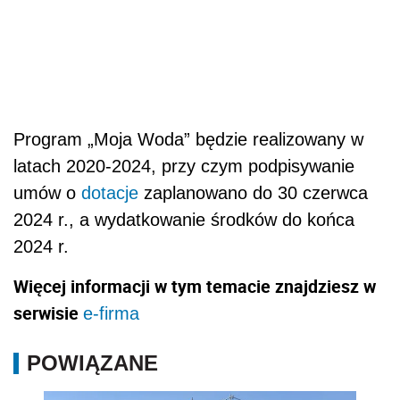
Program „Moja Woda” będzie realizowany w
latach 2020-2024, przy czym podpisywanie
umów o
dotacje
zaplanowano do 30 czerwca
2024 r., a wydatkowanie środków do końca
2024 r.
Więcej informacji w tym temacie znajdziesz w
serwisie
e-firma
POWIĄZANE