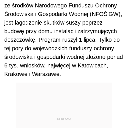
ze środków Narodowego Funduszu Ochrony
Środowiska i Gospodarki Wodnej (NFOŚiGW),
jest łagodzenie skutków suszy poprzez
budowę przy domu instalacji zatrzymujących
deszczówkę. Program ruszył 1 lipca. Tylko do
tej pory do wojewódzkich funduszy ochrony
środowiska i gospodarki wodnej złożono ponad
6 tys. wniosków, najwięcej w Katowicach,
Krakowie i Warszawie.
REKLAMA