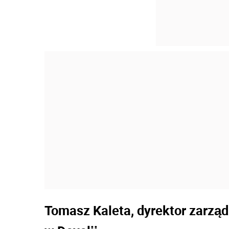
Tomasz Kaleta, dyrektor zarząd