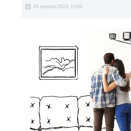
05 sierpnia 2024, 15:09