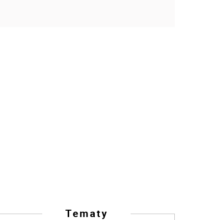
Tematy