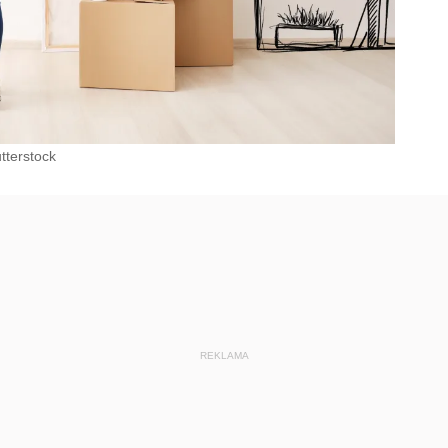
tterstock