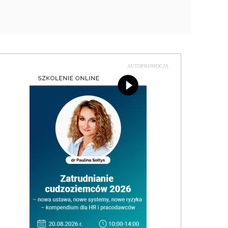
AUTOPROMOCJA