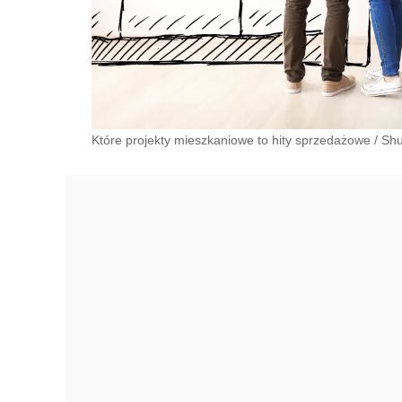
Które projekty mieszkaniowe to hity sprzedażowe
/
Shu