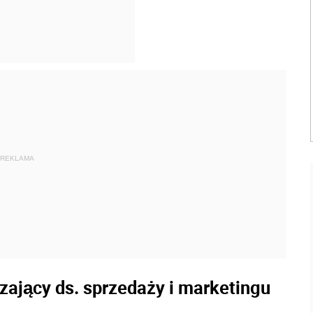
REKLAMA
zający ds. sprzedaży i marketingu