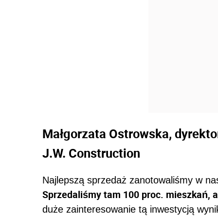
Małgorzata Ostrowska, dyrekto
J.W. Construction
Najlepszą sprzedaż zanotowaliśmy w nas
Sprzedaliśmy tam 100 proc. mieszkań, a
duże zainteresowanie tą inwestycją wyn