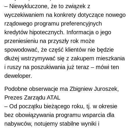
– Niewykluczone, że to związek z
wyczekiwaniem na konkrety dotyczące nowego
rządowego programu preferencyjnych
kredytów hipotecznych. Informacja o jego
przeniesieniu na przyszły rok może
spowodować, że część klientów nie będzie
dłużej wstrzymywać się z zakupem mieszkania
i ruszy na poszukiwania już teraz – mówi ten
deweloper.
Podobne obserwacje ma Zbigniew Juroszek,
Prezes Zarządu ATAL
– Od początku bieżącego roku, tj. w okresie
bez obowiązywania programu wsparcia dla
nabywców, notujemy stabilne wyniki i