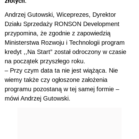
złotych.
Andrzej Gutowski, Wiceprezes, Dyrektor
Działu Sprzedaży RONSON Development
przypomina, że zgodnie z zapowiedzią
Ministerstwa Rozwoju i Technologii program
kredyt ,,Na Start” został odroczony w czasie
na początek przyszłego roku.
– Przy czym data ta nie jest wiążąca. Nie
wiemy także czy ogłoszone założenia
programu pozostaną w tej samej formie –
mówi Andrzej Gutowski.