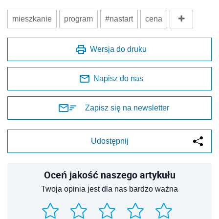
mieszkanie
program
#nastart
cena
Wersja do druku
Napisz do nas
Zapisz się na newsletter
Udostępnij
Oceń jakość naszego artykułu
Twoja opinia jest dla nas bardzo ważna