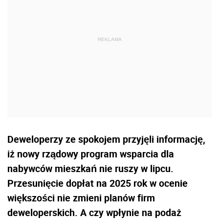
Deweloperzy ze spokojem przyjęli informację,
iż nowy rządowy program wsparcia dla
nabywców mieszkań nie ruszy w lipcu.
Przesunięcie dopłat na 2025 rok w ocenie
większości nie zmieni planów firm
deweloperskich. A czy wpłynie na podaż