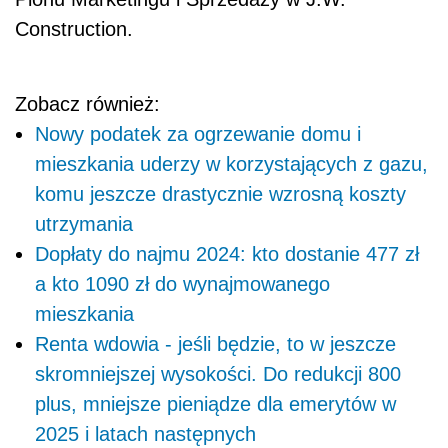
Construction.
Zobacz również:
Nowy podatek za ogrzewanie domu i
mieszkania uderzy w korzystających z gazu,
komu jeszcze drastycznie wzrosną koszty
utrzymania
Dopłaty do najmu 2024: kto dostanie 477 zł
a kto 1090 zł do wynajmowanego
mieszkania
Renta wdowia - jeśli będzie, to w jeszcze
skromniejszej wysokości. Do redukcji 800
plus, mniejsze pieniądze dla emerytów w
2025 i latach następnych