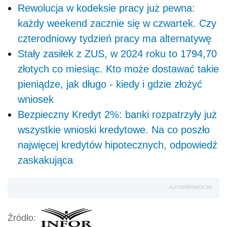
Rewolucja w kodeksie pracy już pewna:
każdy weekend zacznie się w czwartek. Czy
czterodniowy tydzień pracy ma alternatywę
Stały zasiłek z ZUS, w 2024 roku to 1794,70
złotych co miesiąc. Kto może dostawać takie
pieniądze, jak długo - kiedy i gdzie złożyć
wniosek
Bezpieczny Kredyt 2%: banki rozpatrzyły już
wszystkie wnioski kredytowe. Na co poszło
najwięcej kredytów hipotecznych, odpowiedź
zaskakująca
AUTOPROMOCJA
Źródło: