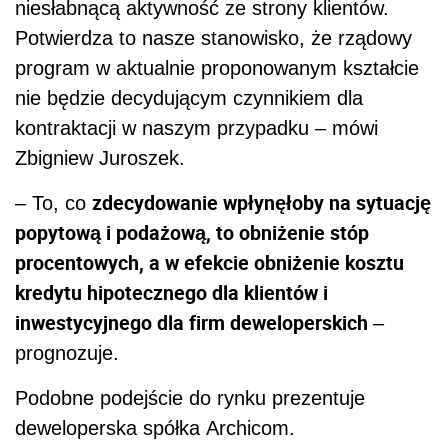
niesłabnącą aktywność ze strony klientów.
Potwierdza to nasze stanowisko, że rządowy
program w aktualnie proponowanym kształcie
nie będzie decydującym czynnikiem dla
kontraktacji w naszym przypadku – mówi
Zbigniew Juroszek.
zdecydowanie wpłynęłoby na sytuację
– To, co
popytową i podażową, to obniżenie stóp
procentowych, a w efekcie obniżenie kosztu
kredytu hipotecznego dla klientów i
inwestycyjnego dla firm deweloperskich
–
prognozuje.
Podobne podejście do rynku prezentuje
deweloperska spółka Archicom.