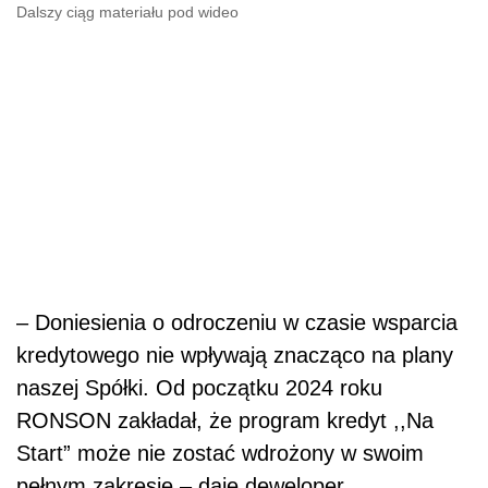
Dalszy ciąg materiału pod wideo
– Doniesienia o odroczeniu w czasie wsparcia
kredytowego nie wpływają znacząco na plany
naszej Spółki. Od początku 2024 roku
RONSON zakładał, że program kredyt ,,Na
Start” może nie zostać wdrożony w swoim
pełnym zakresie – daje deweloper.