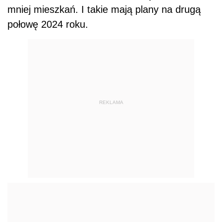
mniej mieszkań. I takie mają plany na drugą
połowę 2024 roku.
REKLAMA