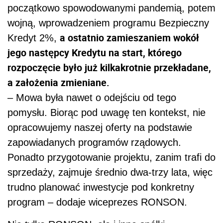
początkowo spowodowanymi pandemią, potem
wojną, wprowadzeniem programu Bezpieczny
a ostatnio zamieszaniem wokół
Kredyt 2%,
jego następcy Kredytu na start, którego
rozpoczęcie było już kilkakrotnie przekładane,
a założenia zmieniane.
– Mowa była nawet o odejściu od tego
pomysłu. Biorąc pod uwagę ten kontekst, nie
opracowujemy naszej oferty na podstawie
zapowiadanych programów rządowych.
Ponadto przygotowanie projektu, zanim trafi do
sprzedaży, zajmuje średnio dwa-trzy lata, więc
trudno planować inwestycje pod konkretny
program – dodaje wiceprezes RONSON.