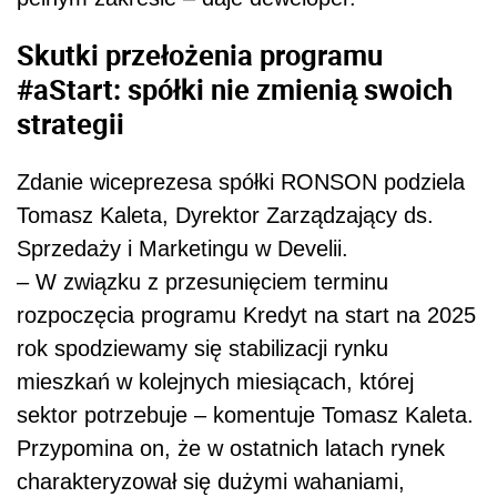
Skutki przełożenia programu
#aStart: spółki nie zmienią swoich
strategii
Zdanie wiceprezesa spółki RONSON podziela
Tomasz Kaleta, Dyrektor Zarządzający ds.
Sprzedaży i Marketingu w Develii.
– W związku z przesunięciem terminu
rozpoczęcia programu Kredyt na start na 2025
rok spodziewamy się stabilizacji rynku
mieszkań w kolejnych miesiącach, której
sektor potrzebuje – komentuje Tomasz Kaleta.
Przypomina on, że w ostatnich latach rynek
charakteryzował się dużymi wahaniami,