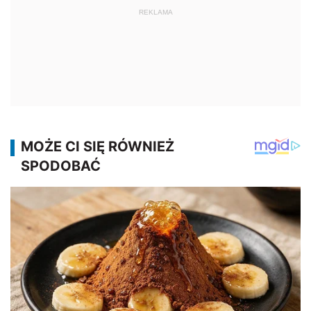
REKLAMA